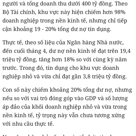
người và tổng doanh thu dưới 400 tỷ đồng. Theo
Bộ Tài chính, khu vực này hiện chiếm hơn 98%
doanh nghiệp trong nền kinh tế, nhưng chỉ tiếp
cận khoảng 19 - 20% tổng dư nợ tín dụng.
Thực tế, theo số liệu của Ngân hàng Nhà nước,
đến cuối tháng 4, dư nợ nền kinh tế đạt trên 19,4
triệu tỷ đồng, tăng hơn 18% so với cùng kỳ năm
trước. Trong đó, tín dụng cho khu vực doanh
nghiệp nhỏ và vừa chỉ đạt gần 3,8 triệu tỷ đồng.
Con số này chiếm khoảng 20% tổng dư nợ, nhưng
nếu so với vai trò đóng góp vào GDP và số lượng
áp đảo của khối doanh nghiệp nhỏ và vừa trong
nền kinh tế, tỷ trọng này vẫn chưa tương xứng
với nhu cầu thực tế.