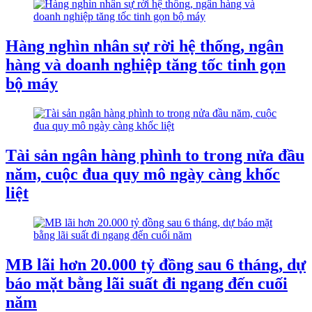
Hàng nghìn nhân sự rời hệ thống, ngân
hàng và doanh nghiệp tăng tốc tinh gọn
bộ máy
Tài sản ngân hàng phình to trong nửa đầu
năm, cuộc đua quy mô ngày càng khốc
liệt
MB lãi hơn 20.000 tỷ đồng sau 6 tháng, dự
báo mặt bằng lãi suất đi ngang đến cuối
năm