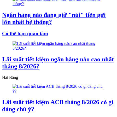
Ngân hàng nào đang giữ "núi" tiền gửi
lớn nhất hệ thống?
Có thể bạn quan tâm
Lãi suất tiết kiệm ngân hàng nào cao nhất
tháng 8/2026?
Hải Băng
Lãi suất tiết kiệm ACB tháng 8/2026 có gì
đáng chú ý?