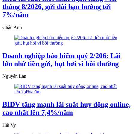
tháng 8/2026, gửi dài hạn hưởng tới
7%/năm
Châu Anh
Doanh nghiệp bảo hiểm quý 2/206: Lãi
lớn nhờ tiền gửi, hụt hơi vì bồi thường
Nguyễn Lan
BIDV tăng mạnh lãi suất huy động online,
cao nhất lên 7,4%/năm
Hải Vy