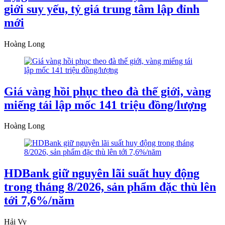
giới suy yếu, tỷ giá trung tâm lập đỉnh
mới
Hoàng Long
Giá vàng hồi phục theo đà thế giới, vàng
miếng tái lập mốc 141 triệu đồng/lượng
Hoàng Long
HDBank giữ nguyên lãi suất huy động
trong tháng 8/2026, sản phẩm đặc thù lên
tới 7,6%/năm
Hải Vy