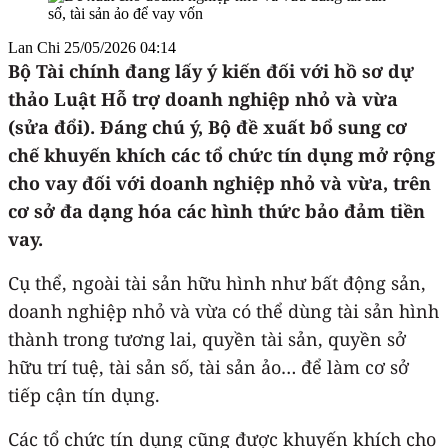
Lan Chi
25/05/2026 04:14
Bộ Tài chính đang lấy ý kiến đối với hồ sơ dự
thảo Luật Hỗ trợ doanh nghiệp nhỏ và vừa
(sửa đổi). Đáng chú ý, Bộ đề xuất bổ sung cơ
chế khuyến khích các tổ chức tín dụng mở rộng
cho vay đối với doanh nghiệp nhỏ và vừa, trên
cơ sở đa dạng hóa các hình thức bảo đảm tiền
vay.
Cụ thể, ngoài tài sản hữu hình như bất động sản,
doanh nghiệp nhỏ và vừa có thể dùng tài sản hình
thành trong tương lai, quyền tài sản, quyền sở
hữu trí tuệ, tài sản số, tài sản ảo… để làm cơ sở
tiếp cận tín dụng.
Các tổ chức tín dụng cũng được khuyến khích cho