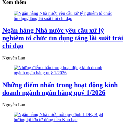
Xem thêm
Ngân hàng Nhà nước yêu cầu xử lý
nghiêm tổ chức tín dụng tăng lãi suất trái
chỉ đạo
Nguyễn Lan
Những điểm nhấn trong hoạt động kinh
doanh ngành ngân hàng quý 1/2026
Nguyễn Lan