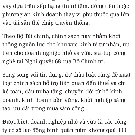
vay dựa trên xếp hạng tín nhiệm, dòng tiền hoặc
phương án kinh doanh thay vì phụ thuộc quá lớn
vào tài sản thế chấp truyền thống.
Theo Bộ Tài chính, chính sách này nhằm khơi
thông nguồn lực cho khu vực kinh tế tư nhân, ưu
tiên cho doanh nghiệp nhỏ và vừa, startup công
nghệ tại Nghị quyết 68 của Bộ Chính trị.
Song song với tín dụng, dự thảo luật cũng đề xuất
loạt chính sách hỗ trợ liên quan đến thuế và chi
kế toán, đầu tư hạ tầng, chuyển đổi từ hộ kinh
doanh, kinh doanh bền vững, khởi nghiệp sáng
tạo, ưu đãi trong mua sắm công…
Được biết, doanh nghiệp nhỏ và vừa là các công
ty có số lao động bình quân năm không quá 300