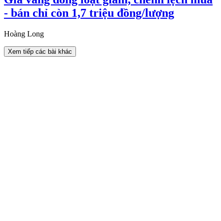
- bán chỉ còn 1,7 triệu đồng/lượng
Hoàng Long
Xem tiếp các bài khác