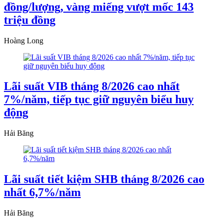
đồng/lượng, vàng miếng vượt mốc 143
triệu đồng
Hoàng Long
Lãi suất VIB tháng 8/2026 cao nhất
7%/năm, tiếp tục giữ nguyên biểu huy
động
Hải Băng
Lãi suất tiết kiệm SHB tháng 8/2026 cao
nhất 6,7%/năm
Hải Băng