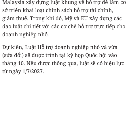
Malaysia xây dựng luật khung về hỗ trợ để làm cơ
sở triển khai loạt chính sách hỗ trợ tài chính,
giảm thuế. Trong khi đó, Mỹ và EU xây dựng các
đạo luật chi tiết với các cơ chế hỗ trợ trực tiếp cho
doanh nghiệp nhỏ.
Dự kiến, Luật Hỗ trợ doanh nghiệp nhỏ và vừa
(sửa đổi) sẽ được trình tại kỳ họp Quốc hội vào
tháng 10. Nếu được thông qua, luật sẽ có hiệu lực
từ ngày 1/7/2027.