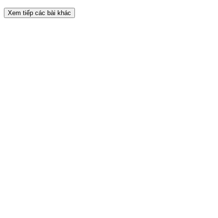
Xem tiếp các bài khác