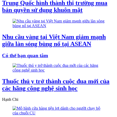
Trung Quốc hình thành thị trường mua
bán quyền sử dụng khuôn mặt
Nhu cầu vàng tại Việt Nam giảm mạnh
giữa làn sóng bùng nổ tại ASEAN
Có thể bạn quan tâm
Thuốc thú y trở thành cuộc đua mới của
các hãng công nghệ sinh học
Hạnh Chi