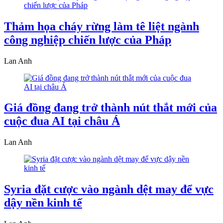
Thảm họa cháy rừng làm tê liệt ngành
công nghiệp chiến lược của Pháp
Lan Anh
Giá đồng đang trở thành nút thắt mới của
cuộc đua AI tại châu Á
Lan Anh
Syria đặt cược vào ngành dệt may để vực
dậy nền kinh tế