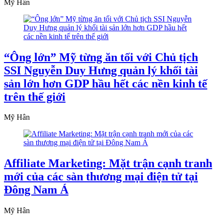
Mỹ Hân
“Ông lớn” Mỹ từng ăn tối với Chủ tịch
SSI Nguyễn Duy Hưng quản lý khối tài
sản lớn hơn GDP hầu hết các nền kinh tế
trên thế giới
Mỹ Hân
Affiliate Marketing: Mặt trận cạnh tranh
mới của các sàn thương mại điện tử tại
Đông Nam Á
Mỹ Hân