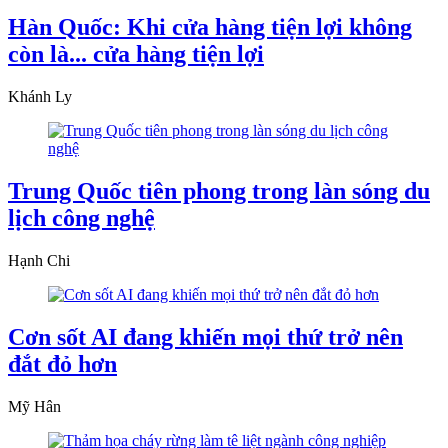
Hàn Quốc: Khi cửa hàng tiện lợi không
còn là... cửa hàng tiện lợi
Khánh Ly
Trung Quốc tiên phong trong làn sóng du
lịch công nghệ
Hạnh Chi
Cơn sốt AI đang khiến mọi thứ trở nên
đắt đỏ hơn
Mỹ Hân