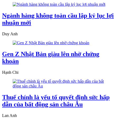
Ngành hàng không toàn cầu lập kỷ lục lợi
nhuận mới
Duy Anh
Gen Z Nhật Bản giàu lên nhờ chứng
khoán
Hạnh Chi
Thuế chính là yếu tố quyết định sức hấp
dẫn của bất động sản châu Âu
Lan Anh