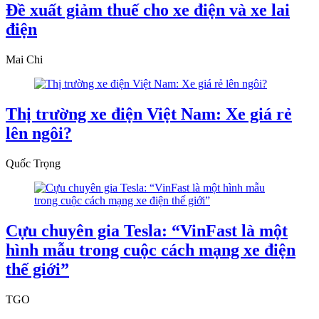
Đề xuất giảm thuế cho xe điện và xe lai
điện
Mai Chi
Thị trường xe điện Việt Nam: Xe giá rẻ
lên ngôi?
Quốc Trọng
Cựu chuyên gia Tesla: “VinFast là một
hình mẫu trong cuộc cách mạng xe điện
thế giới”
TGO