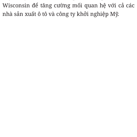
Wisconsin để tăng cường mối quan hệ với cả các
nhà sản xuất ô tô và công ty khởi nghiệp Mỹ.