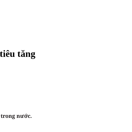
tiêu tăng
 trong nước.