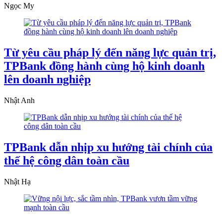
Ngọc My
Từ yêu cầu pháp lý đến năng lực quản trị,
TPBank đồng hành cùng hộ kinh doanh
lên doanh nghiệp
Nhật Anh
TPBank dẫn nhịp xu hướng tài chính của
thế hệ công dân toàn cầu
Nhật Hạ