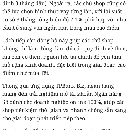
định 3 tháng đầu). Ngoài ra, các chủ shop cũng có
thể lựa chọn hình thức vay từng lần, với lãi suất
cơ sở 3 tháng cộng biên độ 2,1%, phù hợp với nhu
cầu bổ sung vốn ngắn hạn trong mùa cao điểm.
Cách tiếp cận đồng bộ này giúp các chủ shop
không chỉ làm đúng, làm đủ các quy định về thuế,
mà còn có thêm nguồn lực tài chính để yên tâm
mở rộng kinh doanh, đặc biệt trong giai đoạn cao
điểm như mùa Tết.
Thông qua ứng dụng TPBank Biz, ngân hàng
mang đến trải nghiệm mở tài khoản Ngân hàng
Số dành cho doanh nghiệp online 100%, giúp các
shop tiết kiệm thời gian và nhanh chóng sẵn sàng
cho giai đoạn phát triển tiếp theo.