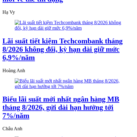
Hạ Vy
Lãi suất tiết kiệm Techcombank tháng
8/2026 không đổi, kỳ hạn dài giữ mức
6,9%/năm
Hoàng Anh
Biểu lãi suất mới nhất ngân hàng MB
tháng 8/2026, gửi dài hạn hưởng tới
7%/năm
Châu Anh