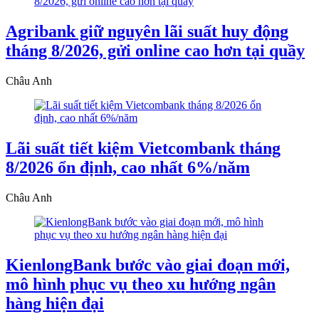
Agribank giữ nguyên lãi suất huy động
tháng 8/2026, gửi online cao hơn tại quầy
Châu Anh
Lãi suất tiết kiệm Vietcombank tháng
8/2026 ổn định, cao nhất 6%/năm
Châu Anh
KienlongBank bước vào giai đoạn mới,
mô hình phục vụ theo xu hướng ngân
hàng hiện đại