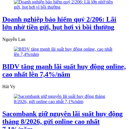
Doanh nghiệp bảo hiểm quý 2/206: Lãi
lớn nhờ tiền gửi, hụt hơi vì bồi thường
Nguyễn Lan
BIDV tăng mạnh lãi suất huy động online,
cao nhất lên 7,4%/năm
Hải Vy
Sacombank giữ nguyên lãi suất huy động
tháng 8/2026, gửi online cao nhất