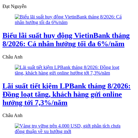
Đạt Nguyễn
Biểu lãi suất huy động VietinBank tháng
8/2026: Cá nhân hưởng tối đa 6%/năm
Châu Anh
Lãi suất tiết kiệm LPBank tháng 8/2026:
Đồng loạt tăng, khách hàng gửi online
hưởng tới 7,3%/năm
Châu Anh