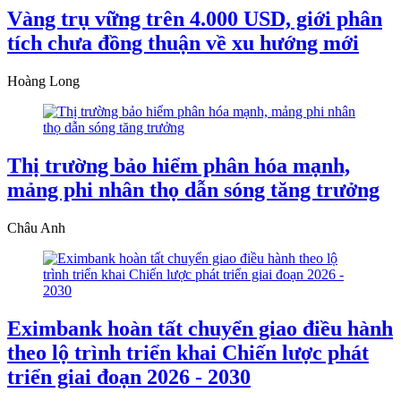
Vàng trụ vững trên 4.000 USD, giới phân
tích chưa đồng thuận về xu hướng mới
Hoàng Long
Thị trường bảo hiểm phân hóa mạnh,
mảng phi nhân thọ dẫn sóng tăng trưởng
Châu Anh
Eximbank hoàn tất chuyển giao điều hành
theo lộ trình triển khai Chiến lược phát
triển giai đoạn 2026 - 2030