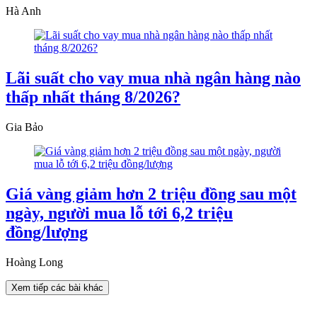
Hà Anh
Lãi suất cho vay mua nhà ngân hàng nào
thấp nhất tháng 8/2026?
Gia Bảo
Giá vàng giảm hơn 2 triệu đồng sau một
ngày, người mua lỗ tới 6,2 triệu
đồng/lượng
Hoàng Long
Xem tiếp các bài khác