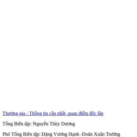
Thương gia - Thông tin cập nhật, quan điểm độc lập
Tổng Biên tập:
Nguyễn Thùy Dương
Phó Tổng Biên tập:
Đặng Vương Hạnh
-
Doãn Xuân Trường