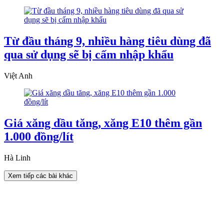
Từ đầu tháng 9, nhiều hàng tiêu dùng đã
qua sử dụng sẽ bị cấm nhập khẩu
Việt Anh
Giá xăng dầu tăng, xăng E10 thêm gần
1.000 đồng/lít
Hà Linh
Xem tiếp các bài khác