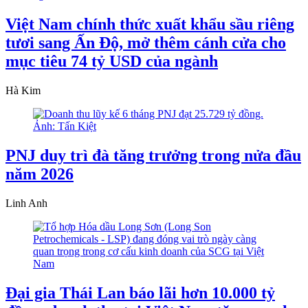
Việt Nam chính thức xuất khẩu sầu riêng
tươi sang Ấn Độ, mở thêm cánh cửa cho
mục tiêu 74 tỷ USD của ngành
Hà Kim
PNJ duy trì đà tăng trưởng trong nửa đầu
năm 2026
Linh Anh
Đại gia Thái Lan báo lãi hơn 10.000 tỷ