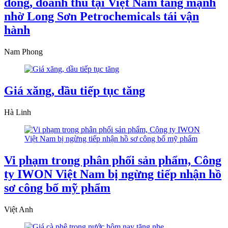
đồng, doanh thu tại Việt Nam tăng mạnh
nhờ Long Sơn Petrochemicals tái vận
hành
Nam Phong
Giá xăng, dầu tiếp tục tăng
Hà Linh
Vi phạm trong phân phối sản phẩm, Công
ty IWON Việt Nam bị ngừng tiếp nhận hồ
sơ công bố mỹ phẩm
Việt Anh