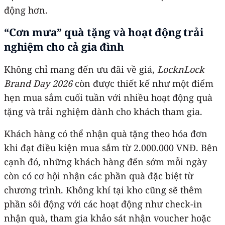
động hơn.
“Cơn mưa” quà tặng và hoạt động trải
nghiệm cho cả gia đình
Không chỉ mang đến ưu đãi về giá,
LocknLock
Brand Day 2026
còn được thiết kế như một điểm
hẹn mua sắm cuối tuần với nhiều hoạt động quà
tặng và trải nghiệm dành cho khách tham gia.
Khách hàng có thể nhận quà tặng theo hóa đơn
khi đạt điều kiện mua sắm từ 2.000.000 VNĐ. Bên
cạnh đó, những khách hàng đến sớm mỗi ngày
còn có cơ hội nhận các phần quà đặc biệt từ
chương trình. Không khí tại kho cũng sẽ thêm
phần sôi động với các hoạt động như check-in
nhận quà, tham gia khảo sát nhận voucher hoặc