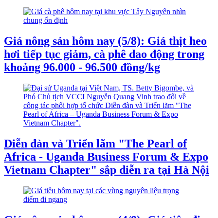
Giá nông sản hôm nay (5/8): Giá thịt heo
hơi tiếp tục giảm, cà phê dao động trong
khoảng 96.000 - 96.500 đồng/kg
Diễn đàn và Triển lãm "The Pearl of
Africa - Uganda Business Forum & Expo
Vietnam Chapter" sắp diễn ra tại Hà Nội