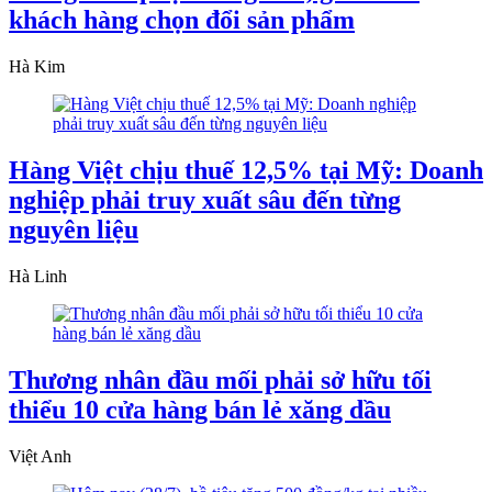
khách hàng chọn đổi sản phẩm
Hà Kim
Hàng Việt chịu thuế 12,5% tại Mỹ: Doanh
nghiệp phải truy xuất sâu đến từng
nguyên liệu
Hà Linh
Thương nhân đầu mối phải sở hữu tối
thiểu 10 cửa hàng bán lẻ xăng dầu
Việt Anh