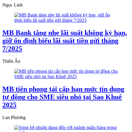
Ngọc Linh
MB Bank tăng nhẹ lãi suất không kỳ hạn,
giữ ổn định biểu lãi suất tiền gửi tháng
7/2025
Thiên Ân
MB tiên phong tái cấp hạn mức tín dụng
tự động cho SME siêu nhỏ tại Sao Khuê
2025
Lan Phương