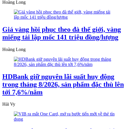
Hoàng Long
Giá vàng hồi phục theo đà thế giới, vàng
miếng tái lập mốc 141 triệu đồng/lượng
Hoàng Long
HDBank giữ nguyên lãi suất huy động
trong tháng 8/2026, sản phẩm đặc thù lên
tới 7,6%/năm
Hải Vy