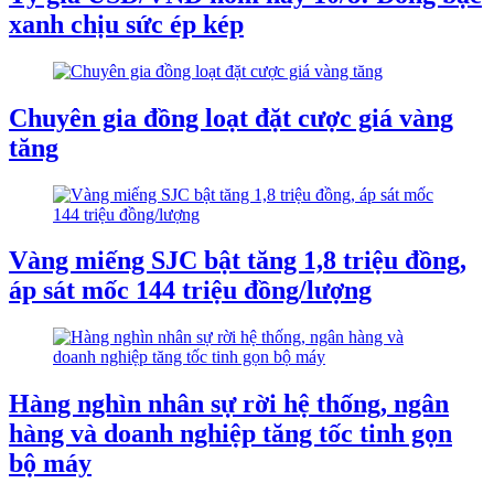
xanh chịu sức ép kép
Chuyên gia đồng loạt đặt cược giá vàng
tăng
Vàng miếng SJC bật tăng 1,8 triệu đồng,
áp sát mốc 144 triệu đồng/lượng
Hàng nghìn nhân sự rời hệ thống, ngân
hàng và doanh nghiệp tăng tốc tinh gọn
bộ máy