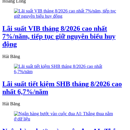
Hoàng Long
Lãi suất VIB tháng 8/2026 cao nhất
7%/năm, tiếp tục giữ nguyên biểu huy
động
Hải Băng
Lãi suất tiết kiệm SHB tháng 8/2026 cao
nhất 6,7%/năm
Hải Băng