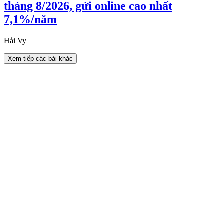
tháng 8/2026, gửi online cao nhất
7,1%/năm
Hải Vy
Xem tiếp các bài khác