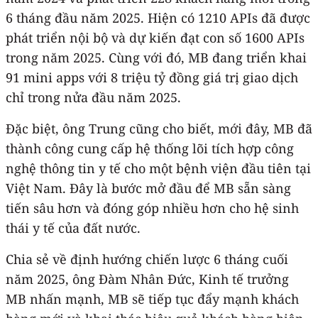
6 tháng đầu năm 2025. Hiện có 1210 APIs đã được
phát triển nội bộ và dự kiến đạt con số 1600 APIs
trong năm 2025. Cùng với đó, MB đang triển khai
91 mini apps với 8 triệu tỷ đồng giá trị giao dịch
chỉ trong nửa đầu năm 2025.
Đặc biệt, ông Trung cũng cho biết, mới đây, MB đã
thành công cung cấp hệ thống lõi tích hợp công
nghệ thông tin y tế cho một bệnh viện đầu tiên tại
Việt Nam. Đây là bước mở đầu để MB sẵn sàng
tiến sâu hơn và đóng góp nhiều hơn cho hệ sinh
thái y tế của đất nước.
Chia sẻ về định hướng chiến lược 6 tháng cuối
năm 2025, ông Đàm Nhân Đức, Kinh tế trưởng
MB nhấn mạnh, MB sẽ tiếp tục đẩy mạnh khách