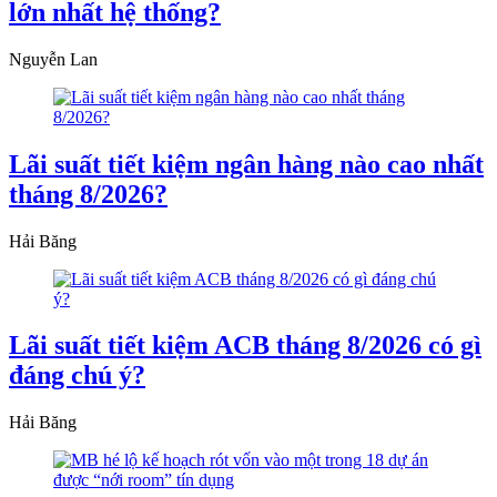
lớn nhất hệ thống?
Nguyễn Lan
Lãi suất tiết kiệm ngân hàng nào cao nhất
tháng 8/2026?
Hải Băng
Lãi suất tiết kiệm ACB tháng 8/2026 có gì
đáng chú ý?
Hải Băng