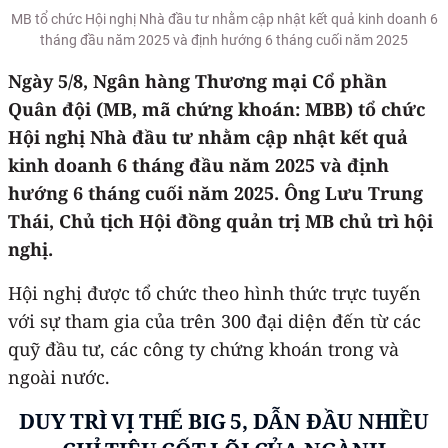
MB tổ chức Hội nghị Nhà đầu tư nhằm cập nhật kết quả kinh doanh 6
tháng đầu năm 2025 và định hướng 6 tháng cuối năm 2025
Ngày 5/8, Ngân hàng Thương mại Cổ phần
Quân đội (MB, mã chứng khoán: MBB) tổ chức
Hội nghị Nhà đầu tư nhằm cập nhật kết quả
kinh doanh 6 tháng đầu năm 2025 và định
hướng 6 tháng cuối năm 2025. Ông Lưu Trung
Thái, Chủ tịch Hội đồng quản trị MB chủ trì hội
nghị.
Hội nghị được tổ chức theo hình thức trực tuyến
với sự tham gia của trên 300 đại diện đến từ các
quỹ đầu tư, các công ty chứng khoán trong và
ngoài nước.
DUY TRÌ VỊ THẾ BIG 5, DẪN ĐẦU NHIỀU