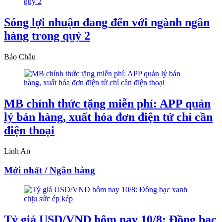
Sóng lợi nhuận đang đến với ngành ngân
hàng trong quý 2
Bảo Châu
MB chính thức tặng miễn phí: APP quản
lý bán hàng, xuất hóa đơn điện tử chỉ cần
điện thoại
Linh An
Mới nhất / Ngân hàng
Tỷ giá USD/VND hôm nay 10/8: Đồng bạc