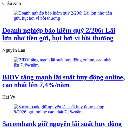
Châu Anh
Doanh nghiệp bảo hiểm quý 2/206: Lãi
lớn nhờ tiền gửi, hụt hơi vì bồi thường
Nguyễn Lan
BIDV tăng mạnh lãi suất huy động online,
cao nhất lên 7,4%/năm
Hải Vy
Sacombank giữ nguyên lãi suất huy động