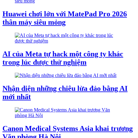
Huawei chơi lớn với MatePad Pro 2026
thân máy siêu mỏng
AI của Meta tự hack một công ty khác
trong lúc được thử nghiệm
Nhận diện những chiêu lừa đảo bằng AI
mới nhất
Canon Medical Systems Asia khai trương
Văn phòng Hà Nội