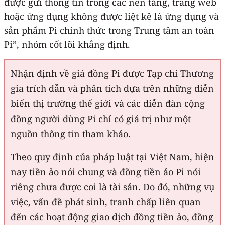
được gửi thông tin trong các nền tảng, trang web
hoặc ứng dụng không được liệt kê là ứng dụng và
sản phẩm Pi chính thức trong Trung tâm an toàn
Pi”, nhóm cốt lõi khẳng định.
Nhận định về giá đồng Pi được Tạp chí Thương
gia trích dẫn và phân tích dựa trên những diễn
biến thị trường thế giới và các diễn đàn cộng
đồng người dùng Pi chỉ có giá trị như một
nguồn thông tin tham khảo.
Theo quy định của pháp luật tại Việt Nam, hiện
nay tiền ảo nói chung và đồng tiền ảo Pi nói
riêng chưa được coi là tài sản. Do đó, những vụ
việc, vấn đề phát sinh, tranh chấp liên quan
đến các hoạt động giao dịch đồng tiền ảo, đồng