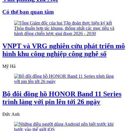
Có thể bạn quan tâm
VNPT và VRG nghiên cứu phát triển mô
hình khu công nghiệp công nghệ số
Mỹ Hà
Bộ đôi đồng hồ HONOR Band 11 Series
trình làng với pin lên tới 26 ngày
Đức Anh