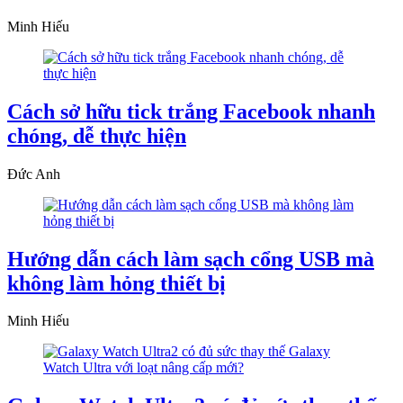
Minh Hiếu
Cách sở hữu tick trắng Facebook nhanh
chóng, dễ thực hiện
Đức Anh
Hướng dẫn cách làm sạch cổng USB mà
không làm hỏng thiết bị
Minh Hiếu