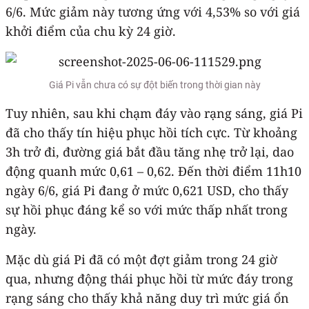
6/6. Mức giảm này tương ứng với 4,53% so với giá
khởi điểm của chu kỳ 24 giờ.
Giá Pi vẫn chưa có sự đột biến trong thời gian này
Tuy nhiên, sau khi chạm đáy vào rạng sáng, giá Pi
đã cho thấy tín hiệu phục hồi tích cực. Từ khoảng
3h trở đi, đường giá bắt đầu tăng nhẹ trở lại, dao
động quanh mức 0,61 – 0,62. Đến thời điểm 11h10
ngày 6/6, giá Pi đang ở mức 0,621 USD, cho thấy
sự hồi phục đáng kể so với mức thấp nhất trong
ngày.
Mặc dù giá Pi đã có một đợt giảm trong 24 giờ
qua, nhưng động thái phục hồi từ mức đáy trong
rạng sáng cho thấy khả năng duy trì mức giá ổn