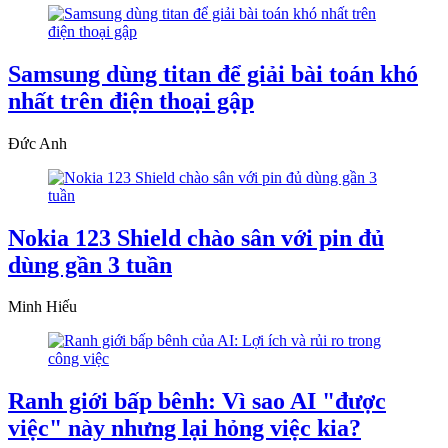
Samsung dùng titan để giải bài toán khó
nhất trên điện thoại gập
Đức Anh
Nokia 123 Shield chào sân với pin đủ
dùng gần 3 tuần
Minh Hiếu
Ranh giới bấp bênh: Vì sao AI "được
việc" này nhưng lại hỏng việc kia?