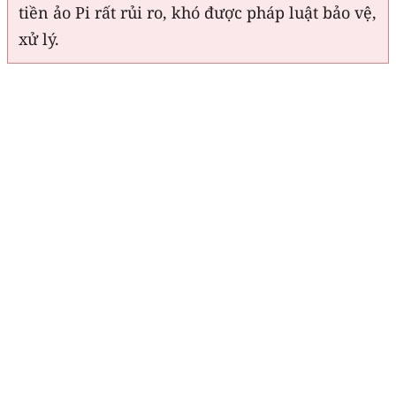
tiền ảo Pi rất rủi ro, khó được pháp luật bảo vệ,
xử lý.