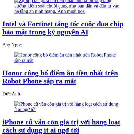
Intel và Fortinet tăng tốc cuộc đua chip
bảo mật trong kỷ nguyên AI
Bảo Ngọc
Honor công bố điểm ăn tiền nhất trên
Robot Phone sắp ra mắt
Đức Anh
iPhone cũ vẫn còn giá trị với hàng loạt
cách sử dụng ít ai ngờ tới