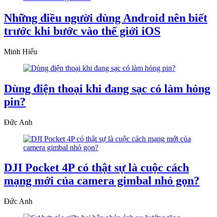
Những điều người dùng Android nên biết
trước khi bước vào thế giới iOS
Minh Hiếu
Dùng điện thoại khi đang sạc có làm hỏng
pin?
Đức Anh
DJI Pocket 4P có thật sự là cuộc cách
mạng mới của camera gimbal nhỏ gọn?
Đức Anh