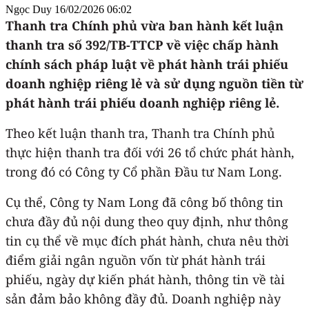
Ngọc Duy
16/02/2026 06:02
Thanh tra Chính phủ vừa ban hành kết luận
thanh tra số 392/TB-TTCP về việc chấp hành
chính sách pháp luật về phát hành trái phiếu
doanh nghiệp riêng lẻ và sử dụng nguồn tiền từ
phát hành trái phiếu doanh nghiệp riêng lẻ.
Theo kết luận thanh tra, Thanh tra Chính phủ
thực hiện thanh tra đối với 26 tổ chức phát hành,
trong đó có Công ty Cổ phần Đầu tư Nam Long.
Cụ thể, Công ty Nam Long đã công bố thông tin
chưa đầy đủ nội dung theo quy định, như thông
tin cụ thể về mục đích phát hành, chưa nêu thời
điểm giải ngân nguồn vốn từ phát hành trái
phiếu, ngày dự kiến phát hành, thông tin về tài
sản đảm bảo không đầy đủ. Doanh nghiệp này