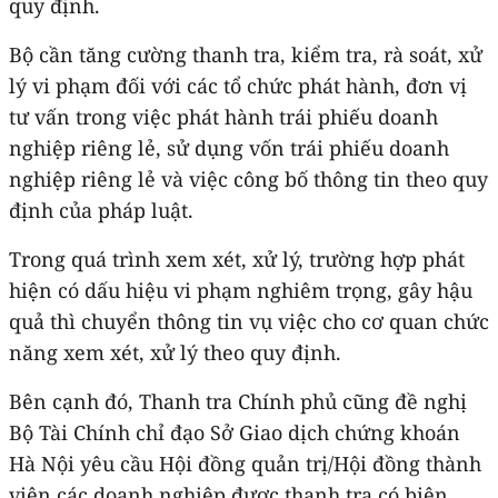
quy định.
Bộ cần tăng cường thanh tra, kiểm tra, rà soát, xử
lý vi phạm đối với các tổ chức phát hành, đơn vị
tư vấn trong việc phát hành trái phiếu doanh
nghiệp riêng lẻ, sử dụng vốn trái phiếu doanh
nghiệp riêng lẻ và việc công bố thông tin theo quy
định của pháp luật.
Trong quá trình xem xét, xử lý, trường hợp phát
hiện có dấu hiệu vi phạm nghiêm trọng, gây hậu
quả thì chuyển thông tin vụ việc cho cơ quan chức
năng xem xét, xử lý theo quy định.
Bên cạnh đó, Thanh tra Chính phủ cũng đề nghị
Bộ Tài Chính chỉ đạo Sở Giao dịch chứng khoán
Hà Nội yêu cầu Hội đồng quản trị/Hội đồng thành
viên các doanh nghiệp được thanh tra có biện