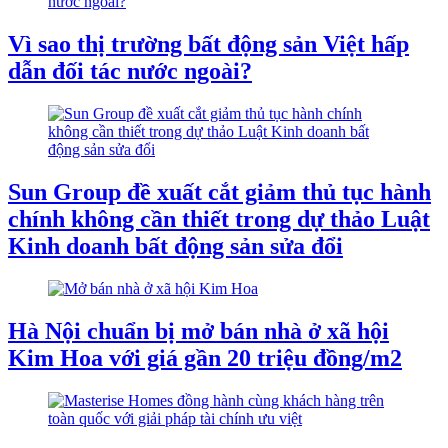
Vì sao thị trường bất động sản Việt hấp
dẫn đối tác nước ngoài?
Sun Group đề xuất cắt giảm thủ tục hành
chính không cần thiết trong dự thảo Luật
Kinh doanh bất động sản sửa đổi
Hà Nội chuẩn bị mở bán nhà ở xã hội
Kim Hoa với giá gần 20 triệu đồng/m2