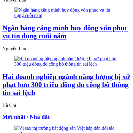
Ngân hàng căng mình huy động vốn phục
vụ tín dụng cuối năm
Nguyễn Lan
Hai doanh nghiệp ngành năng lượng bị xử
phạt hơn 300 triệu đồng do công bố thông
tin sai lệch
Hà Chi
Mới nhất / Nhà đất