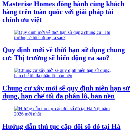
Masterise Homes đồng hành cùng khách
hàng trên toàn quốc với giải pháp tài
chính ưu việt
Quy định mới về thời hạn sử dụng chung
cư: Thị trường sẽ biến động ra sao?
Chung cư xây mới sẽ quy định niên hạn sử
dụng, hạn chế tối đa phân lô, bán nền
Hướng dẫn thủ tục cấp đổi sổ đỏ tại Hà