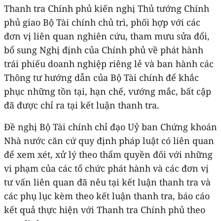
Thanh tra Chính phủ kiến nghị Thủ tướng Chính
phủ giao Bộ Tài chính chủ trì, phối hợp với các
đơn vị liên quan nghiên cứu, tham mưu sửa đổi,
bổ sung Nghị định của Chính phủ về phát hành
trái phiếu doanh nghiệp riêng lẻ và ban hành các
Thông tư hướng dẫn của Bộ Tài chính để khắc
phục những tồn tại, hạn chế, vướng mắc, bất cập
đã được chỉ ra tại kết luận thanh tra.
Đề nghị Bộ Tài chính chỉ đạo Uỷ ban Chứng khoán
Nhà nước căn cứ quy định pháp luật có liên quan
để xem xét, xử lý theo thẩm quyền đối với những
vi phạm của các tổ chức phát hành và các đơn vị
tư vấn liên quan đã nêu tại kết luận thanh tra và
các phụ lục kèm theo kết luận thanh tra, báo cáo
kết quả thực hiện với Thanh tra Chính phủ theo