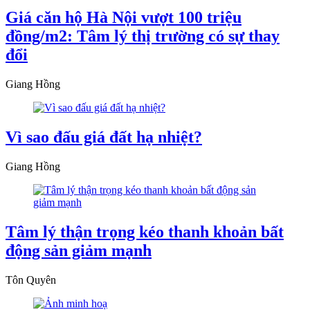
Giá căn hộ Hà Nội vượt 100 triệu
đồng/m2: Tâm lý thị trường có sự thay
đổi
Giang Hồng
Vì sao đấu giá đất hạ nhiệt?
Giang Hồng
Tâm lý thận trọng kéo thanh khoản bất
động sản giảm mạnh
Tôn Quyên