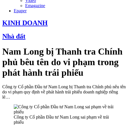
Video
Emagazine
Epaper
KINH DOANH
Nhà đất
Nam Long bị Thanh tra Chính
phủ bêu tên do vi phạm trong
phát hành trái phiếu
Công ty Cổ phần Đầu tư Nam Long bị Thanh tra Chính phủ nêu tên
do vi phạm quy định về phát hành trái phiếu doanh nghiệp riêng
lẻ…
Công ty Cổ phần Đầu tư Nam Long sai phạm về trái
phiếu