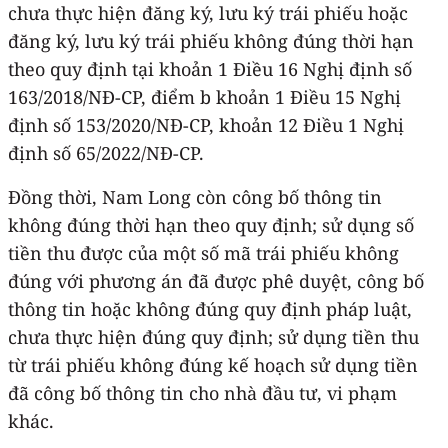
chưa thực hiện đăng ký, lưu ký trái phiếu hoặc
đăng ký, lưu ký trái phiếu không đúng thời hạn
theo quy định tại khoản 1 Điều 16 Nghị định số
163/2018/NĐ-CP, điểm b khoản 1 Điều 15 Nghị
định số 153/2020/NĐ-СР, khoản 12 Điều 1 Nghị
định số 65/2022/NĐ-CP.
Đồng thời, Nam Long còn công bố thông tin
không đúng thời hạn theo quy định; sử dụng số
tiền thu được của một số mã trái phiếu không
đúng với phương án đã được phê duyệt, công bố
thông tin hoặc không đúng quy định pháp luật,
chưa thực hiện đúng quy định; sử dụng tiền thu
từ trái phiếu không đúng kế hoạch sử dụng tiền
đã công bố thông tin cho nhà đầu tư, vi phạm
khác.