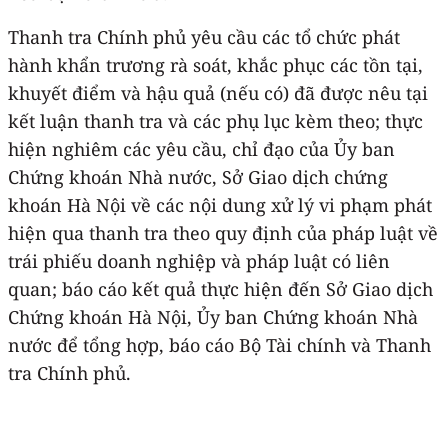
Thanh tra Chính phủ yêu cầu các tổ chức phát
hành khẩn trương rà soát, khắc phục các tồn tại,
khuyết điểm và hậu quả (nếu có) đã được nêu tại
kết luận thanh tra và các phụ lục kèm theo; thực
hiện nghiêm các yêu cầu, chỉ đạo của Ủy ban
Chứng khoán Nhà nước, Sở Giao dịch chứng
khoán Hà Nội về các nội dung xử lý vi phạm phát
hiện qua thanh tra theo quy định của pháp luật về
trái phiếu doanh nghiệp và pháp luật có liên
quan; báo cáo kết quả thực hiện đến Sở Giao dịch
Chứng khoán Hà Nội, Ủy ban Chứng khoán Nhà
nước để tổng hợp, báo cáo Bộ Tài chính và Thanh
tra Chính phủ.