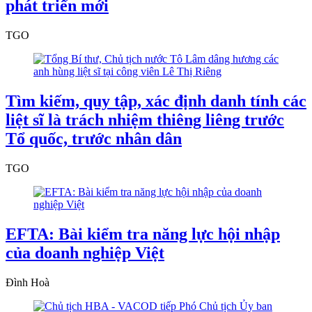
phát triển mới
TGO
Tìm kiếm, quy tập, xác định danh tính các
liệt sĩ là trách nhiệm thiêng liêng trước
Tổ quốc, trước nhân dân
TGO
EFTA: Bài kiểm tra năng lực hội nhập
của doanh nghiệp Việt
Đình Hoà