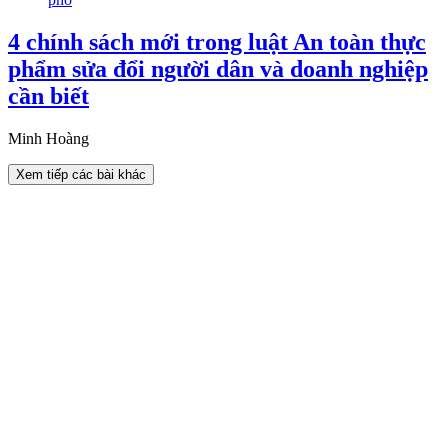
4 chính sách mới trong luật An toàn thực
phẩm sửa đổi người dân và doanh nghiệp
cần biết
Minh Hoàng
Xem tiếp các bài khác