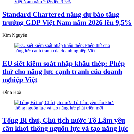
Standard Chartered nâng dự báo tăng
trưởng GDP Việt Nam năm 2026 lên 9,5%
Kim Nguyễn
EU siết kiểm soát nhập khẩu thép: Phép
thử cho năng lực cạnh tranh của doanh
nghiệp Việt
Đình Hoà
Tổng Bí thư, Chủ tịch nước Tô Lâm yêu
cầu khơi thông nguồn lực và tạo năng lực