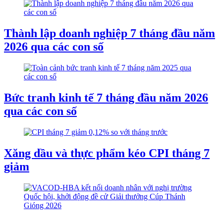
Thành lập doanh nghiệp 7 tháng đầu năm
2026 qua các con số
Bức tranh kinh tế 7 tháng đầu năm 2026
qua các con số
Xăng dầu và thực phẩm kéo CPI tháng 7
giảm