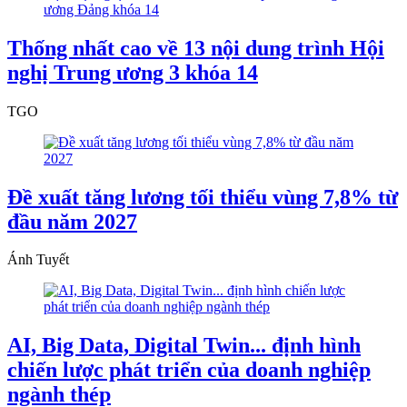
Thống nhất cao về 13 nội dung trình Hội
nghị Trung ương 3 khóa 14
TGO
Đề xuất tăng lương tối thiểu vùng 7,8% từ
đầu năm 2027
Ánh Tuyết
AI, Big Data, Digital Twin... định hình
chiến lược phát triển của doanh nghiệp
ngành thép