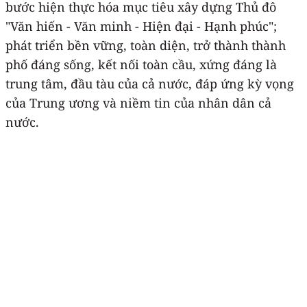
bước hiện thực hóa mục tiêu xây dựng Thủ đô
"Văn hiến - Văn minh - Hiện đại - Hạnh phúc";
phát triển bền vững, toàn diện, trở thành thành
phố đáng sống, kết nối toàn cầu, xứng đáng là
trung tâm, đầu tàu của cả nước, đáp ứng kỳ vọng
của Trung ương và niềm tin của nhân dân cả
nước.