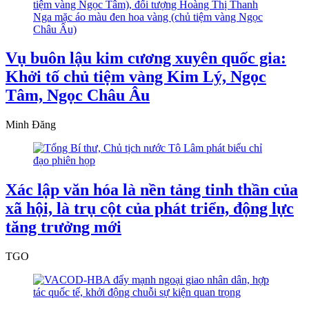
Vụ buôn lậu kim cương xuyên quốc gia:
Khởi tố chủ tiệm vàng Kim Lý, Ngọc
Tâm, Ngọc Châu Âu
Minh Đăng
Xác lập văn hóa là nền tảng tinh thần của
xã hội, là trụ cột của phát triển, động lực
tăng trưởng mới
TGO