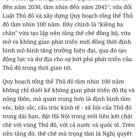
đến năm 2030, tầm nhìn đến năm 2045"; sửa đổi
Luật Thủ đô và xây dựng Quy hoạch tổng thể Thủ
đô tầm nhìn 100 năm. Đây chính là "kiềng ba
chân" vừa tạo lập nền tảng thể chế đồng bộ, vừa
mở ra không gian phát triển mới đồng thời định
hình mô hình tăng trưởng hiện đại, qua đó tạo
động lực và dư địa cho sự bứt phá phát triển của
Thủ đô trong thời gian tới.
Quy hoạch tổng thể Thủ đô tầm nhìn 100 năm
không chỉ thiết kế không gian phát triển đô thị và
nông thôn, mà quan trọng hơn là định hình tầm
vóc, bản sắc, cấu trúc kinh tế - xã hội của Thủ đô
trong dài hạn, đặt Hà Nội trong mối liên kết chặt
chẽ với vùng Thủ đô, với cả nước và quốc tế. Trên
nền tảng đó, thể chế mà trọng tâm là Nghị quyết