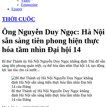
Video
Emagazine
Epaper
THỜI CUỘC
Ông Nguyễn Duy Ngọc: Hà Nội
sẵn sàng tiên phong hiện thực
hóa tầm nhìn Đại hội 14
Bí thư Thành ủy Hà Nội Nguyễn Duy Ngọc khẳng định Thủ đô sẵn
sàng tiên phong quán triệt, cụ thể hóa tầm nhìn Đại hội 14, tạo động
lực lan tỏa cho cả nước...
Bí thư Thành uỷ Hà Nội Nguyễn Duy Ngọc khẳng
định Hà Nội sẵn sàng hiện thực hóa tầm nhìn Đại hội
14 của Đảng