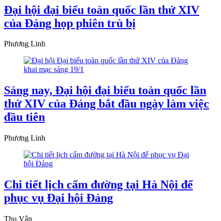
Đại hội đại biểu toàn quốc lần thứ XIV
của Đảng họp phiên trù bị
Phương Linh
Sáng nay, Đại hội đại biểu toàn quốc lần
thứ XIV của Đảng bắt đầu ngày làm việc
đầu tiên
Phương Linh
Chi tiết lịch cấm đường tại Hà Nội để
phục vụ Đại hội Đảng
Thu Vân