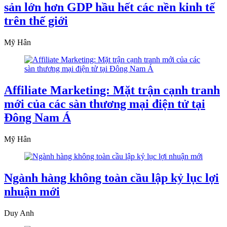
sản lớn hơn GDP hầu hết các nền kinh tế
trên thế giới
Mỹ Hân
Affiliate Marketing: Mặt trận cạnh tranh
mới của các sàn thương mại điện tử tại
Đông Nam Á
Mỹ Hân
Ngành hàng không toàn cầu lập kỷ lục lợi
nhuận mới
Duy Anh