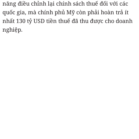
năng điều chỉnh lại chính sách thuế đối với các
quốc gia, mà chính phủ Mỹ còn phải hoàn trả ít
nhất 130 tỷ USD tiền thuế đã thu được cho doanh
nghiệp.