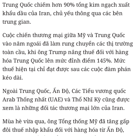
Trung Quốc chiếm hơn 90% tổng kim ngạch xuất
khẩu dầu của Iran, chủ yếu thông qua các bên
trung gian.
Cuộc chiến thương mại giữa Mỹ và Trung Quốc
vào năm ngoái đã làm rung chuyển các thị trường
toàn cầu, khi ông Trump nâng thuế đối với hàng
hóa Trung Quốc lên mức đỉnh điểm 145%. Mức
thuế hiện tại chỉ đạt được sau các cuộc đàm phán
kéo dài.
Ngoài Trung Quốc, Ấn Độ, Các Tiểu vương quốc
Arab Thống nhất (UAE) và Thổ Nhĩ Kỳ cũng được
xem là những đối tác thương mại lớn của Iran.
Mùa hè vừa qua, ông Tổng thống Mỹ đã tăng gấp
đôi thuế nhập khẩu đối với hàng hóa từ Ấn Độ,