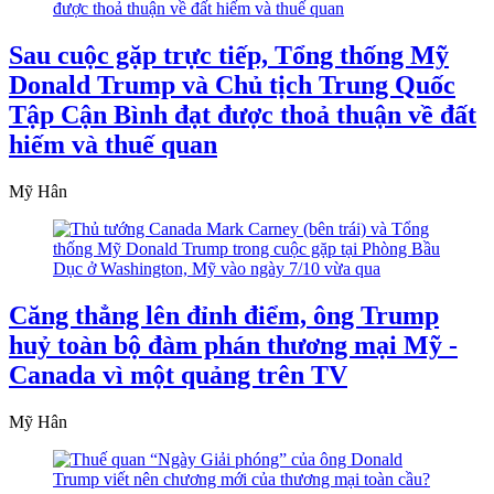
Sau cuộc gặp trực tiếp, Tổng thống Mỹ
Donald Trump và Chủ tịch Trung Quốc
Tập Cận Bình đạt được thoả thuận về đất
hiếm và thuế quan
Mỹ Hân
Căng thẳng lên đỉnh điểm, ông Trump
huỷ toàn bộ đàm phán thương mại Mỹ -
Canada vì một quảng trên TV
Mỹ Hân