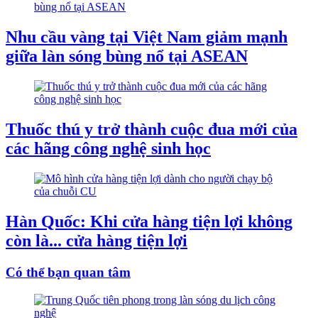
Nhu cầu vàng tại Việt Nam giảm mạnh
giữa làn sóng bùng nổ tại ASEAN
Thuốc thú y trở thành cuộc đua mới của
các hãng công nghệ sinh học
Hàn Quốc: Khi cửa hàng tiện lợi không
còn là... cửa hàng tiện lợi
Có thể bạn quan tâm