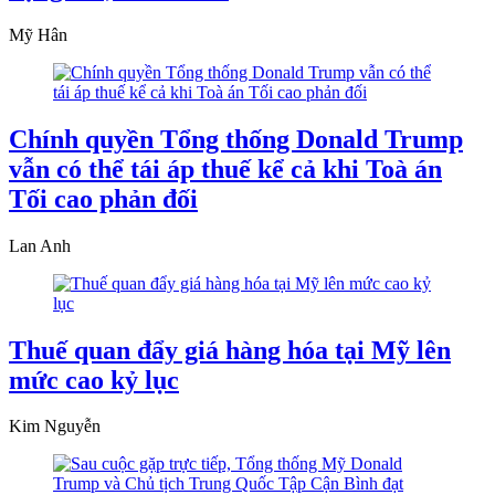
Mỹ Hân
Chính quyền Tổng thống Donald Trump
vẫn có thể tái áp thuế kể cả khi Toà án
Tối cao phản đối
Lan Anh
Thuế quan đẩy giá hàng hóa tại Mỹ lên
mức cao kỷ lục
Kim Nguyễn