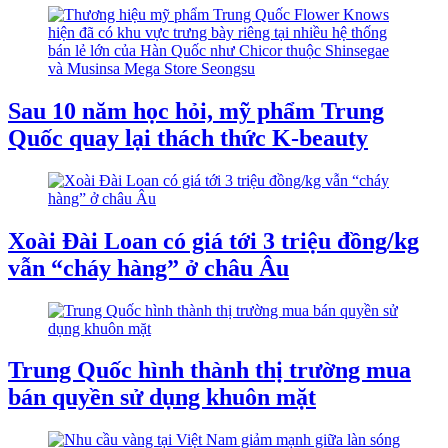
Sau 10 năm học hỏi, mỹ phẩm Trung
Quốc quay lại thách thức K-beauty
Xoài Đài Loan có giá tới 3 triệu đồng/kg
vẫn “cháy hàng” ở châu Âu
Trung Quốc hình thành thị trường mua
bán quyền sử dụng khuôn mặt