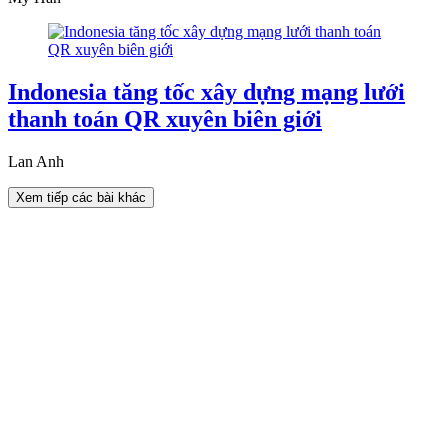
Indonesia tăng tốc xây dựng mạng lưới
thanh toán QR xuyên biên giới
Lan Anh
Xem tiếp các bài khác