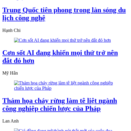
Trung Quốc tiên phong trong làn sóng du
lịch công nghệ
Hạnh Chi
Cơn sốt AI đang khiến mọi thứ trở nên
đắt đỏ hơn
Mỹ Hân
Thảm họa cháy rừng làm tê liệt ngành
công nghiệp chiến lược của Pháp
Lan Anh