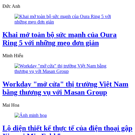
Đức Anh
Khai mở toàn bộ sức mạnh của Oura
Ring 5 với những mẹo đơn giản
Minh Hiếu
Workday "mở cửa" thị trường Việt Nam
bằng thương vụ với Masan Group
Mai Hoa
Lộ diện thiết kế thực tế của điện thoại gập