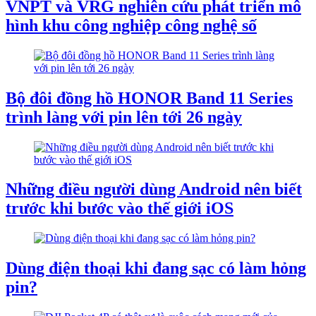
VNPT và VRG nghiên cứu phát triển mô
hình khu công nghiệp công nghệ số
Bộ đôi đồng hồ HONOR Band 11 Series
trình làng với pin lên tới 26 ngày
Những điều người dùng Android nên biết
trước khi bước vào thế giới iOS
Dùng điện thoại khi đang sạc có làm hỏng
pin?