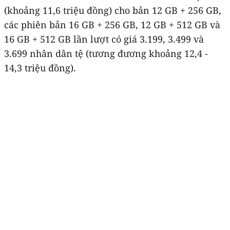
(khoảng 11,6 triệu đồng) cho bản 12 GB + 256 GB,
các phiên bản 16 GB + 256 GB, 12 GB + 512 GB và
16 GB + 512 GB lần lượt có giá 3.199, 3.499 và
3.699 nhân dân tệ (tương đương khoảng 12,4 -
14,3 triệu đồng).