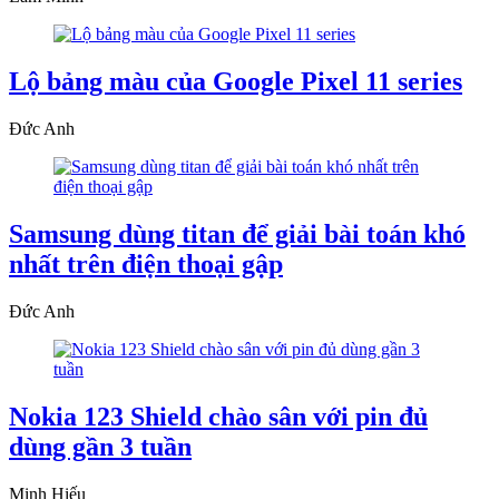
Lộ bảng màu của Google Pixel 11 series
Đức Anh
Samsung dùng titan để giải bài toán khó
nhất trên điện thoại gập
Đức Anh
Nokia 123 Shield chào sân với pin đủ
dùng gần 3 tuần
Minh Hiếu