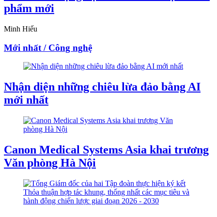
phẩm mới
Minh Hiếu
Mới nhất / Công nghệ
Nhận diện những chiêu lừa đảo bằng AI
mới nhất
Canon Medical Systems Asia khai trương
Văn phòng Hà Nội