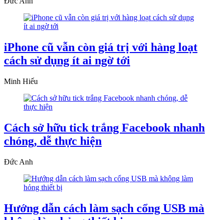
Đức Anh
iPhone cũ vẫn còn giá trị với hàng loạt
cách sử dụng ít ai ngờ tới
Minh Hiếu
Cách sở hữu tick trắng Facebook nhanh
chóng, dễ thực hiện
Đức Anh
Hướng dẫn cách làm sạch cổng USB mà