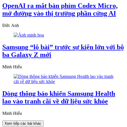
OpenAI ra mắt bàn phím Codex Micro,
mở đường vào thị trường phần cứng AI
Đức Anh
Samsung “lộ bài” trước sự kiện lớn với bộ
ba Galaxy Z mới
Minh Hiếu
Dòng thông báo khiến Samsung Health
lao vào tranh cãi về dữ liệu sức khỏe
Minh Hiếu
Xem tiếp các bài khác