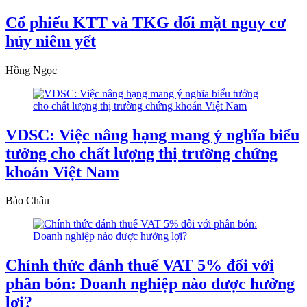
Cổ phiếu KTT và TKG đối mặt nguy cơ
hủy niêm yết
Hồng Ngọc
VDSC: Việc nâng hạng mang ý nghĩa biểu
tưởng cho chất lượng thị trường chứng
khoán Việt Nam
Bảo Châu
Chính thức đánh thuế VAT 5% đối với
phân bón: Doanh nghiệp nào được hưởng
lợi?