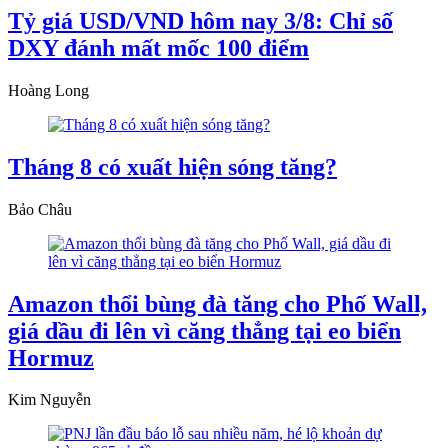
Tỷ giá USD/VND hôm nay 3/8: Chỉ số
DXY đánh mất mốc 100 điểm
Hoàng Long
Tháng 8 có xuất hiện sóng tăng?
Bảo Châu
Amazon thổi bùng đà tăng cho Phố Wall,
giá dầu đi lên vì căng thẳng tại eo biển
Hormuz
Kim Nguyễn