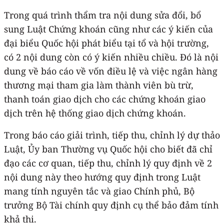
Trong quá trình thẩm tra nội dung sửa đổi, bổ
sung Luật Chứng khoán cũng như các ý kiến của
đại biểu Quốc hội phát biểu tại tổ và hội trường,
có 2 nội dung còn có ý kiến nhiều chiều. Đó là nội
dung về báo cáo về vốn điều lệ và việc ngân hàng
thương mại tham gia làm thành viên bù trừ,
thanh toán giao dịch cho các chứng khoán giao
dịch trên hệ thống giao dịch chứng khoán.
Trong báo cáo giải trình, tiếp thu, chỉnh lý dự thảo
Luật, Ủy ban Thường vụ Quốc hội cho biết đã chỉ
đạo các cơ quan, tiếp thu, chỉnh lý quy định về 2
nội dung này theo hướng quy định trong Luật
mang tính nguyên tắc và giao Chính phủ, Bộ
trưởng Bộ Tài chính quy định cụ thể bảo đảm tính
khả thi.