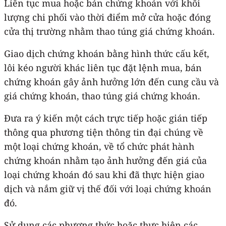
Liên tục mua hoặc bán chứng khoán với khối
lượng chi phối vào thời điểm mở cửa hoặc đóng
cửa thị trường nhằm thao túng giá chứng khoán.
Giao dịch chứng khoán bằng hình thức cấu kết,
lôi kéo người khác liên tục đặt lệnh mua, bán
chứng khoán gây ảnh hưởng lớn đến cung cầu và
giá chứng khoán, thao túng giá chứng khoán.
Đưa ra ý kiến một cách trực tiếp hoặc gián tiếp
thông qua phương tiện thông tin đại chúng về
một loại chứng khoán, về tổ chức phát hành
chứng khoán nhằm tạo ảnh hưởng đến giá của
loại chứng khoán đó sau khi đã thực hiện giao
dịch và nắm giữ vị thế đối với loại chứng khoán
đó.
Sử dụng các phương thức hoặc thực hiện các