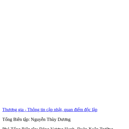
Thương gia - Thông tin cập nhật, quan điểm độc lập
Tổng Biên tập:
Nguyễn Thùy Dương