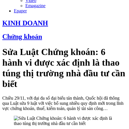
Video
Emagazine
Epaper
KINH DOANH
Chứng khoán
Sửa Luật Chứng khoán: 6
hành vi được xác định là thao
túng thị trường nhà đầu tư cần
biết
Chiều 29/11, với đại đa số đại biểu tán thành, Quốc hội đã thông
qua Luật sửa 9 luật với việc bổ sung nhiều quy định mới trong lĩnh
vực chứng khoán, thuế, kiểm toán, quản lý tài sản công…