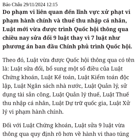
Bảo Châu
29/11/2024 12:15
Do phạm vi liên quan đến lĩnh vực xử phạt vi
phạm hành chính và thuế thu nhập cá nhân,
Luật mới vừa được trình Quốc hội thông qua
chiều nay sửa đổi 9 luật thay vì 7 luật như
phương án ban đầu Chính phủ trình Quốc hội.
Theo đó, Luật vừa được Quốc hội thông qua có tên
là: Luật sửa đổi, bổ sung một số điều của Luật
Chứng khoán, Luật Kế toán, Luật Kiểm toán độc
lập, Luật Ngân sách nhà nước, Luật Quản lý, sử
dụng tài sản công, Luật Quản lý thuế, Luật Thuế
thu nhập cá nhân, Luật Dự trữ quốc gia, Luật Xử
lý vi phạm hành chính.
Đối với Luật Chứng khoán, Luật sửa 9 luật vừa
thông qua quy định rõ hơn về hành vi thao túng