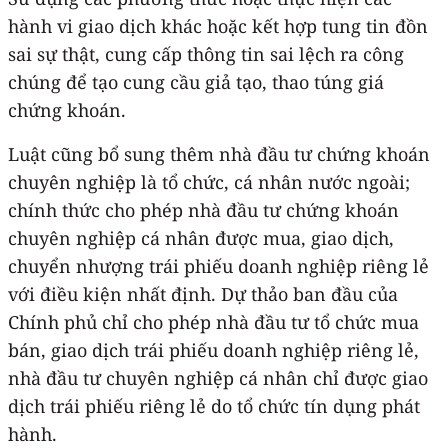
hành vi giao dịch khác hoặc kết hợp tung tin đồn
sai sự thật, cung cấp thông tin sai lệch ra công
chúng để tạo cung cầu giả tạo, thao túng giá
chứng khoán.
Luật cũng bổ sung thêm nhà đầu tư chứng khoán
chuyên nghiệp là tổ chức, cá nhân nước ngoài;
chính thức cho phép nhà đầu tư chứng khoán
chuyên nghiệp cá nhân được mua, giao dịch,
chuyển nhượng trái phiếu doanh nghiệp riêng lẻ
với điều kiện nhất định. Dự thảo ban đầu của
Chính phủ chỉ cho phép nhà đầu tư tổ chức mua
bán, giao dịch trái phiếu doanh nghiệp riêng lẻ,
nhà đầu tư chuyên nghiệp cá nhân chỉ được giao
dịch trái phiếu riêng lẻ do tổ chức tín dụng phát
hành.