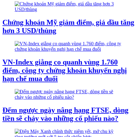
Chứng khoán Mỹ giảm điểm, giá dầu tăng
hơn 3 USD/thùng
VN-Index giằng co quanh vùng 1.760
điểm, công ty chứng khoán khuyến nghị
hạn chế mua đuổi
Đếm ngược ngày nâng hạng FTSE, dòng
tiền sẽ chảy vào những cổ phiếu nào?