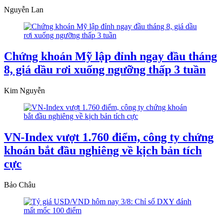
Nguyễn Lan
Chứng khoán Mỹ lập đỉnh ngay đầu tháng
8, giá dầu rơi xuống ngưỡng thấp 3 tuần
Kim Nguyễn
VN-Index vượt 1.760 điểm, công ty chứng
khoán bắt đầu nghiêng về kịch bản tích
cực
Bảo Châu