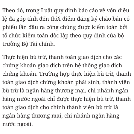
Theo đó, trong Luật quy định báo cáo về vốn điều
lệ đã góp tính đến thời điểm đăng ký chào bán cổ
phiếu lần đầu ra công chúng được kiểm toán bởi
tổ chức kiểm toán độc lập theo quy định của bộ
trưởng Bộ Tài chính.
Thực hiện bù trừ, thanh toán giao dịch cho các
chứng khoán giao dịch trên hệ thống giao dịch
chứng khoán. Trường hợp thực hiện bù trừ, thanh
toán giao dịch chứng khoán phái sinh, thành viên
bù trừ là ngân hàng thương mại, chi nhánh ngân
hàng nước ngoài chỉ được thực hiện bù trừ, thanh
toán giao dịch cho chính thành viên bù trừ là
ngân hàng thương mại, chi nhánh ngân hàng
nước ngoài.