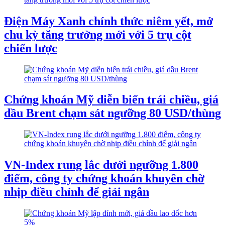
Điện Máy Xanh chính thức niêm yết, mở
chu kỳ tăng trưởng mới với 5 trụ cột
chiến lược
Chứng khoán Mỹ diễn biến trái chiều, giá
dầu Brent chạm sát ngưỡng 80 USD/thùng
VN-Index rung lắc dưới ngưỡng 1.800
điểm, công ty chứng khoán khuyên chờ
nhịp điều chỉnh để giải ngân