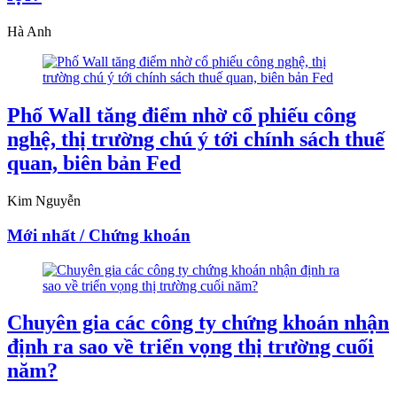
Hà Anh
Phố Wall tăng điểm nhờ cổ phiếu công
nghệ, thị trường chú ý tới chính sách thuế
quan, biên bản Fed
Kim Nguyễn
Mới nhất / Chứng khoán
Chuyên gia các công ty chứng khoán nhận
định ra sao về triển vọng thị trường cuối
năm?