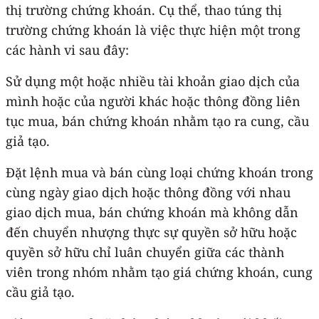
thị trường chứng khoán. Cụ thể, thao túng thị
trường chứng khoán là việc thực hiện một trong
các hành vi sau đây:
Sử dụng một hoặc nhiều tài khoản giao dịch của
mình hoặc của người khác hoặc thông đồng liên
tục mua, bán chứng khoán nhằm tạo ra cung, cầu
giả tạo.
Đặt lệnh mua và bán cùng loại chứng khoán trong
cùng ngày giao dịch hoặc thông đồng với nhau
giao dịch mua, bán chứng khoán mà không dẫn
đến chuyển nhượng thực sự quyền sở hữu hoặc
quyền sở hữu chỉ luân chuyển giữa các thành
viên trong nhóm nhằm tạo giá chứng khoán, cung
cầu giả tạo.