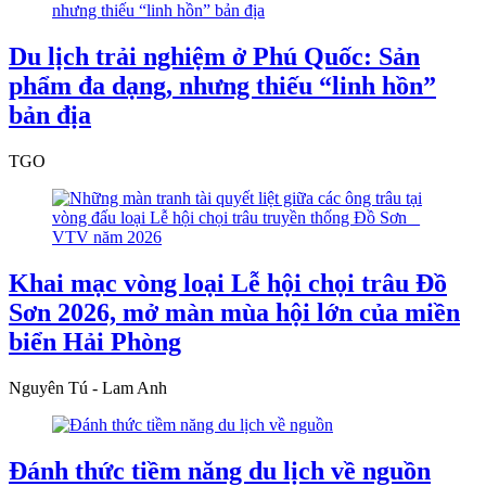
Du lịch trải nghiệm ở Phú Quốc: Sản
phẩm đa dạng, nhưng thiếu “linh hồn”
bản địa
TGO
Khai mạc vòng loại Lễ hội chọi trâu Đồ
Sơn 2026, mở màn mùa hội lớn của miền
biển Hải Phòng
Nguyên Tú - Lam Anh
Đánh thức tiềm năng du lịch về nguồn