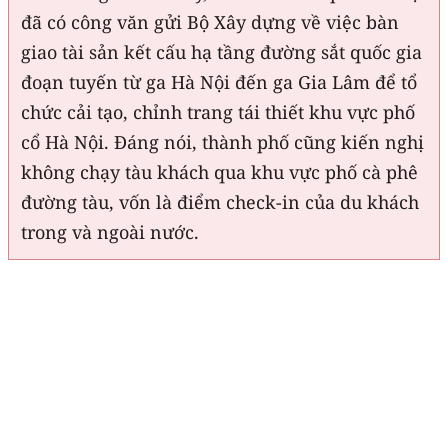
đã có công văn gửi Bộ Xây dựng về việc bàn
giao tài sản kết cấu hạ tầng đường sắt quốc gia
đoạn tuyến từ ga Hà Nội đến ga Gia Lâm để tổ
chức cải tạo, chỉnh trang tái thiết khu vực phố
cổ Hà Nội. Đáng nói, thành phố cũng kiến nghị
không chạy tàu khách qua khu vực phố cà phê
đường tàu, vốn là điểm check-in của du khách
trong và ngoài nước.