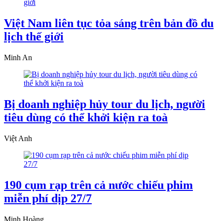
Việt Nam liên tục tỏa sáng trên bản đồ du
lịch thế giới
Minh An
Bị doanh nghiệp hủy tour du lịch, người
tiêu dùng có thể khởi kiện ra toà
Việt Anh
190 cụm rạp trên cả nước chiếu phim
miễn phí dịp 27/7
Minh Hoàng