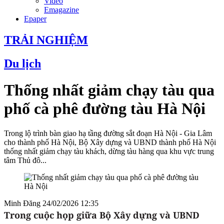
Video
Emagazine
Epaper
TRẢI NGHIỆM
Du lịch
Thống nhất giảm chạy tàu qua
phố cà phê đường tàu Hà Nội
Trong lộ trình bàn giao hạ tầng đường sắt đoạn Hà Nội - Gia Lâm
cho thành phố Hà Nội, Bộ Xây dựng và UBND thành phố Hà Nội
thống nhất giảm chạy tàu khách, dừng tàu hàng qua khu vực trung
tâm Thủ đô...
Minh Đăng
24/02/2026 12:35
Trong cuộc họp giữa Bộ Xây dựng và UBND