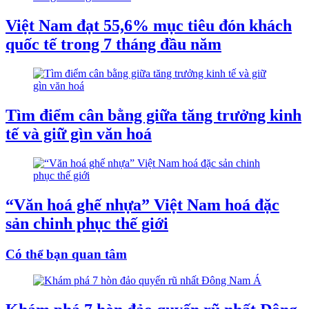
Việt Nam đạt 55,6% mục tiêu đón khách
quốc tế trong 7 tháng đầu năm
Tìm điểm cân bằng giữa tăng trưởng kinh
tế và giữ gìn văn hoá
“Văn hoá ghế nhựa” Việt Nam hoá đặc
sản chinh phục thế giới
Có thể bạn quan tâm