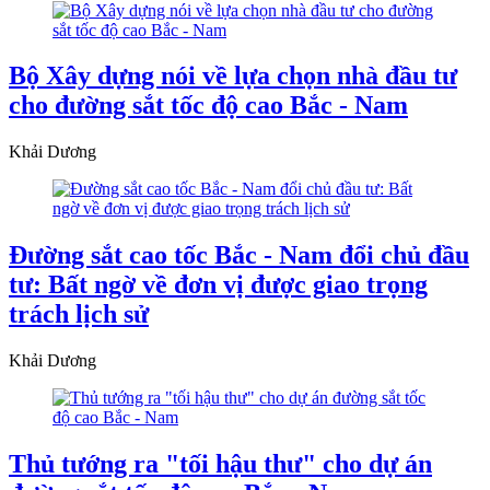
Bộ Xây dựng nói về lựa chọn nhà đầu tư
cho đường sắt tốc độ cao Bắc - Nam
Khải Dương
Đường sắt cao tốc Bắc - Nam đổi chủ đầu
tư: Bất ngờ về đơn vị được giao trọng
trách lịch sử
Khải Dương
Thủ tướng ra "tối hậu thư" cho dự án