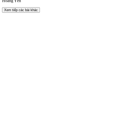
Hoàng Yên
Xem tiếp các bài khác