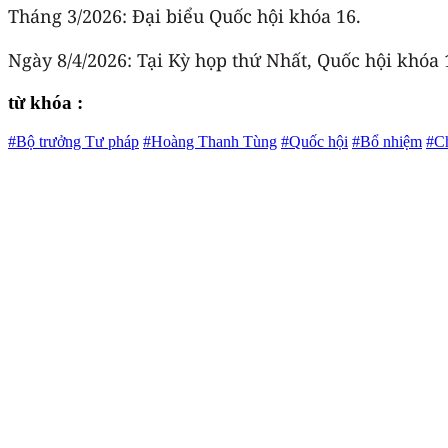
Tháng 3/2026: Đại biểu Quốc hội khóa 16.
Ngày 8/4/2026: Tại Kỳ họp thứ Nhất, Quốc hội khó
từ khóa :
#Bộ trưởng Tư pháp
#Hoàng Thanh Tùng
#Quốc hội
#Bổ nhiệm
#C