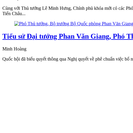
Cùng với Thủ tướng Lê Minh Hưng, Chính phủ khóa mới có các Ph
Tiến Châu...
Tiểu sử Đại tướng Phan Văn Giang, Phó T
Minh Hoàng
Quốc hội đã biểu quyết thông qua Nghị quyết về phê chuẩn việc bổ