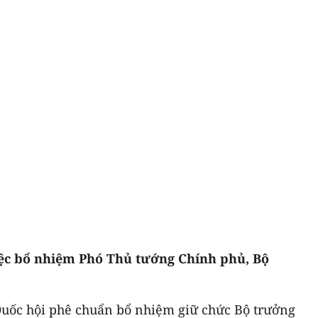
iệc bổ nhiệm Phó Thủ tướng Chính phủ, Bộ
uốc hội phê chuẩn bổ nhiệm giữ chức Bộ trưởng