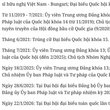
sĩ hữu nghị Việt Nam - Bungari; Đại biểu Quốc hội 
Từ 11/2019 - 7/2021: Ủy viên Trung ương Đảng khó
Pháp luật của Quốc hội khóa 14 (từ 11/2019); Chủ 
tuyên truyền của Hội đồng bầu cử Quốc gia (9/2020)
Tháng 6/2021: Trúng cử Đại biểu Quốc hội khóa 15.
Tháng 7/2021: Ủy viên Trung ương Đảng khóa 13; 
luật của Quốc hội (đến 2/2025); Chủ tịch Nhóm Nghị 
Ngày 18/2/2025: Ủy viên Trung ương Đảng khóa 13
Chủ nhiệm Ủy ban Pháp luật và Tư pháp của Quốc h
Ngày 28/6/2025: Tại Đại hội đại biểu Đảng bộ Ủy ba
Đảng ủy Ủy ban Pháp luật và Tư pháp nhiệm kỳ 20
Ngày 22/1/2026: Tại Đại hội đại biểu toàn quốc lầ