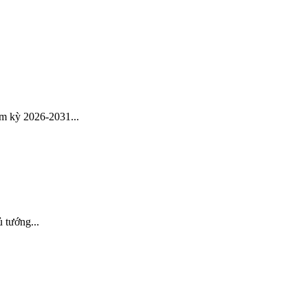
 kỳ 2026-2031...
 tướng...