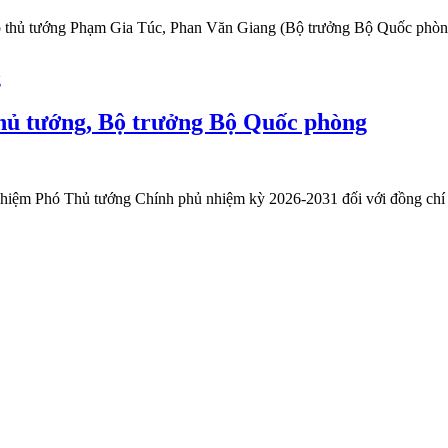
ó thủ tướng Phạm Gia Túc, Phan Văn Giang (Bộ trưởng Bộ Quốc phò
hủ tướng, Bộ trưởng Bộ Quốc phòng
 nhiệm Phó Thủ tướng Chính phủ nhiệm kỳ 2026-2031 đối với đồng chí