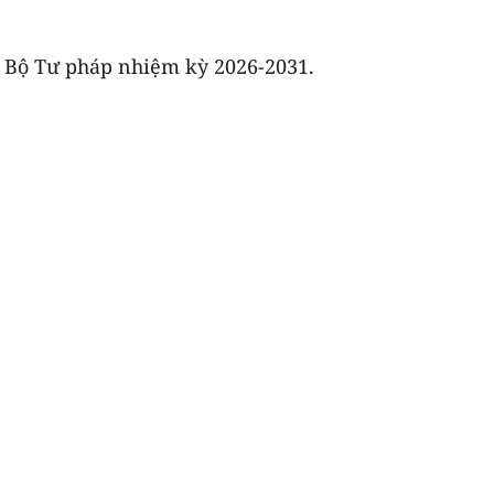
g Bộ Tư pháp nhiệm kỳ 2026-2031.