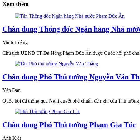
Xem thêm
Chân dung Thống đốc Ngân hàng Nhà nướ
Minh Hoàng
Chủ tịch UBND TP Đà Nẵng Phạm Đức Ấn được Quốc hội phê chuẩn
Chân dung Phó Thủ tướng Nguyễn Văn T
Yên Đan
Quốc hội đã thông qua Nghị quyết phê chuẩn đề nghị của Thủ tướng
Chân dung Phó Thủ tướng Phạm Gia Túc
Anh Kiệt