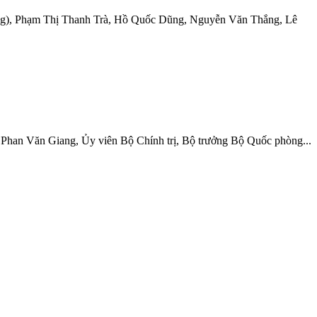
ng), Phạm Thị Thanh Trà, Hồ Quốc Dũng, Nguyễn Văn Thắng, Lê
 Phan Văn Giang, Ủy viên Bộ Chính trị, Bộ trưởng Bộ Quốc phòng...