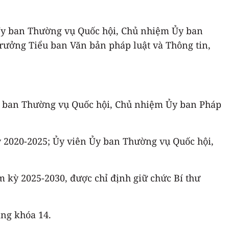
 Ủy ban Thường vụ Quốc hội, Chủ nhiệm Ủy ban
Trưởng Tiểu ban Văn bản pháp luật và Thông tin,
Ủy ban Thường vụ Quốc hội, Chủ nhiệm Ủy ban Pháp
 2020-2025; Ủy viên Ủy ban Thường vụ Quốc hội,
m kỳ 2025-2030, được chỉ định giữ chức Bí thư
ảng khóa 14.