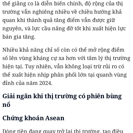
thế giằng co là diễn biến chính, độ rộng của thị
trường vẫn nghiêng nhiều về chiều hướng khả
quan khi thành quả tăng điểm vẫn được giữ
nguyên, và lực cầu nâng đỡ tốt khi xuất hiện lực
bán gia tăng.
Nhiều khả năng chỉ số còn có thể mở rộng điểm
số lên vùng kháng cự xa hơn với tâm lý thị trường
hiện tại. Tuy nhiên, vẫn không loại trừ rủi ro có
thể xuất hiện nhịp phân phối lớn tại quanh vùng
đỉnh của năm 2024.
Giải ngân khi thị trường có phiên bùng
nổ
Chứng khoán Asean
Dòng tiền đang quay trở lại thị trường, tạo điều