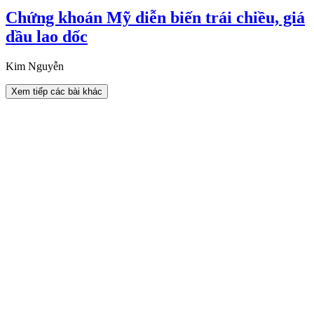
Chứng khoán Mỹ diễn biến trái chiều, giá
dầu lao dốc
Kim Nguyễn
Xem tiếp các bài khác