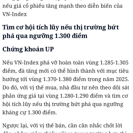
nếu giá cổ phiếu tăng mạnh theo diễn biến của
VN-Index
Tìm cơ hội tích lũy nếu thị trường bứt
phá qua ngưỡng 1.300 điểm
Chứng khoán UP
Nếu VN-Index phá vỡ hoàn toàn vùng 1.285-1.305
điểm, đà tăng mới có thể hình thành với mục tiêu
hướng tới vùng 1.370-1.380 điểm trong năm 2025.
Do đó, với vị thế mua, nhà đầu tư nên theo dõi sát
phản ứng giá tại vùng 1.280-1.290 điểm và tìm cơ
hội tích lũy nếu thị trường bứt phá qua ngưỡng
kháng cự 1.300 điểm.
Ngược lại, với vị thế bán, cần cân nhắc chốt lời