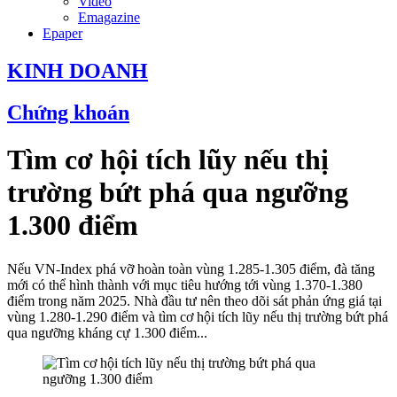
Video
Emagazine
Epaper
KINH DOANH
Chứng khoán
Tìm cơ hội tích lũy nếu thị
trường bứt phá qua ngưỡng
1.300 điểm
Nếu VN-Index phá vỡ hoàn toàn vùng 1.285-1.305 điểm, đà tăng
mới có thể hình thành với mục tiêu hướng tới vùng 1.370-1.380
điểm trong năm 2025. Nhà đầu tư nên theo dõi sát phản ứng giá tại
vùng 1.280-1.290 điểm và tìm cơ hội tích lũy nếu thị trường bứt phá
qua ngưỡng kháng cự 1.300 điểm...