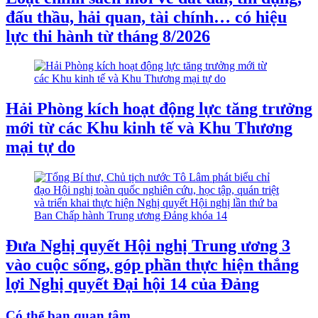
đấu thầu, hải quan, tài chính… có hiệu
lực thi hành từ tháng 8/2026
Hải Phòng kích hoạt động lực tăng trưởng
mới từ các Khu kinh tế và Khu Thương
mại tự do
Đưa Nghị quyết Hội nghị Trung ương 3
vào cuộc sống, góp phần thực hiện thắng
lợi Nghị quyết Đại hội 14 của Đảng
Có thể bạn quan tâm