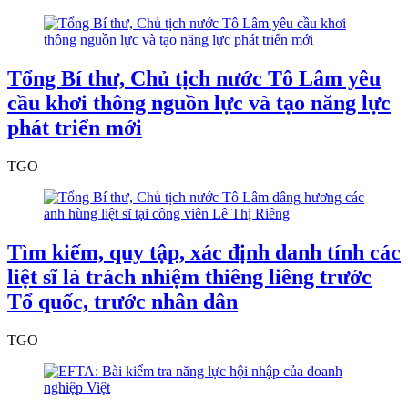
Tổng Bí thư, Chủ tịch nước Tô Lâm yêu
cầu khơi thông nguồn lực và tạo năng lực
phát triển mới
TGO
Tìm kiếm, quy tập, xác định danh tính các
liệt sĩ là trách nhiệm thiêng liêng trước
Tổ quốc, trước nhân dân
TGO