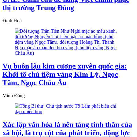
thị trường Trung Đông
Đình Hoà
Vụ buôn lậu kim cương xuyên quốc gia:
Khởi tố chủ tiệm vàng Kim Lý, Ngọc
Tâm, Ngọc Châu Âu
Minh Đăng
Xác lập văn hóa là nền tảng tinh thần của
xã hội, là trụ cột của phát triển, động lực