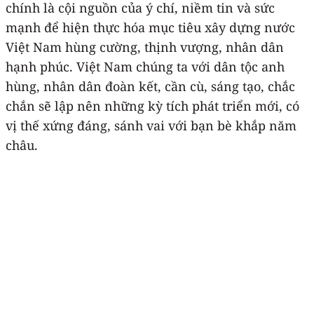
chính là cội nguồn của ý chí, niềm tin và sức
mạnh để hiện thực hóa mục tiêu xây dựng nước
Việt Nam hùng cường, thịnh vượng, nhân dân
hạnh phúc. Việt Nam chúng ta với dân tộc anh
hùng, nhân dân đoàn kết, cần cù, sáng tạo, chắc
chắn sẽ lập nên những kỳ tích phát triển mới, có
vị thế xứng đáng, sánh vai với bạn bè khắp năm
châu.