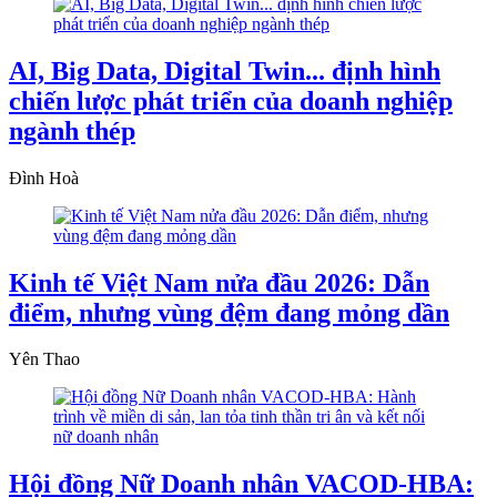
AI, Big Data, Digital Twin... định hình
chiến lược phát triển của doanh nghiệp
ngành thép
Đình Hoà
Kinh tế Việt Nam nửa đầu 2026: Dẫn
điểm, nhưng vùng đệm đang mỏng dần
Yên Thao
Hội đồng Nữ Doanh nhân VACOD-HBA: