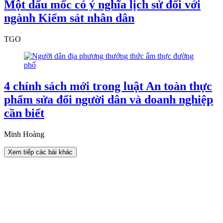
Một dấu mốc có ý nghĩa lịch sử đối với
ngành Kiểm sát nhân dân
TGO
4 chính sách mới trong luật An toàn thực
phẩm sửa đổi người dân và doanh nghiệp
cần biết
Minh Hoàng
Xem tiếp các bài khác