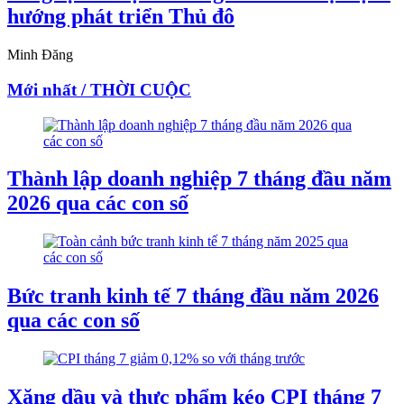
hướng phát triển Thủ đô
Minh Đăng
Mới nhất / THỜI CUỘC
Thành lập doanh nghiệp 7 tháng đầu năm
2026 qua các con số
Bức tranh kinh tế 7 tháng đầu năm 2026
qua các con số
Xăng dầu và thực phẩm kéo CPI tháng 7