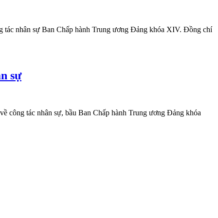
 công tác nhân sự Ban Chấp hành Trung ương Đảng khóa XIV. Đồng chí
ân sự
ớc về công tác nhân sự, bầu Ban Chấp hành Trung ương Đảng khóa