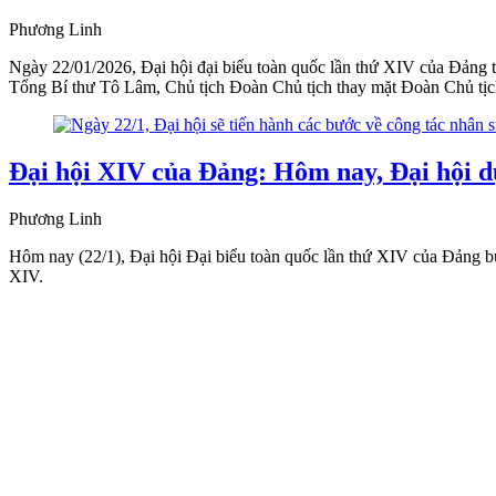
Phương Linh
Ngày 22/01/2026, Đại hội đại biểu toàn quốc lần thứ XIV của Đảng 
Tổng Bí thư Tô Lâm, Chủ tịch Đoàn Chủ tịch thay mặt Đoàn Chủ tịc
Đại hội XIV của Đảng: Hôm nay, Đại hội dự
Phương Linh
Hôm nay (22/1), Đại hội Đại biểu toàn quốc lần thứ XIV của Đảng b
XIV.