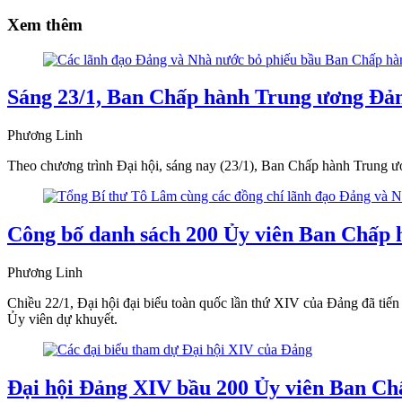
Xem thêm
Sáng 23/1, Ban Chấp hành Trung ương Đản
Phương Linh
Theo chương trình Đại hội, sáng nay (23/1), Ban Chấp hành Trung ư
Công bố danh sách 200 Ủy viên Ban Chấp
Phương Linh
Chiều 22/1, Đại hội đại biểu toàn quốc lần thứ XIV của Đảng đã ti
Ủy viên dự khuyết.
Đại hội Đảng XIV bầu 200 Ủy viên Ban C