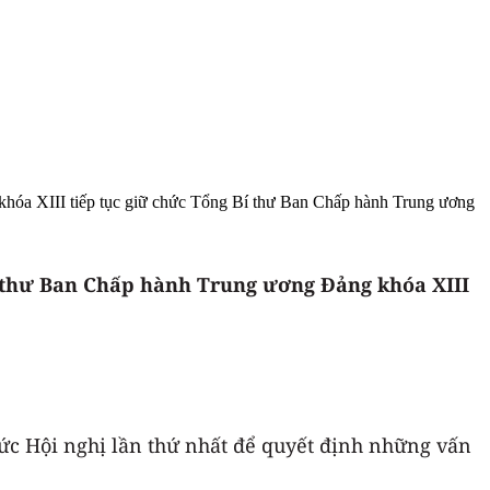
hóa XIII tiếp tục giữ chức Tổng Bí thư Ban Chấp hành Trung ương
 thư Ban Chấp hành Trung ương Đảng khóa XIII
ức Hội nghị lần thứ nhất để quyết định những vấn