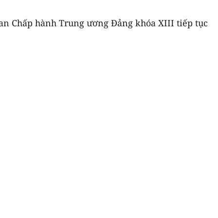
an Chấp hành Trung ương Đảng khóa XIII tiếp tục