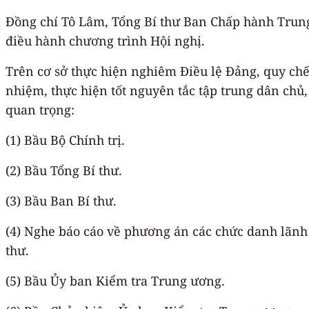
Đồng chí Tô Lâm, Tổng Bí thư Ban Chấp hành Trung 
điều hành chương trình Hội nghị.
Trên cơ sở thực hiện nghiêm Điều lệ Đảng, quy chế 
nhiệm, thực hiện tốt nguyên tắc tập trung dân ch
quan trọng:
(1) Bầu Bộ Chính trị.
(2) Bầu Tổng Bí thư.
(3) Bầu Ban Bí thư.
(4) Nghe báo cáo về phương án các chức danh lãn
thư.
(5) Bầu Ủy ban Kiểm tra Trung ương.