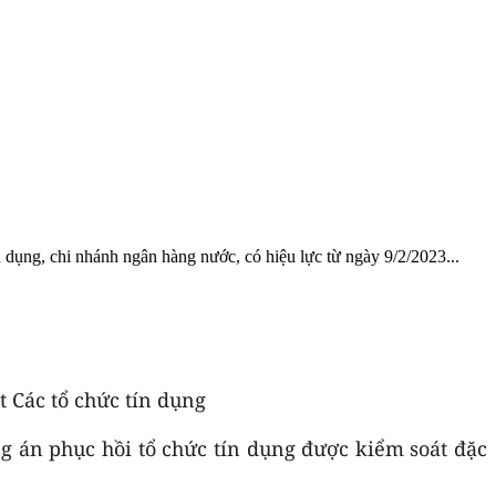
ng, chi nhánh ngân hàng nước, có hiệu lực từ ngày 9/2/2023...
 Các tổ chức tín dụng
g án phục hồi tổ chức tín dụng được kiểm soát đặc