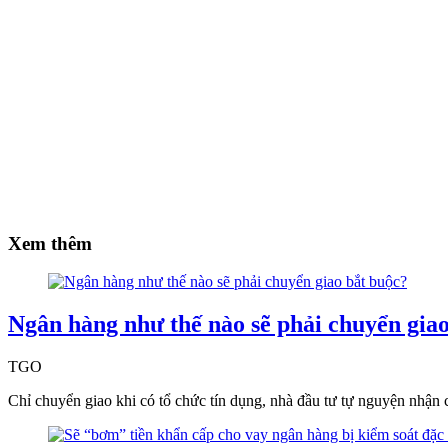
Xem thêm
Ngân hàng như thế nào sẽ phải chuyển gia
TGO
Chỉ chuyển giao khi có tổ chức tín dụng, nhà đầu tư tự nguyện nhận 