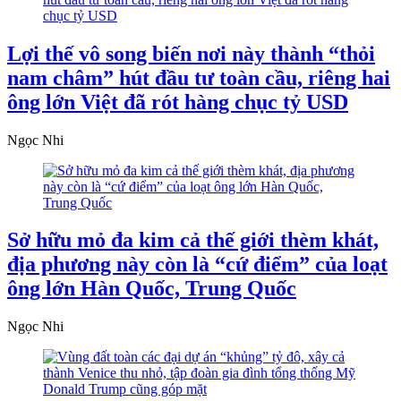
Lợi thế vô song biến nơi này thành “thỏi
nam châm” hút đầu tư toàn cầu, riêng hai
ông lớn Việt đã rót hàng chục tỷ USD
Ngọc Nhi
Sở hữu mỏ đa kim cả thế giới thèm khát,
địa phương này còn là “cứ điểm” của loạt
ông lớn Hàn Quốc, Trung Quốc
Ngọc Nhi