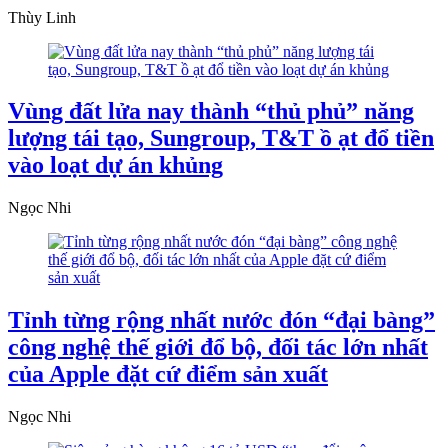
Thùy Linh
Vùng đất lửa nay thành “thủ phủ” năng
lượng tái tạo, Sungroup, T&T ồ ạt đổ tiền
vào loạt dự án khủng
Ngọc Nhi
Tỉnh từng rộng nhất nước đón “đại bàng”
công nghệ thế giới đổ bộ, đối tác lớn nhất
của Apple đặt cứ điểm sản xuất
Ngọc Nhi