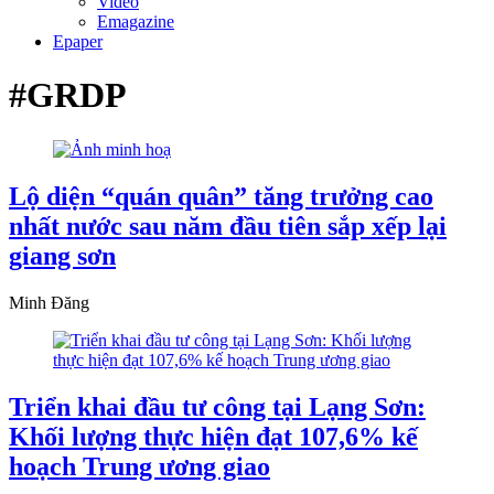
Video
Emagazine
Epaper
#GRDP
Lộ diện “quán quân” tăng trưởng cao
nhất nước sau năm đầu tiên sắp xếp lại
giang sơn
Minh Đăng
Triển khai đầu tư công tại Lạng Sơn:
Khối lượng thực hiện đạt 107,6% kế
hoạch Trung ương giao