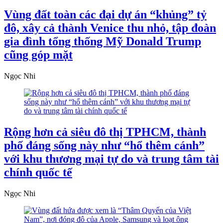
Vùng đất toàn các đại dự án “khủng” tỷ
đô, xây cả thành Venice thu nhỏ, tập đoàn
gia đình tổng thống Mỹ Donald Trump
cũng góp mặt
Ngọc Nhi
Rộng hơn cả siêu đô thị TPHCM, thành
phố đáng sống này như “hổ thêm cánh”
với khu thương mại tự do và trung tâm tài
chính quốc tế
Ngọc Nhi