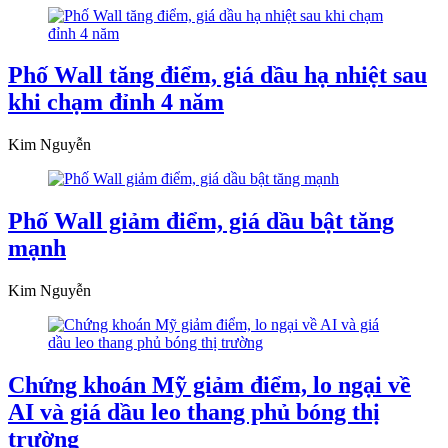
Phố Wall tăng điểm, giá dầu hạ nhiệt sau
khi chạm đỉnh 4 năm
Kim Nguyễn
Phố Wall giảm điểm, giá dầu bật tăng
mạnh
Kim Nguyễn
Chứng khoán Mỹ giảm điểm, lo ngại về
AI và giá dầu leo thang phủ bóng thị
trường