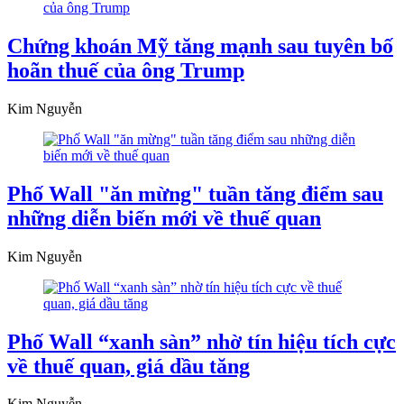
Chứng khoán Mỹ tăng mạnh sau tuyên bố
hoãn thuế của ông Trump
Kim Nguyễn
Phố Wall "ăn mừng" tuần tăng điểm sau
những diễn biến mới về thuế quan
Kim Nguyễn
Phố Wall “xanh sàn” nhờ tín hiệu tích cực
về thuế quan, giá dầu tăng
Kim Nguyễn