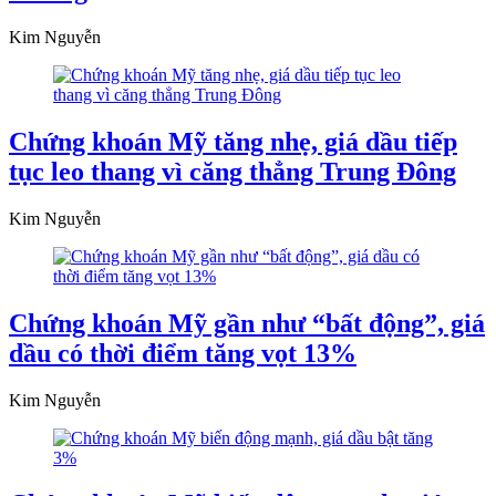
Kim Nguyễn
Chứng khoán Mỹ tăng nhẹ, giá dầu tiếp
tục leo thang vì căng thẳng Trung Đông
Kim Nguyễn
Chứng khoán Mỹ gần như “bất động”, giá
dầu có thời điểm tăng vọt 13%
Kim Nguyễn