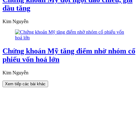
dầu tăng
Kim Nguyễn
Chứng khoán Mỹ tăng điểm nhờ nhóm cổ
phiếu vốn hoá lớn
Kim Nguyễn
Xem tiếp các bài khác