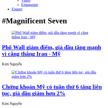
Video
Emagazine
Epaper
#Magnificent Seven
Phố Wall giảm điểm, giá dầu tăng mạnh
vì căng thẳng Iran - Mỹ
Kim Nguyễn
Chứng khoán Mỹ có tuần thứ 6 tăng liên
tục, giá dầu giảm hơn 2%
Kim Nguyễn