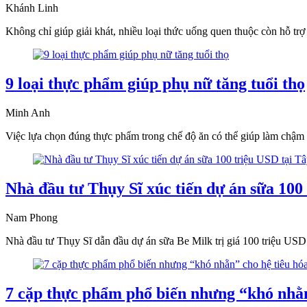
Khánh Linh
Không chỉ giúp giải khát, nhiều loại thức uống quen thuộc còn hỗ trợ
9 loại thực phẩm giúp phụ nữ tăng tuổi thọ
Minh Anh
Việc lựa chọn đúng thực phẩm trong chế độ ăn có thể giúp làm chậm qu
Nhà đầu tư Thụy Sĩ xúc tiến dự án sữa 100
Nam Phong
Nhà đầu tư Thụy Sĩ dẫn đầu dự án sữa Be Milk trị giá 100 triệu USD 
7 cặp thực phẩm phổ biến nhưng “khó nhằn