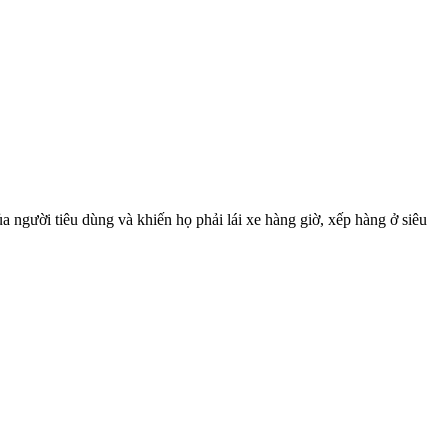
a người tiêu dùng và khiến họ phải lái xe hàng giờ, xếp hàng ở siêu