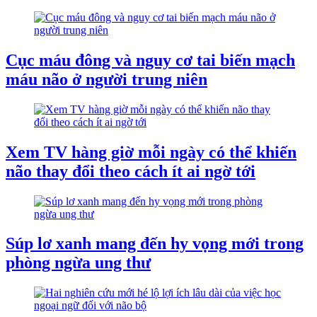
Cục máu đông và nguy cơ tai biến mạch
máu não ở người trung niên
Xem TV hàng giờ mỗi ngày có thể khiến
não thay đổi theo cách ít ai ngờ tới
Súp lơ xanh mang đến hy vọng mới trong
phòng ngừa ung thư