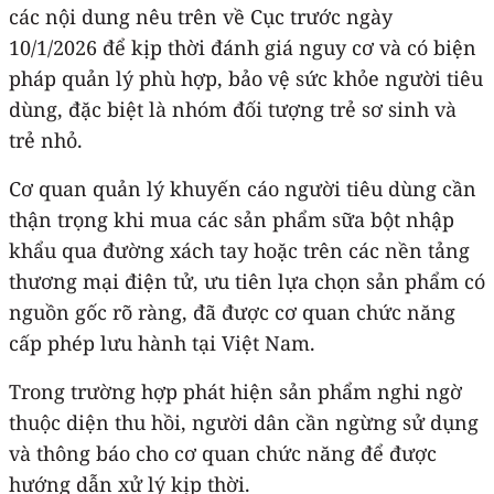
các nội dung nêu trên về Cục trước ngày
10/1/2026 để kịp thời đánh giá nguy cơ và có biện
pháp quản lý phù hợp, bảo vệ sức khỏe người tiêu
dùng, đặc biệt là nhóm đối tượng trẻ sơ sinh và
trẻ nhỏ.
Cơ quan quản lý khuyến cáo người tiêu dùng cần
thận trọng khi mua các sản phẩm sữa bột nhập
khẩu qua đường xách tay hoặc trên các nền tảng
thương mại điện tử, ưu tiên lựa chọn sản phẩm có
nguồn gốc rõ ràng, đã được cơ quan chức năng
cấp phép lưu hành tại Việt Nam.
Trong trường hợp phát hiện sản phẩm nghi ngờ
thuộc diện thu hồi, người dân cần ngừng sử dụng
và thông báo cho cơ quan chức năng để được
hướng dẫn xử lý kịp thời.