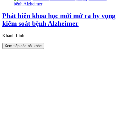
Phát hiện khoa học mới mở ra hy vọng
kiểm soát bệnh Alzheimer
Khánh Linh
Xem tiếp các bài khác