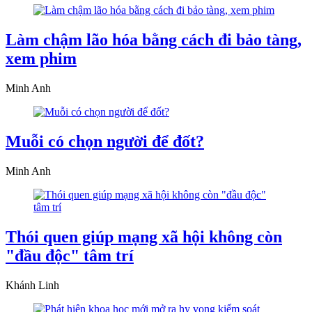
Làm chậm lão hóa bằng cách đi bảo tàng,
xem phim
Minh Anh
Muỗi có chọn người để đốt?
Minh Anh
Thói quen giúp mạng xã hội không còn
"đầu độc" tâm trí
Khánh Linh