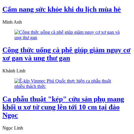
Cẩm nang sức khỏe khi du lịch mùa hè
Minh Anh
Công thức uống cà phê giúp giảm nguy cơ
xơ gan và ung thư gan
Khánh Linh
Ca phẫu thuật "kép" cứu sản phụ mang
khối u xơ tử cung lên tới 10 cm tại đảo
Ngọc
Ngọc Linh