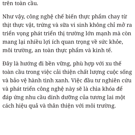
trên toàn cầu.
Như vậy, công nghệ chế biến thực phẩm chay từ
thịt thực vật, trứng và sữa vi sinh không chỉ mở ra
triển vọng phát triển thị trường lớn mạnh mà còn
mang lại nhiều lợi ích quan trọng về sức khỏe,
môi trường, an toàn thực phẩm và kinh tế.
Đây là hướng đi bền vững, phù hợp với xu thế
toàn cầu trong việc cải thiện chất lượng cuộc sống
và bảo vệ hành tinh xanh. Việc đầu tư nghiên cứu
và phát triển công nghệ này sẽ là chìa khóa để
đáp ứng nhu cầu dinh dưỡng của tương lai một
cách hiệu quả và thân thiện với môi trường.