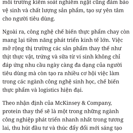
môi trường kiểm soát nghiêm ngặt cũng đảm bảo
vệ sinh và chất lượng sản phẩm, tạo sự yên tâm
cho người tiêu dùng.
Ngoài ra, công nghệ chế biến thực phẩm chay còn
mang lại tiềm năng phát triển kinh tế lớn. Việc
mở rộng thị trường các sản phẩm thay thế như
thịt thực vật, trứng và sữa từ vi sinh không chỉ
đáp ứng nhu cầu ngày càng đa dạng của người
tiêu dùng mà còn tạo ra nhiều cơ hội việc làm
trong các ngành công nghệ sinh học, chế biến
thực phẩm và logistics hiện đại.
Theo nhận định của McKinsey & Company,
protein thay thế sẽ là một trong những ngành
công nghiệp phát triển nhanh nhất trong tương
lai, thu hút đầu tư và thúc đẩy đổi mới sáng tạo