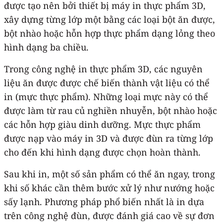
được tạo nên bởi thiết bị máy in thực phẩm 3D,
xây dựng từng lớp một bằng các loại bột ăn được,
bột nhào hoặc hỗn hợp thực phẩm dạng lỏng theo
hình dạng ba chiều.
Trong công nghệ in thực phẩm 3D, các nguyên
liệu ăn được được chế biến thành vật liệu có thể
in (mực thực phẩm). Những loại mực này có thể
được làm từ rau củ nghiền nhuyễn, bột nhào hoặc
các hỗn hợp giàu dinh dưỡng. Mực thực phẩm
được nạp vào máy in 3D và được đùn ra từng lớp
cho đến khi hình dạng được chọn hoàn thành.
Sau khi in, một số sản phẩm có thể ăn ngay, trong
khi số khác cần thêm bước xử lý như nướng hoặc
sấy lạnh. Phương pháp phổ biến nhất là in dựa
trên công nghệ đùn, được đánh giá cao về sự đơn