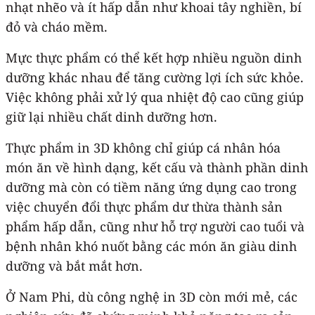
nhạt nhẽo và ít hấp dẫn như khoai tây nghiền, bí
đỏ và cháo mềm.
Mực thực phẩm có thể kết hợp nhiều nguồn dinh
dưỡng khác nhau để tăng cường lợi ích sức khỏe.
Việc không phải xử lý qua nhiệt độ cao cũng giúp
giữ lại nhiều chất dinh dưỡng hơn.
Thực phẩm in 3D không chỉ giúp cá nhân hóa
món ăn về hình dạng, kết cấu và thành phần dinh
dưỡng mà còn có tiềm năng ứng dụng cao trong
việc chuyển đổi thực phẩm dư thừa thành sản
phẩm hấp dẫn, cũng như hỗ trợ người cao tuổi và
bệnh nhân khó nuốt bằng các món ăn giàu dinh
dưỡng và bắt mắt hơn.
Ở Nam Phi, dù công nghệ in 3D còn mới mẻ, các