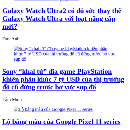
Galaxy Watch Ultra2 có đủ sức thay thế
Galaxy Watch Ultra với loạt nâng cấp
mới?
Đức Anh
Sony “khai tử” đĩa game PlayStation
khiến phân khúc 7 tỷ USD của thị trường
đồ cũ đứng trước bờ vực sụp đổ
Lâm Minh
Lộ bảng màu của Google Pixel 11 series