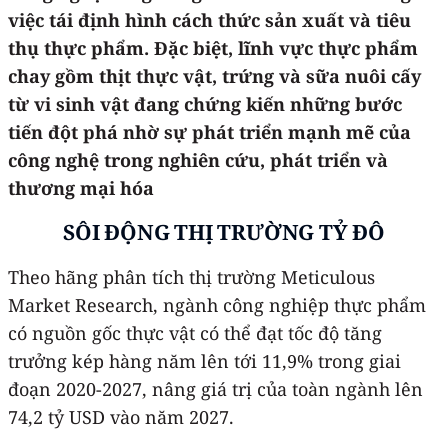
việc tái định hình cách thức sản xuất và tiêu
thụ thực phẩm. Đặc biệt, lĩnh vực thực phẩm
chay gồm thịt thực vật, trứng và sữa nuôi cấy
từ vi sinh vật đang chứng kiến những bước
tiến đột phá nhờ sự phát triển mạnh mẽ của
công nghệ trong nghiên cứu, phát triển và
thương mại hóa
SÔI ĐỘNG THỊ TRƯỜNG TỶ ĐÔ
Theo hãng phân tích thị trường Meticulous
Market Research, ngành công nghiệp thực phẩm
có nguồn gốc thực vật có thể đạt tốc độ tăng
trưởng kép hàng năm lên tới 11,9% trong giai
đoạn 2020-2027, nâng giá trị của toàn ngành lên
74,2 tỷ USD vào năm 2027.