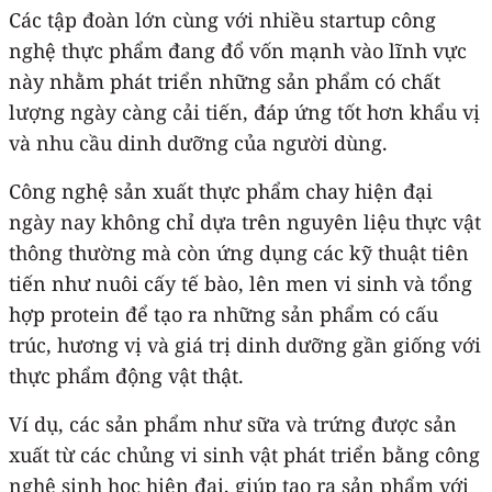
Các tập đoàn lớn cùng với nhiều startup công
nghệ thực phẩm đang đổ vốn mạnh vào lĩnh vực
này nhằm phát triển những sản phẩm có chất
lượng ngày càng cải tiến, đáp ứng tốt hơn khẩu vị
và nhu cầu dinh dưỡng của người dùng.
Công nghệ sản xuất thực phẩm chay hiện đại
ngày nay không chỉ dựa trên nguyên liệu thực vật
thông thường mà còn ứng dụng các kỹ thuật tiên
tiến như nuôi cấy tế bào, lên men vi sinh và tổng
hợp protein để tạo ra những sản phẩm có cấu
trúc, hương vị và giá trị dinh dưỡng gần giống với
thực phẩm động vật thật.
Ví dụ, các sản phẩm như sữa và trứng được sản
xuất từ các chủng vi sinh vật phát triển bằng công
nghệ sinh học hiện đại, giúp tạo ra sản phẩm với