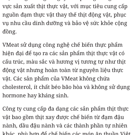
vực sản xuất thịt thực vật, với mục tiêu cung cấp
nguồn đạm thực vật thay thế thịt động vật, phục
vụ nhu cầu dinh dưỡng và bảo vệ sức khỏe cộng
đồng.
VMeat sử dụng công nghệ chế biến thực phẩm
hiện đại để tạo ra các sản phẩm thịt thực vật có
cấu trúc, màu sắc và hương vị tương tự như thịt
động vật nhưng hoàn toàn từ nguyên liệu thực
vật. Các sản phẩm của VMeat không chứa
cholesterol, ít chất béo bão hòa và không sử dụng
hormone hay kháng sinh.
Công ty cung cấp đa dạng các sản phẩm thịt thực
vật bao gồm thịt xay được chế biến từ đạm đậu
nành, dầu đậu nành và các thành phần tự nhiên
khác, phù hợp để chế biến các món ăn thuần Việt,