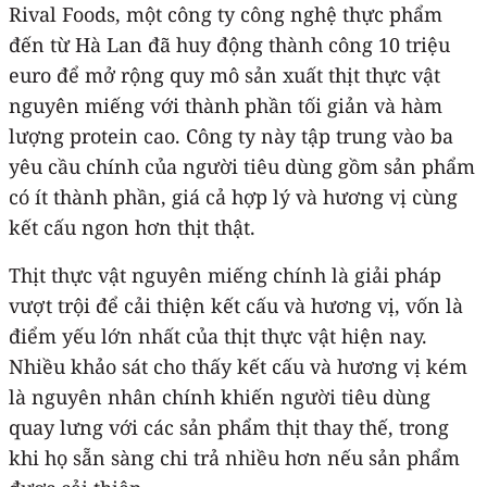
Rival Foods, một công ty công nghệ thực phẩm
đến từ Hà Lan đã huy động thành công 10 triệu
euro để mở rộng quy mô sản xuất thịt thực vật
nguyên miếng với thành phần tối giản và hàm
lượng protein cao. Công ty này tập trung vào ba
yêu cầu chính của người tiêu dùng gồm sản phẩm
có ít thành phần, giá cả hợp lý và hương vị cùng
kết cấu ngon hơn thịt thật.
Thịt thực vật nguyên miếng chính là giải pháp
vượt trội để cải thiện kết cấu và hương vị, vốn là
điểm yếu lớn nhất của thịt thực vật hiện nay.
Nhiều khảo sát cho thấy kết cấu và hương vị kém
là nguyên nhân chính khiến người tiêu dùng
quay lưng với các sản phẩm thịt thay thế, trong
khi họ sẵn sàng chi trả nhiều hơn nếu sản phẩm