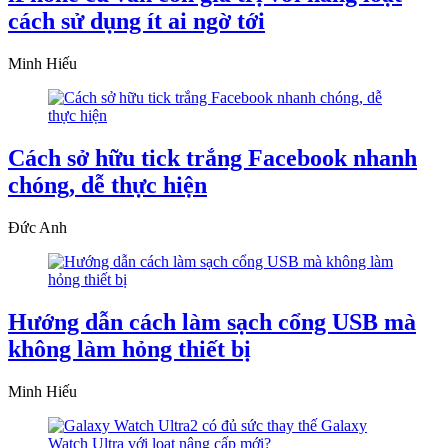
cách sử dụng ít ai ngờ tới
Minh Hiếu
Cách sở hữu tick trắng Facebook nhanh
chóng, dễ thực hiện
Đức Anh
Hướng dẫn cách làm sạch cổng USB mà
không làm hỏng thiết bị
Minh Hiếu