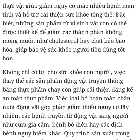
thực vật giúp giảm nguy cơ mắc nhiều bệnh mạn
tính và hỗ trợ cải thiện sức khỏe tổng thể. Đặc
biệt, những sản phẩm từ vi sinh vật còn có thể
được thiết kế để giảm các thành phần không
mong muốn như cholesterol hay chất béo bão
hòa, giúp bảo vệ sức khỏe người tiêu dùng tốt
hơn.
Không chỉ có lợi cho sức khỏe con người, việc
thay thế các sản phẩm động vật truyền thống
bằng thực phẩm chay còn giúp cải thiện đáng kể
an toàn thực phẩm. Việc loại bỏ hoàn toàn chăn
nuôi động vật góp phần giảm thiểu nguy cơ lây
nhiễm các bệnh truyền từ động vật sang người
như cúm gia cầm, bệnh bò điên hay các dịch
bệnh nguy hiểm khác. Quy trình sản xuất trong