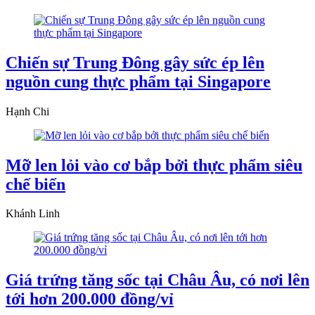
Chiến sự Trung Đông gây sức ép lên
nguồn cung thực phẩm tại Singapore
Hạnh Chi
Mỡ len lỏi vào cơ bắp bởi thực phẩm siêu
chế biến
Khánh Linh
Giá trứng tăng sốc tại Châu Âu, có nơi lên
tới hơn 200.000 đồng/vỉ