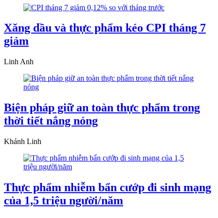
Xăng dầu và thực phẩm kéo CPI tháng 7
giảm
Linh Anh
Biện pháp giữ an toàn thực phẩm trong
thời tiết nắng nóng
Khánh Linh
Thực phẩm nhiễm bẩn cướp đi sinh mạng
của 1,5 triệu người/năm