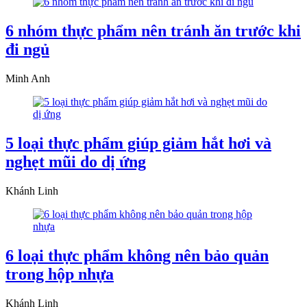
6 nhóm thực phẩm nên tránh ăn trước khi
đi ngủ
Minh Anh
5 loại thực phẩm giúp giảm hắt hơi và
nghẹt mũi do dị ứng
Khánh Linh
6 loại thực phẩm không nên bảo quản
trong hộp nhựa
Khánh Linh