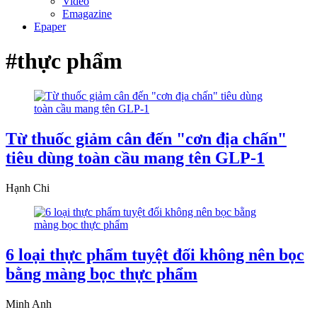
Video
Emagazine
Epaper
#thực phẩm
Từ thuốc giảm cân đến "cơn địa chấn"
tiêu dùng toàn cầu mang tên GLP-1
Hạnh Chi
6 loại thực phẩm tuyệt đối không nên bọc
bằng màng bọc thực phẩm
Minh Anh