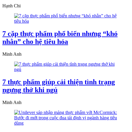
Hạnh Chi
7 cặp thực phẩm phổ biến nhưng “khó
nhằn” cho hệ tiêu hóa
Minh Anh
7 thực phẩm giúp cải thiện tình trạng
ngưng thở khi ngủ
Minh Anh