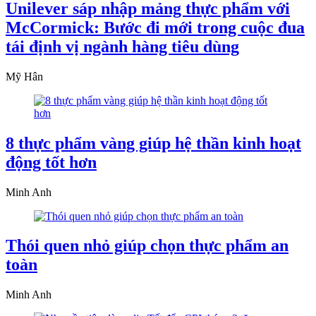
Unilever sáp nhập mảng thực phẩm với
McCormick: Bước đi mới trong cuộc đua
tái định vị ngành hàng tiêu dùng
Mỹ Hân
8 thực phẩm vàng giúp hệ thần kinh hoạt
động tốt hơn
Minh Anh
Thói quen nhỏ giúp chọn thực phẩm an
toàn
Minh Anh