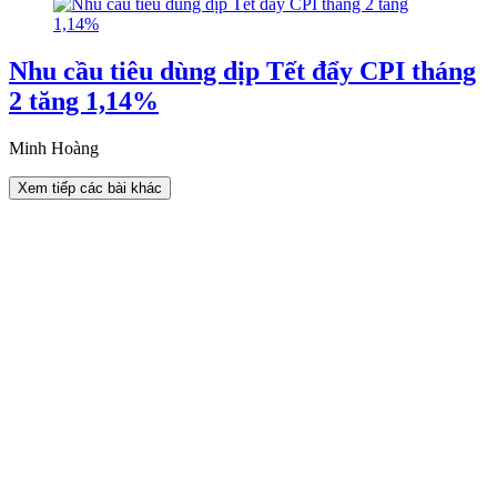
Nhu cầu tiêu dùng dịp Tết đẩy CPI tháng
2 tăng 1,14%
Minh Hoàng
Xem tiếp các bài khác