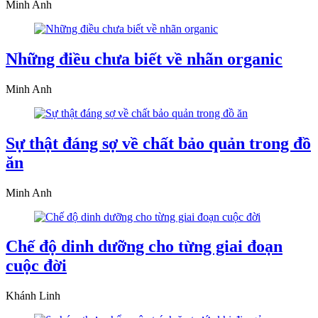
Minh Anh
Những điều chưa biết về nhãn organic
Minh Anh
Sự thật đáng sợ về chất bảo quản trong đồ
ăn
Minh Anh
Chế độ dinh dưỡng cho từng giai đoạn
cuộc đời
Khánh Linh