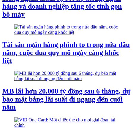
hàng và doanh nghiệp tăng tốc tinh gọn
bộ máy
Tài sản ngân hàng phình to trong nửa đầu
năm, cuộc đua quy mô ngày càng khốc
liệt
MB lãi hơn 20.000 tỷ đồng sau 6 tháng, dự
báo mặt bằng lãi suất đi ngang đến cuối
năm