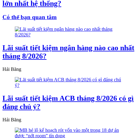
lớn nhất hệ thống?
Có thể bạn quan tâm
Lãi suất tiết kiệm ngân hàng nào cao nhất
tháng 8/2026?
Hải Băng
Lãi suất tiết kiệm ACB tháng 8/2026 có gì
đáng chú ý?
Hải Băng