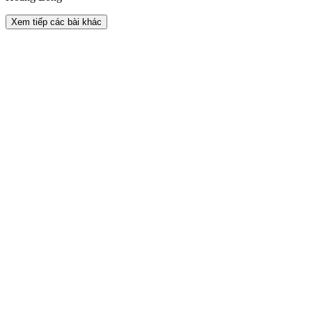
Xem tiếp các bài khác