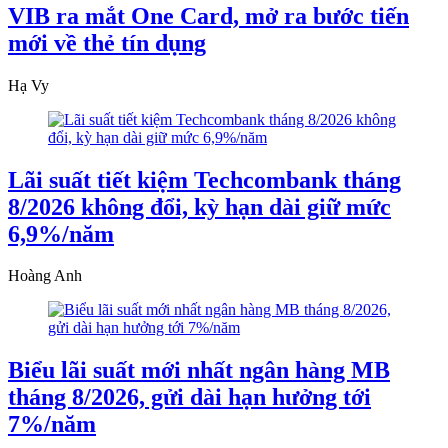
VIB ra mắt One Card, mở ra bước tiến
mới về thẻ tín dụng
Hạ Vy
Lãi suất tiết kiệm Techcombank tháng
8/2026 không đổi, kỳ hạn dài giữ mức
6,9%/năm
Hoàng Anh
Biểu lãi suất mới nhất ngân hàng MB
tháng 8/2026, gửi dài hạn hưởng tới
7%/năm