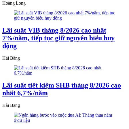
Hoàng Long
Lãi suất VIB tháng 8/2026 cao nhất
7%/năm, tiếp tục giữ nguyên biểu huy
động
Hải Băng
Lãi suất tiết kiệm SHB tháng 8/2026 cao
nhất 6,7%/năm
Hải Băng