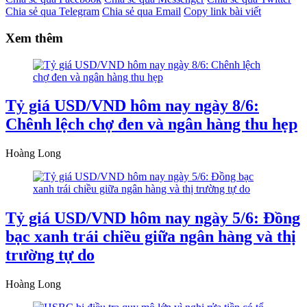
Chia sẻ qua Telegram
Chia sẻ qua Email
Copy link bài viết
Xem thêm
Tỷ giá USD/VND hôm nay ngày 8/6:
Chênh lệch chợ đen và ngân hàng thu hẹp
Hoàng Long
Tỷ giá USD/VND hôm nay ngày 5/6: Đồng
bạc xanh trái chiều giữa ngân hàng và thị
trường tự do
Hoàng Long