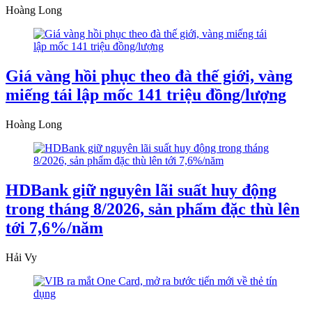
Hoàng Long
Giá vàng hồi phục theo đà thế giới, vàng
miếng tái lập mốc 141 triệu đồng/lượng
Hoàng Long
HDBank giữ nguyên lãi suất huy động
trong tháng 8/2026, sản phẩm đặc thù lên
tới 7,6%/năm
Hải Vy