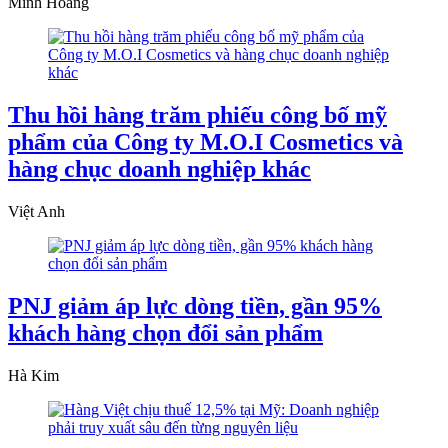
Minh Hoàng
Thu hồi hàng trăm phiếu công bố mỹ
phẩm của Công ty M.O.I Cosmetics và
hàng chục doanh nghiệp khác
Việt Anh
PNJ giảm áp lực dòng tiền, gần 95%
khách hàng chọn đổi sản phẩm
Hà Kim