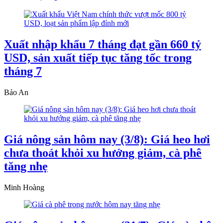
Xuất nhập khẩu 7 tháng đạt gần 660 tỷ
USD, sản xuất tiếp tục tăng tốc trong
tháng 7
Bảo An
Giá nông sản hôm nay (3/8): Giá heo hơi
chưa thoát khỏi xu hướng giảm, cà phê
tăng nhẹ
Minh Hoàng