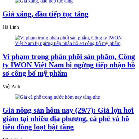
Giá xăng, dầu tiếp tục tăng
Hà Linh
Vi phạm trong phân phối sản phẩm, Công
ty IWON Việt Nam bị ngừng tiếp nhận hồ
sơ công bố mỹ phẩm
Việt Anh
Giá nông sản hôm nay (29/7): Giá lợn hơi
giảm tại nhiều địa phương, cà phê và hồ
tiêu đồng loạt bật tăng