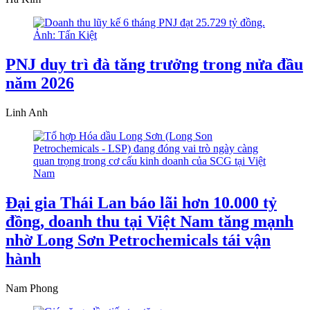
PNJ duy trì đà tăng trưởng trong nửa đầu
năm 2026
Linh Anh
Đại gia Thái Lan báo lãi hơn 10.000 tỷ
đồng, doanh thu tại Việt Nam tăng mạnh
nhờ Long Sơn Petrochemicals tái vận
hành
Nam Phong