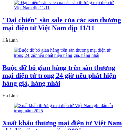
"Đại chiến" săn sale của các sàn thương
mại điện tử Việt Nam dịp 11/11
Hà Linh
Buộc dỡ bỏ gian hàng trên sàn thương
mại điện tử trong 24 giờ nếu phát hiện
hàng giả, hàng nhái
Hà Linh
Xuất khẩu thương mại điện tử Việt Nam