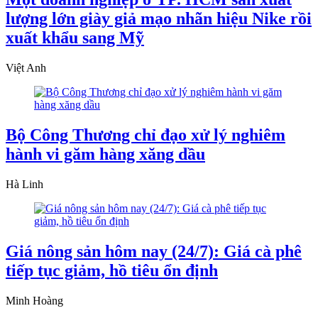
lượng lớn giày giả mạo nhãn hiệu Nike rồi
xuất khẩu sang Mỹ
Việt Anh
Bộ Công Thương chỉ đạo xử lý nghiêm
hành vi găm hàng xăng dầu
Hà Linh
Giá nông sản hôm nay (24/7): Giá cà phê
tiếp tục giảm, hồ tiêu ổn định
Minh Hoàng