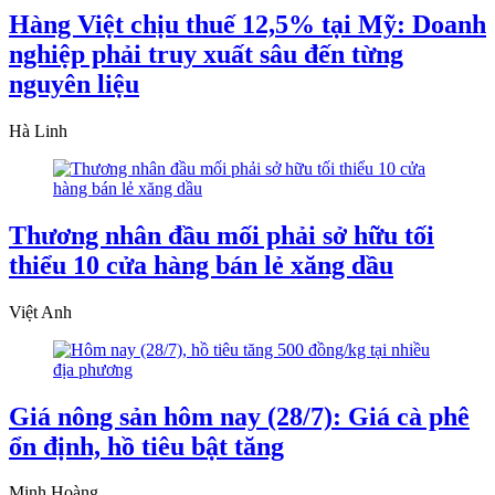
Hàng Việt chịu thuế 12,5% tại Mỹ: Doanh
nghiệp phải truy xuất sâu đến từng
nguyên liệu
Hà Linh
Thương nhân đầu mối phải sở hữu tối
thiểu 10 cửa hàng bán lẻ xăng dầu
Việt Anh
Giá nông sản hôm nay (28/7): Giá cà phê
ổn định, hồ tiêu bật tăng
Minh Hoàng