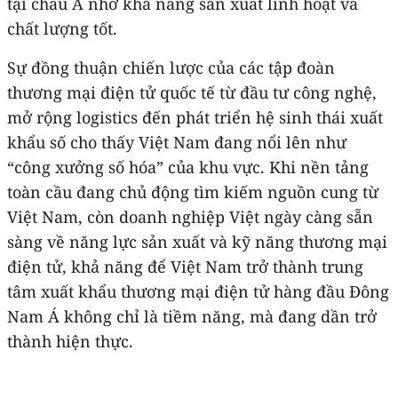
tại châu Á nhờ khả năng sản xuất linh hoạt và
chất lượng tốt.
Sự đồng thuận chiến lược của các tập đoàn
thương mại điện tử quốc tế từ đầu tư công nghệ,
mở rộng logistics đến phát triển hệ sinh thái xuất
khẩu số cho thấy Việt Nam đang nổi lên như
“công xưởng số hóa” của khu vực. Khi nền tảng
toàn cầu đang chủ động tìm kiếm nguồn cung từ
Việt Nam, còn doanh nghiệp Việt ngày càng sẵn
sàng về năng lực sản xuất và kỹ năng thương mại
điện tử, khả năng để Việt Nam trở thành trung
tâm xuất khẩu thương mại điện tử hàng đầu Đông
Nam Á không chỉ là tiềm năng, mà đang dần trở
thành hiện thực.