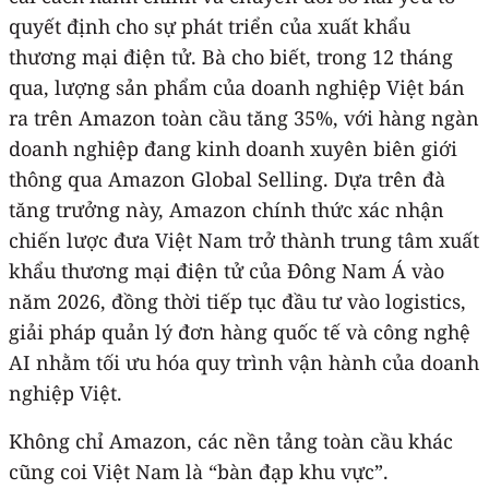
quyết định cho sự phát triển của xuất khẩu
thương mại điện tử. Bà cho biết, trong 12 tháng
qua, lượng sản phẩm của doanh nghiệp Việt bán
ra trên Amazon toàn cầu tăng 35%, với hàng ngàn
doanh nghiệp đang kinh doanh xuyên biên giới
thông qua Amazon Global Selling. Dựa trên đà
tăng trưởng này, Amazon chính thức xác nhận
chiến lược đưa Việt Nam trở thành trung tâm xuất
khẩu thương mại điện tử của Đông Nam Á vào
năm 2026, đồng thời tiếp tục đầu tư vào logistics,
giải pháp quản lý đơn hàng quốc tế và công nghệ
AI nhằm tối ưu hóa quy trình vận hành của doanh
nghiệp Việt.
Không chỉ Amazon, các nền tảng toàn cầu khác
cũng coi Việt Nam là “bàn đạp khu vực”.