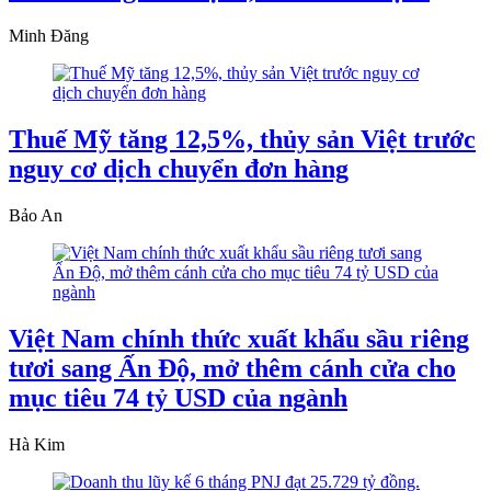
Minh Đăng
Thuế Mỹ tăng 12,5%, thủy sản Việt trước
nguy cơ dịch chuyển đơn hàng
Bảo An
Việt Nam chính thức xuất khẩu sầu riêng
tươi sang Ấn Độ, mở thêm cánh cửa cho
mục tiêu 74 tỷ USD của ngành
Hà Kim