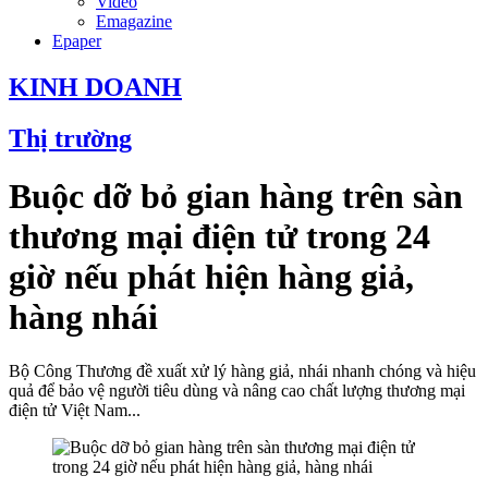
Video
Emagazine
Epaper
KINH DOANH
Thị trường
Buộc dỡ bỏ gian hàng trên sàn
thương mại điện tử trong 24
giờ nếu phát hiện hàng giả,
hàng nhái
Bộ Công Thương đề xuất xử lý hàng giả, nhái nhanh chóng và hiệu
quả để bảo vệ người tiêu dùng và nâng cao chất lượng thương mại
điện tử Việt Nam...