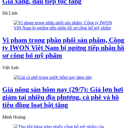
Giá xăng, dầu tiếp tục tăng
Hà Linh
Vi phạm trong phân phối sản phẩm, Công
ty IWON Việt Nam bị ngừng tiếp nhận hồ
sơ công bố mỹ phẩm
Việt Anh
Giá nông sản hôm nay (29/7): Giá lợn hơi
giảm tại nhiều địa phương, cà phê và hồ
tiêu đồng loạt bật tăng
Minh Hoàng