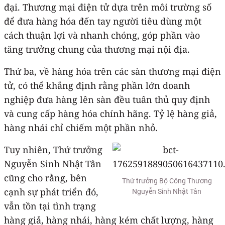
đại. Thương mại điện tử dựa trên môi trường số
để đưa hàng hóa đến tay người tiêu dùng một
cách thuận lợi và nhanh chóng, góp phần vào
tăng trưởng chung của thương mại nội địa.
Thứ ba, về hàng hóa trên các sàn thương mại điện
tử, có thể khẳng định rằng phần lớn doanh
nghiệp đưa hàng lên sàn đều tuân thủ quy định
và cung cấp hàng hóa chính hãng. Tỷ lệ hàng giả,
hàng nhái chỉ chiếm một phần nhỏ.
Tuy nhiên, Thứ trưởng
Nguyễn Sinh Nhật Tân
cũng cho rằng, bên
Thứ trưởng Bộ Công Thương
cạnh sự phát triển đó,
Nguyễn Sinh Nhật Tân
vẫn tồn tại tình trạng
hàng giả, hàng nhái, hàng kém chất lượng, hàng