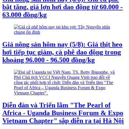
bật tăng, giá lợn hơi dao động từ 60.000 -
63.000 đồng/kg
Giá nông sản hôm nay (5/8): Giá thịt heo
hơi tiếp tục giảm, cà phê dao động trong
khoảng 96.000 - 96.500 đồng/kg
Diễn đàn và Triển lãm "The Pearl of
Africa - Uganda Business Forum & Expo
Vietnam Chapter" sắp diễn ra tại Hà Nội