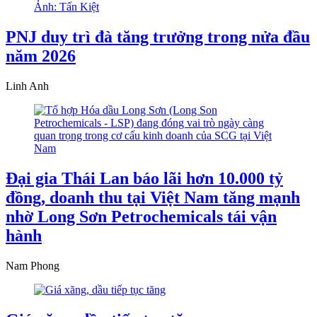
PNJ duy trì đà tăng trưởng trong nửa đầu
năm 2026
Linh Anh
Đại gia Thái Lan báo lãi hơn 10.000 tỷ
đồng, doanh thu tại Việt Nam tăng mạnh
nhờ Long Sơn Petrochemicals tái vận
hành
Nam Phong