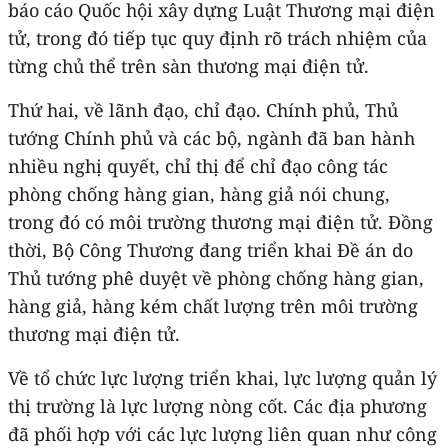
báo cáo Quốc hội xây dựng Luật Thương mại điện
tử, trong đó tiếp tục quy định rõ trách nhiệm của
từng chủ thể trên sàn thương mại điện tử.
Thứ hai, về lãnh đạo, chỉ đạo. Chính phủ, Thủ
tướng Chính phủ và các bộ, ngành đã ban hành
nhiều nghị quyết, chỉ thị để chỉ đạo công tác
phòng chống hàng gian, hàng giả nói chung,
trong đó có môi trường thương mại điện tử. Đồng
thời, Bộ Công Thương đang triển khai Đề án do
Thủ tướng phê duyệt về phòng chống hàng gian,
hàng giả, hàng kém chất lượng trên môi trường
thương mại điện tử.
Về tổ chức lực lượng triển khai, lực lượng quản lý
thị trường là lực lượng nòng cốt. Các địa phương
đã phối hợp với các lực lượng liên quan như công