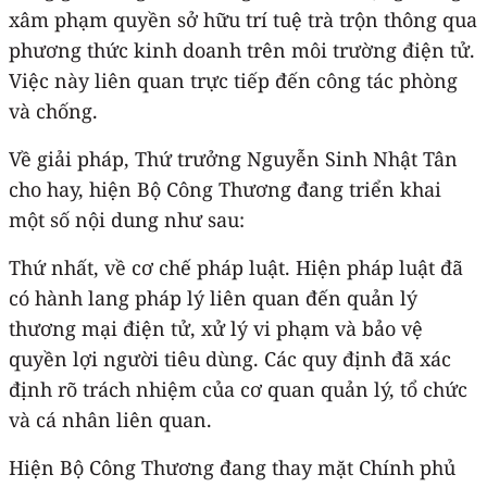
xâm phạm quyền sở hữu trí tuệ trà trộn thông qua
phương thức kinh doanh trên môi trường điện tử.
Việc này liên quan trực tiếp đến công tác phòng
và chống.
Về giải pháp, Thứ trưởng Nguyễn Sinh Nhật Tân
cho hay, hiện Bộ Công Thương đang triển khai
một số nội dung như sau:
Thứ nhất, về cơ chế pháp luật. Hiện pháp luật đã
có hành lang pháp lý liên quan đến quản lý
thương mại điện tử, xử lý vi phạm và bảo vệ
quyền lợi người tiêu dùng. Các quy định đã xác
định rõ trách nhiệm của cơ quan quản lý, tổ chức
và cá nhân liên quan.
Hiện Bộ Công Thương đang thay mặt Chính phủ