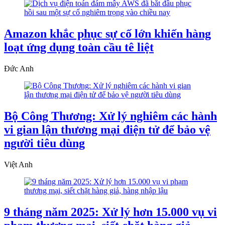
Amazon khắc phục sự cố lớn khiến hàng
loạt ứng dụng toàn cầu tê liệt
Đức Anh
Bộ Công Thương: Xử lý nghiêm các hành
vi gian lận thương mại điện tử để bảo vệ
người tiêu dùng
Việt Anh
9 tháng năm 2025: Xử lý hơn 15.000 vụ vi