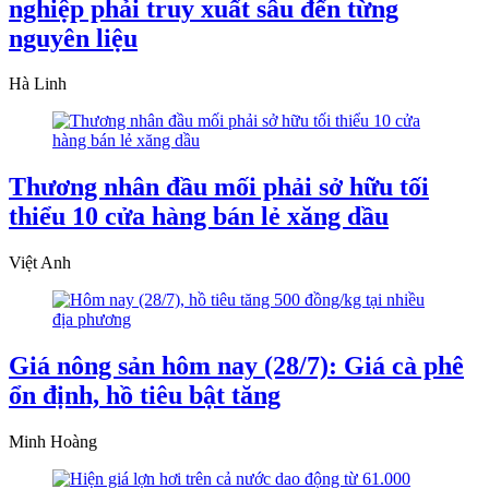
nghiệp phải truy xuất sâu đến từng
nguyên liệu
Hà Linh
Thương nhân đầu mối phải sở hữu tối
thiểu 10 cửa hàng bán lẻ xăng dầu
Việt Anh
Giá nông sản hôm nay (28/7): Giá cà phê
ổn định, hồ tiêu bật tăng
Minh Hoàng