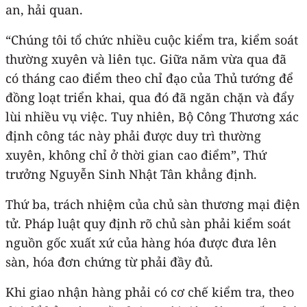
an, hải quan.
“Chúng tôi tổ chức nhiều cuộc kiểm tra, kiểm soát
thường xuyên và liên tục. Giữa năm vừa qua đã
có tháng cao điểm theo chỉ đạo của Thủ tướng để
đồng loạt triển khai, qua đó đã ngăn chặn và đẩy
lùi nhiều vụ việc. Tuy nhiên, Bộ Công Thương xác
định công tác này phải được duy trì thường
xuyên, không chỉ ở thời gian cao điểm”, Thứ
trưởng Nguyễn Sinh Nhật Tân khẳng định.
Thứ ba, trách nhiệm của chủ sàn thương mại điện
tử. Pháp luật quy định rõ chủ sàn phải kiểm soát
nguồn gốc xuất xứ của hàng hóa được đưa lên
sàn, hóa đơn chứng từ phải đầy đủ.
Khi giao nhận hàng phải có cơ chế kiểm tra, theo