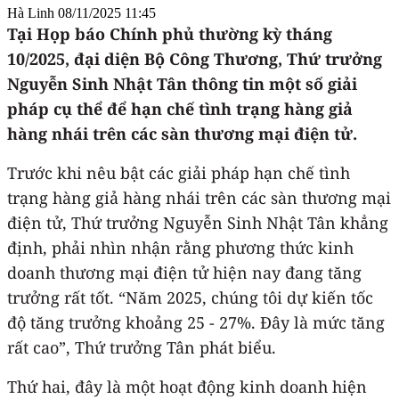
Hà Linh
08/11/2025 11:45
Tại Họp báo Chính phủ thường kỳ tháng
10/2025, đại diện Bộ Công Thương, Thứ trưởng
Nguyễn Sinh Nhật Tân thông tin một số giải
pháp cụ thể để hạn chế tình trạng hàng giả
hàng nhái trên các sàn thương mại điện tử.
Trước khi nêu bật các giải pháp hạn chế tình
trạng hàng giả hàng nhái trên các sàn thương mại
điện tử, Thứ trưởng Nguyễn Sinh Nhật Tân khẳng
định, phải nhìn nhận rằng phương thức kinh
doanh thương mại điện tử hiện nay đang tăng
trưởng rất tốt. “Năm 2025, chúng tôi dự kiến tốc
độ tăng trưởng khoảng 25 - 27%. Đây là mức tăng
rất cao”, Thứ trưởng Tân phát biểu.
Thứ hai, đây là một hoạt động kinh doanh hiện