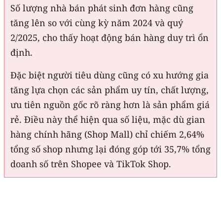
Số lượng nhà bán phát sinh đơn hàng cũng
tăng lên so với cùng kỳ năm 2024 và quý
2/2025, cho thấy hoạt động bán hàng duy trì ổn
định.
Đặc biệt người tiêu dùng cũng có xu hướng gia
tăng lựa chọn các sản phẩm uy tín, chất lượng,
ưu tiên nguồn gốc rõ ràng hơn là sản phẩm giá
rẻ. Điều này thể hiện qua số liệu, mặc dù gian
hàng chính hãng (Shop Mall) chỉ chiếm 2,64%
tổng số shop nhưng lại đóng góp tới 35,7% tổng
doanh số trên Shopee và TikTok Shop.