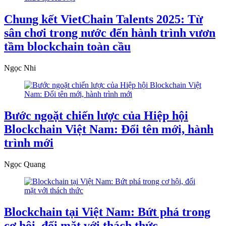
Chung kết VietChain Talents 2025: Từ
sân chơi trong nước đến hành trình vươn
tầm blockchain toàn cầu
Ngọc Nhi
Bước ngoặt chiến lược của Hiệp hội
Blockchain Việt Nam: Đổi tên mới, hành
trình mới
Ngọc Quang
Blockchain tại Việt Nam: Bứt phá trong
cơ hội, đối mặt với thách thức