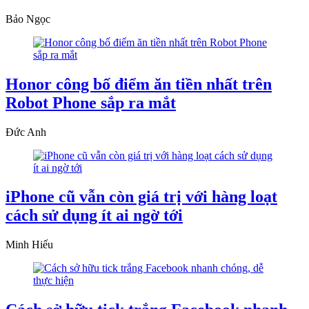
Bảo Ngọc
Honor công bố điểm ăn tiền nhất trên
Robot Phone sắp ra mắt
Đức Anh
iPhone cũ vẫn còn giá trị với hàng loạt
cách sử dụng ít ai ngờ tới
Minh Hiếu