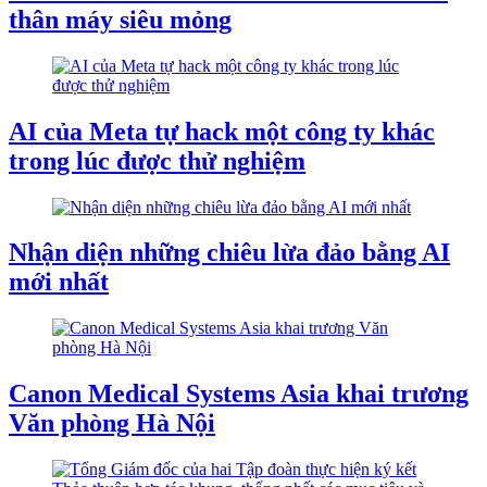
thân máy siêu mỏng
AI của Meta tự hack một công ty khác
trong lúc được thử nghiệm
Nhận diện những chiêu lừa đảo bằng AI
mới nhất
Canon Medical Systems Asia khai trương
Văn phòng Hà Nội