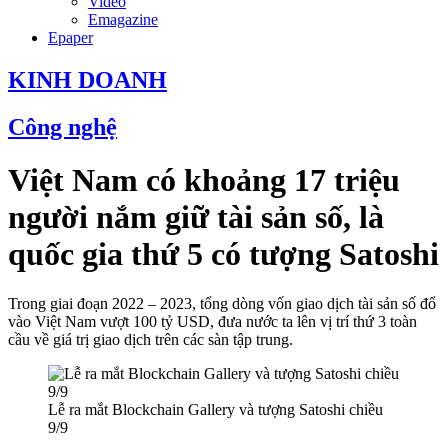
Video
Emagazine
Epaper
KINH DOANH
Công nghệ
Việt Nam có khoảng 17 triệu
người nắm giữ tài sản số, là
quốc gia thứ 5 có tượng Satoshi
Trong giai đoạn 2022 – 2023, tổng dòng vốn giao dịch tài sản số đổ
vào Việt Nam vượt 100 tỷ USD, đưa nước ta lên vị trí thứ 3 toàn
cầu về giá trị giao dịch trên các sàn tập trung.
Lễ ra mắt Blockchain Gallery và tượng Satoshi chiều
9/9