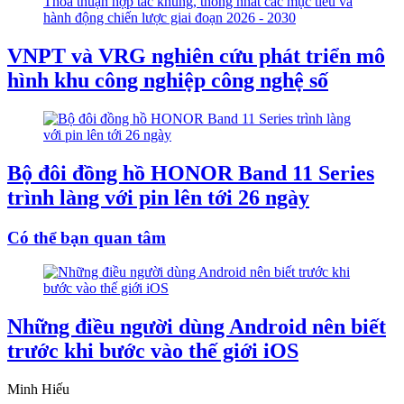
VNPT và VRG nghiên cứu phát triển mô
hình khu công nghiệp công nghệ số
Bộ đôi đồng hồ HONOR Band 11 Series
trình làng với pin lên tới 26 ngày
Có thể bạn quan tâm
Những điều người dùng Android nên biết
trước khi bước vào thế giới iOS
Minh Hiếu