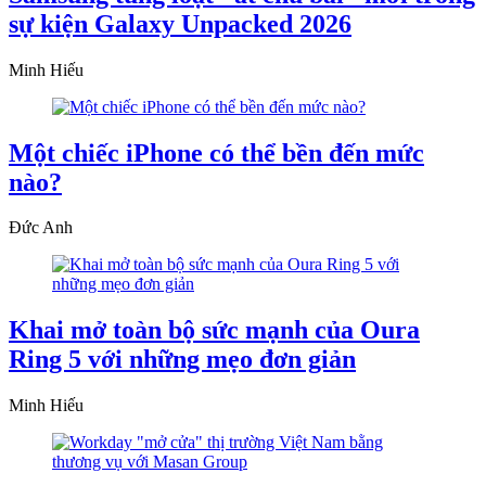
sự kiện Galaxy Unpacked 2026
Minh Hiếu
Một chiếc iPhone có thể bền đến mức
nào?
Đức Anh
Khai mở toàn bộ sức mạnh của Oura
Ring 5 với những mẹo đơn giản
Minh Hiếu