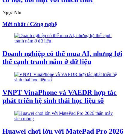
Ngọc Nhi
Mới nhất / Công nghệ
Doanh nghiệp có thể mua AI, nhưng lợi
thế cạnh tranh nằm ở dữ liệu
VNPT VinaPhone và VAEDR hợp tác
phát triển hệ sinh thái học liệu số
Huawei chơi lớn với MatePad Pro 2026