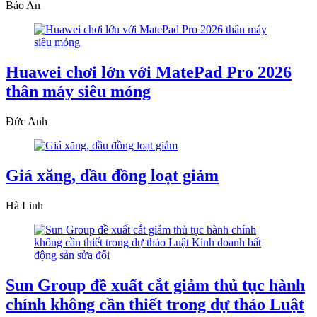
Bảo An
Huawei chơi lớn với MatePad Pro 2026
thân máy siêu mỏng
Đức Anh
Giá xăng, dầu đồng loạt giảm
Hà Linh
Sun Group đề xuất cắt giảm thủ tục hành
chính không cần thiết trong dự thảo Luật