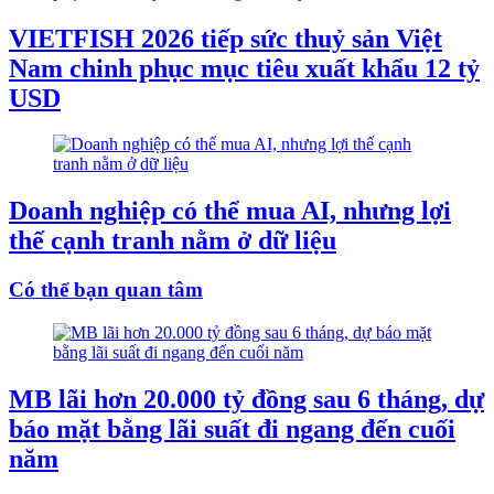
VIETFISH 2026 tiếp sức thuỷ sản Việt
Nam chinh phục mục tiêu xuất khẩu 12 tỷ
USD
Doanh nghiệp có thể mua AI, nhưng lợi
thế cạnh tranh nằm ở dữ liệu
Có thể bạn quan tâm
MB lãi hơn 20.000 tỷ đồng sau 6 tháng, dự
báo mặt bằng lãi suất đi ngang đến cuối
năm