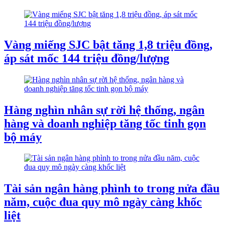
Vàng miếng SJC bật tăng 1,8 triệu đồng,
áp sát mốc 144 triệu đồng/lượng
Hàng nghìn nhân sự rời hệ thống, ngân
hàng và doanh nghiệp tăng tốc tinh gọn
bộ máy
Tài sản ngân hàng phình to trong nửa đầu
năm, cuộc đua quy mô ngày càng khốc
liệt