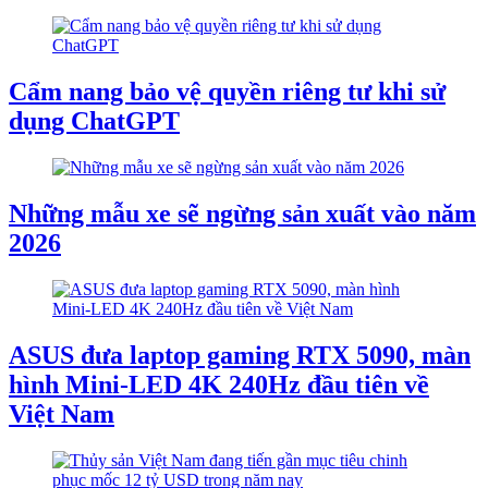
Cẩm nang bảo vệ quyền riêng tư khi sử
dụng ChatGPT
Những mẫu xe sẽ ngừng sản xuất vào năm
2026
ASUS đưa laptop gaming RTX 5090, màn
hình Mini-LED 4K 240Hz đầu tiên về
Việt Nam