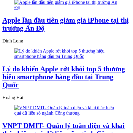
Apple lần đầu tiên giảm giá iPhone tại thị
trường Ấn Độ
Đình Long
Lý do khiến Apple rớt khỏi top 5 thương
hiệu smartphone hàng đầu tại Trung
Quốc
Hoàng Hải
VNPT DMIT- Quản lý toàn diện và khai