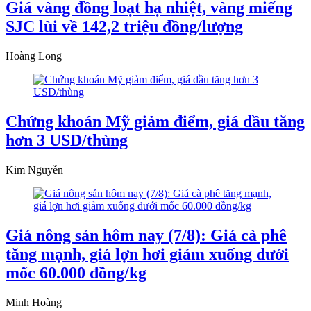
Giá vàng đồng loạt hạ nhiệt, vàng miếng
SJC lùi về 142,2 triệu đồng/lượng
Hoàng Long
Chứng khoán Mỹ giảm điểm, giá dầu tăng
hơn 3 USD/thùng
Kim Nguyễn
Giá nông sản hôm nay (7/8): Giá cà phê
tăng mạnh, giá lợn hơi giảm xuống dưới
mốc 60.000 đồng/kg
Minh Hoàng