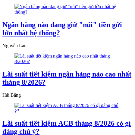
Ngân hàng nào đang giữ "núi" tiền gửi
lớn nhất hệ thống?
Nguyễn Lan
Lãi suất tiết kiệm ngân hàng nào cao nhất
tháng 8/2026?
Hải Băng
Lãi suất tiết kiệm ACB tháng 8/2026 có gì
đáng chú ý?