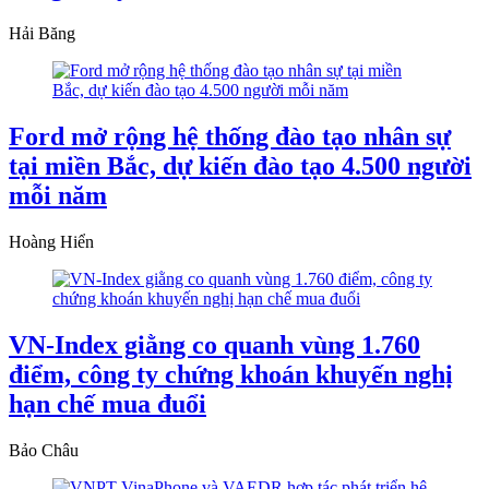
Hải Băng
Ford mở rộng hệ thống đào tạo nhân sự
tại miền Bắc, dự kiến đào tạo 4.500 người
mỗi năm
Hoàng Hiển
VN-Index giằng co quanh vùng 1.760
điểm, công ty chứng khoán khuyến nghị
hạn chế mua đuổi
Bảo Châu