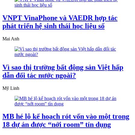
VNPT VinaPhone và VAEDR hợp tác
phát triển hệ sinh thái học liệu số
Mai Anh
Vì sao thị trường bất động sản Việt hấp
dẫn đối tác nước ngoài?
Mỹ Linh
MB hé lộ kế hoạch rót vốn vào một trong
18 dự án được “nới room” tín dụng