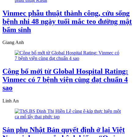
Vinmec phẫu thuật thành công, cứu sống
bệnh nhi 48 ngày tuổi mắc teo đường mật
bẩm sinh
Giang Anh
Công bố mới từ Global Hospital Rating:
Vinmec có 7 bệnh viện cùng đạt chuẩn 4
sao
Linh An
Sản phụ Nhật Bản quyết định ở lại Việt