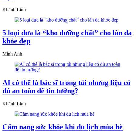
Khánh Linh
5 loại dưa là “kho dưỡng chất” cho làn da
khỏe đẹp
Minh Anh
AI có thể là bác sĩ trong túi nhưng liệu có
đủ an toàn để tin tưởng?
Khánh Linh
Cẩm nang sức khỏe khi du lịch mùa hè