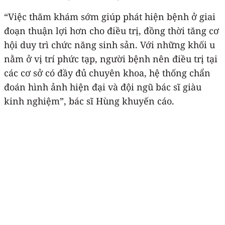
“Việc thăm khám sớm giúp phát hiện bệnh ở giai
đoạn thuận lợi hơn cho điều trị, đồng thời tăng cơ
hội duy trì chức năng sinh sản. Với những khối u
nằm ở vị trí phức tạp, người bệnh nên điều trị tại
các cơ sở có đầy đủ chuyên khoa, hệ thống chẩn
đoán hình ảnh hiện đại và đội ngũ bác sĩ giàu
kinh nghiệm”, bác sĩ Hùng khuyến cáo.