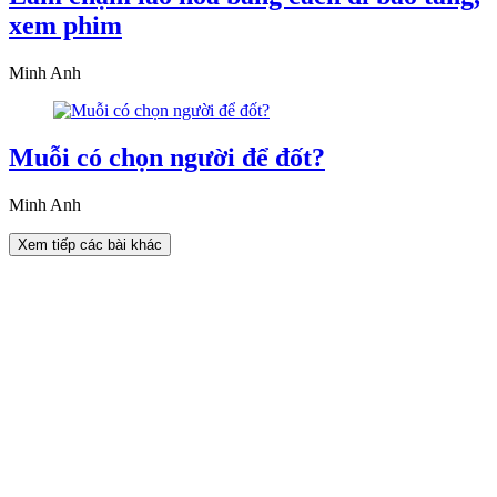
xem phim
Minh Anh
Muỗi có chọn người để đốt?
Minh Anh
Xem tiếp các bài khác