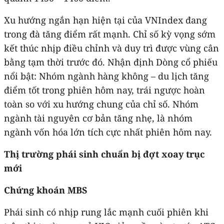
Xu hướng ngắn hạn hiện tại của VNIndex đang
trong đà tăng điểm rất mạnh. Chỉ số kỳ vọng sớm
kết thúc nhịp điều chỉnh và duy trì được vùng cân
bằng tạm thời trước đó. Nhận định Dòng cổ phiếu
nổi bật: Nhóm ngành hàng không – du lịch tăng
điểm tốt trong phiên hôm nay, trái ngược hoàn
toàn so với xu hướng chung của chỉ số. Nhóm
ngành tài nguyên cơ bản tăng nhẹ, là nhóm
ngành vốn hóa lớn tích cực nhất phiên hôm nay.
Thị
trường phái sinh chuẩn bị đợt xoay trục
mới
Chứng khoán MBS
Phái sinh có nhịp rung lắc mạnh cuối phiên khi