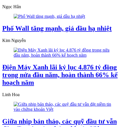
Ngọc Hân
Phố Wall tăng mạnh, giá dầu hạ nhiệt
Kim Nguyễn
Điện Máy Xanh lãi kỷ lục 4.876 tỷ đồng
trong nửa đầu năm, hoàn thành 66% kế
hoạch năm
Linh Hoa
Giữa nhịp bán tháo, các quỹ đầu tư vẫn