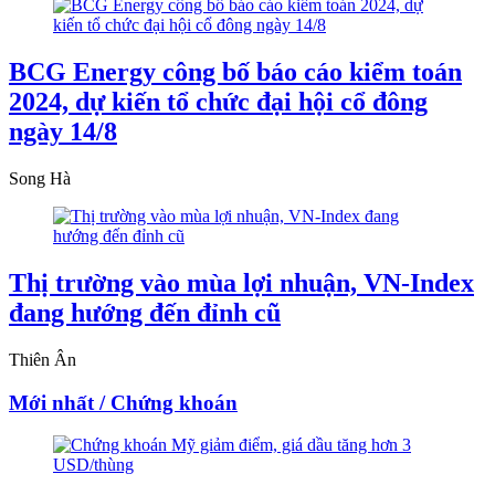
BCG Energy công bố báo cáo kiểm toán
2024, dự kiến tổ chức đại hội cổ đông
ngày 14/8
Song Hà
Thị trường vào mùa lợi nhuận, VN-Index
đang hướng đến đỉnh cũ
Thiên Ân
Mới nhất / Chứng khoán