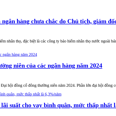
 ngân hàng chưa chắc do Chủ tịch, giám đốc
 hiểm nhân thọ, đặc biệt là các công ty bảo hiểm nhân thọ nước ngoài 
hường niên của các ngân hàng năm 2024
c Đại hội đồng cổ đông thường niên năm 2024. Phần lớn đại hội đồng cổ
lãi suất cho vay bình quân, mức thấp nhất