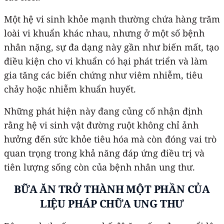
Một hệ vi sinh khỏe mạnh thường chứa hàng trăm
loài vi khuẩn khác nhau, nhưng ở một số bệnh
nhân nặng, sự đa dạng này gần như biến mất, tạo
điều kiện cho vi khuẩn có hại phát triển và làm
gia tăng các biến chứng như viêm nhiễm, tiêu
chảy hoặc nhiễm khuẩn huyết.
Những phát hiện này đang củng cố nhận định
rằng hệ vi sinh vật đường ruột không chỉ ảnh
hưởng đến sức khỏe tiêu hóa mà còn đóng vai trò
quan trọng trong khả năng đáp ứng điều trị và
tiên lượng sống còn của bệnh nhân ung thư.
BỮA ĂN TRỞ THÀNH MỘT PHẦN CỦA
LIỆU PHÁP
CHỮA
UNG THƯ