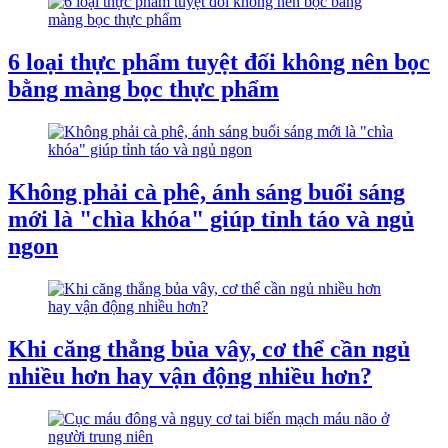
6 loại thực phẩm tuyệt đối không nên bọc
bằng màng bọc thực phẩm
Không phải cà phê, ánh sáng buổi sáng
mới là "chìa khóa" giúp tỉnh táo và ngủ
ngon
Khi căng thẳng bủa vây, cơ thể cần ngủ
nhiều hơn hay vận động nhiều hơn?