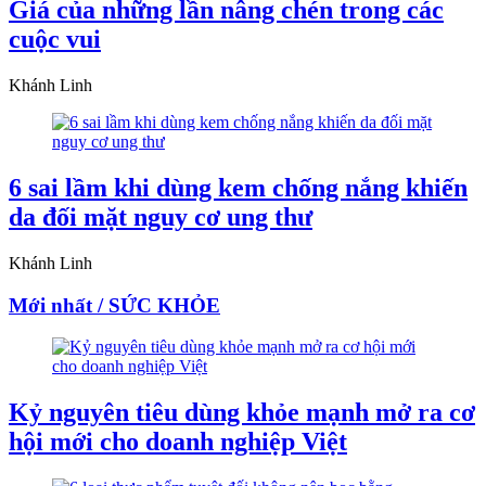
Giá của những lần nâng chén trong các
cuộc vui
Khánh Linh
6 sai lầm khi dùng kem chống nắng khiến
da đối mặt nguy cơ ung thư
Khánh Linh
Mới nhất / SỨC KHỎE
Kỷ nguyên tiêu dùng khỏe mạnh mở ra cơ
hội mới cho doanh nghiệp Việt