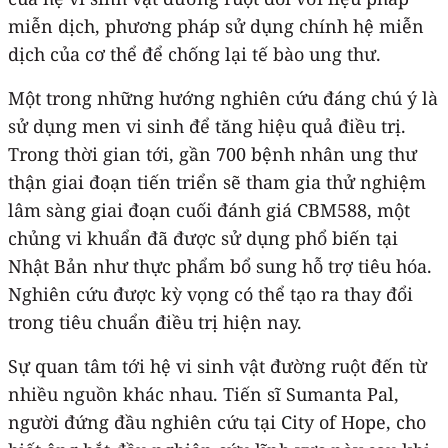
miễn dịch, phương pháp sử dụng chính hệ miễn
dịch của cơ thể để chống lại tế bào ung thư.
Một trong những hướng nghiên cứu đáng chú ý là
sử dụng men vi sinh để tăng hiệu quả điều trị.
Trong thời gian tới, gần 700 bệnh nhân ung thư
thận giai đoạn tiến triển sẽ tham gia thử nghiệm
lâm sàng giai đoạn cuối đánh giá CBM588, một
chủng vi khuẩn đã được sử dụng phổ biến tại
Nhật Bản như thực phẩm bổ sung hỗ trợ tiêu hóa.
Nghiên cứu được kỳ vọng có thể tạo ra thay đổi
trong tiêu chuẩn điều trị hiện nay.
Sự quan tâm tới hệ vi sinh vật đường ruột đến từ
nhiều nguồn khác nhau. Tiến sĩ Sumanta Pal,
người đứng đầu nghiên cứu tại City of Hope, cho