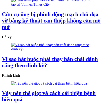
Cứu cụ ông bị phình động mạch chủ dọa
vỡ bằng kỹ thuật can thiệp không cần mổ
mở
Hà Vy
Vì sao bắt buộc phải thay bàn chải đánh
răng theo định kỳ?
Khánh Linh
Vảy nến thể giọt và cách cải thiện bệnh
hiệu quả