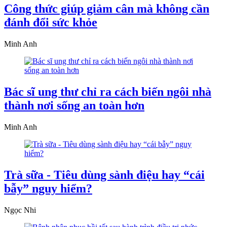
Công thức giúp giảm cân mà không cần
đánh đổi sức khỏe
Minh Anh
Bác sĩ ung thư chỉ ra cách biến ngôi nhà
thành nơi sống an toàn hơn
Minh Anh
Trà sữa - Tiêu dùng sành điệu hay “cái
bẫy” nguy hiểm?
Ngọc Nhi