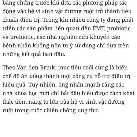
bằng chứng trước khi đưa các phương pháp tác
động vào hệ vi sinh vật đường ruột trở thành tiêu
chuẩn điều trị. Trong khi nhiều công ty đang phát
triển các sản phẩm liên quan đến FMT, probiotic
và prebiotic, các nhà nghiên cứu khuyến cáo
bệnh nhân không nên tự ý sử dụng chỉ dựa trên
những kết quả ban đầu.
Theo Van den Brink, mục tiêu cuối cùng là biến
chế độ ăn uống thành một công cụ hỗ trợ điều trị
hiệu quả. Tuy nhiên, ông nhấn mạnh rằng các
nhà khoa học mới chỉ bắt đầu hiểu được cách khai
thác tiềm năng to lớn của hệ vi sinh vật đường
ruột trong cuộc chiến chống ung thư.