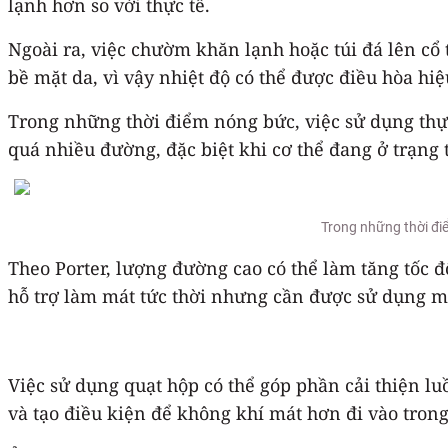
lạnh hơn so với thực tế.
Ngoài ra, việc chườm khăn lạnh hoặc túi đá lên c
bề mặt da, vì vậy nhiệt độ có thể được điều hòa hi
Trong những thời điểm nóng bức, việc sử dụng thực
quá nhiều đường, đặc biệt khi cơ thể đang ở trạng
Trong những thời đi
Theo Porter, lượng đường cao có thể làm tăng tốc độ
hỗ trợ làm mát tức thời nhưng cần được sử dụng mộ
Việc sử dụng quạt hộp có thể góp phần cải thiện l
và tạo điều kiện để không khí mát hơn đi vào trong