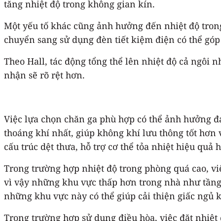
tăng nhiệt độ trong không gian kín.
Một yếu tố khác cũng ảnh hưởng đến nhiệt độ trong
chuyển sang sử dụng đèn tiết kiệm điện có thể góp
Theo Hall, tác động tổng thể lên nhiệt độ cả ngôi
nhận sẽ rõ rệt hơn.
Việc lựa chọn chăn ga phù hợp có thể ảnh hưởng đá
thoáng khí nhất, giúp không khí lưu thông tốt hơn 
cấu trúc dệt thưa, hỗ trợ cơ thể tỏa nhiệt hiệu quả
Trong trường hợp nhiệt độ trong phòng quá cao, việ
vì vậy những khu vực thấp hơn trong nhà như tầng 
những khu vực này có thể giúp cải thiện giấc ngủ kh
Trong trường hợp sử dụng điều hòa, việc đặt nhiệ