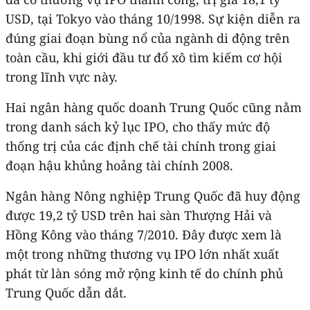
USD, tại Tokyo vào tháng 10/1998. Sự kiện diễn ra
đúng giai đoạn bùng nổ của ngành di động trên
toàn cầu, khi giới đầu tư đổ xô tìm kiếm cơ hội
trong lĩnh vực này.
Hai ngân hàng quốc doanh Trung Quốc cũng nằm
trong danh sách kỷ lục IPO, cho thấy mức độ
thống trị của các định chế tài chính trong giai
đoạn hậu khủng hoảng tài chính 2008.
Ngân hàng Nông nghiệp Trung Quốc đã huy động
được 19,2 tỷ USD trên hai sàn Thượng Hải và
Hồng Kông vào tháng 7/2010. Đây được xem là
một trong những thương vụ IPO lớn nhất xuất
phát từ làn sóng mở rộng kinh tế do chính phủ
Trung Quốc dẫn dắt.