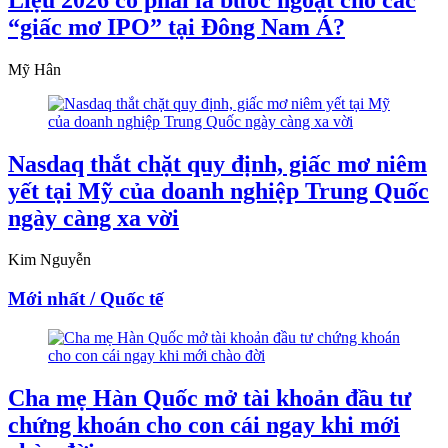
“giấc mơ IPO” tại Đông Nam Á?
Mỹ Hân
Nasdaq thắt chặt quy định, giấc mơ niêm
yết tại Mỹ của doanh nghiệp Trung Quốc
ngày càng xa vời
Kim Nguyễn
Mới nhất / Quốc tế
Cha mẹ Hàn Quốc mở tài khoản đầu tư
chứng khoán cho con cái ngay khi mới