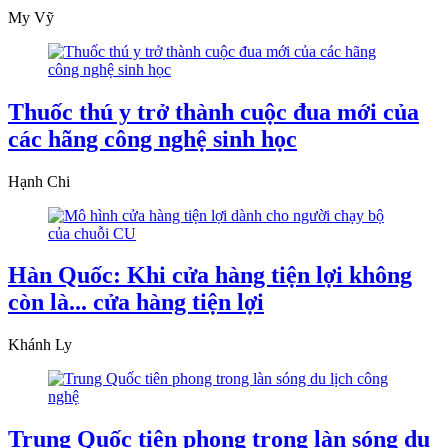
My Vỹ
Thuốc thú y trở thành cuộc đua mới của
các hãng công nghệ sinh học
Hạnh Chi
Hàn Quốc: Khi cửa hàng tiện lợi không
còn là... cửa hàng tiện lợi
Khánh Ly
Trung Quốc tiên phong trong làn sóng du