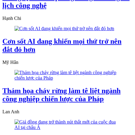
lịch công nghệ
Hạnh Chi
Cơn sốt AI đang khiến mọi thứ trở nên
đắt đỏ hơn
Mỹ Hân
Thảm họa cháy rừng làm tê liệt ngành
công nghiệp chiến lược của Pháp
Lan Anh