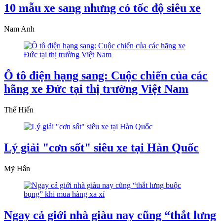
10 mẫu xe sang nhưng có tốc độ siêu xe
Nam Anh
Ô tô điện hạng sang: Cuộc chiến của các
hãng xe Đức tại thị trường Việt Nam
Thế Hiển
Lý giải "cơn sốt" siêu xe tại Hàn Quốc
Mỹ Hân
Ngay cả giới nhà giàu nay cũng “thắt lưng