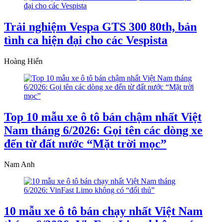
Trải nghiệm Vespa GTS 300 80th, bản
tình ca hiện đại cho các Vespista
Hoàng Hiển
Top 10 mẫu xe ô tô bán chậm nhất Việt
Nam tháng 6/2026: Gọi tên các dòng xe
đến từ đất nước “Mặt trời mọc”
Nam Anh
10 mẫu xe ô tô bán chạy nhất Việt Nam