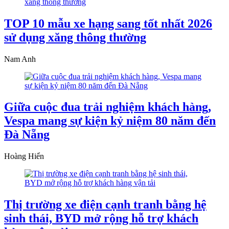
TOP 10 mẫu xe hạng sang tốt nhất 2026
sử dụng xăng thông thường
Nam Anh
Giữa cuộc đua trải nghiệm khách hàng,
Vespa mang sự kiện kỷ niệm 80 năm đến
Đà Nẵng
Hoàng Hiển
Thị trường xe điện cạnh tranh bằng hệ
sinh thái, BYD mở rộng hỗ trợ khách