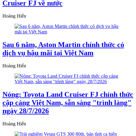
Cruiser FJ về nước
Hoàng Hiển
Sau 6 năm, Aston Martin chính thức có
dịch vụ hậu mãi tại Việt Nam
Hoàng Hiển
Nóng: Toyota Land Cruiser FJ chính thức
cập cảng Việt Nam, sẵn sàng "trình làng"
ngày 28/7/2026
Hoàng Hiển