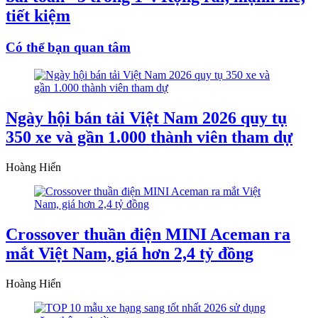
tiết kiệm
Có thể bạn quan tâm
Ngày hội bán tải Việt Nam 2026 quy tụ
350 xe và gần 1.000 thành viên tham dự
Hoàng Hiển
Crossover thuần điện MINI Aceman ra
mắt Việt Nam, giá hơn 2,4 tỷ đồng
Hoàng Hiển