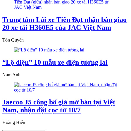
Trung tâm Lái xe Tiến Đạt nhận bàn giao
20 xe tải H360E5 của JAC Việt Nam
Tôn Quyên
“Lộ diện” 10 mẫu xe điện tương lai
Nam Anh
Jaecoo J5 công bố giá mở bán tại Việt
Nam, nhận đặt cọc từ 10/7
Hoàng Hiển