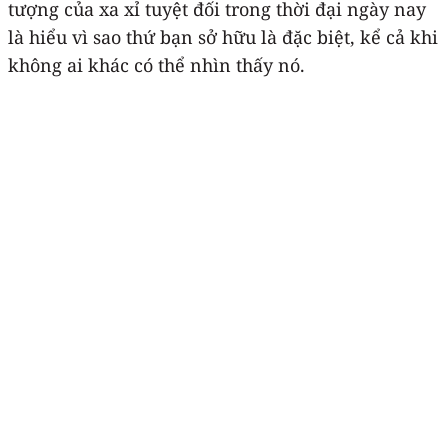
tượng của xa xỉ tuyệt đối trong thời đại ngày nay
là hiểu vì sao thứ bạn sở hữu là đặc biệt, kể cả khi
không ai khác có thể nhìn thấy nó.