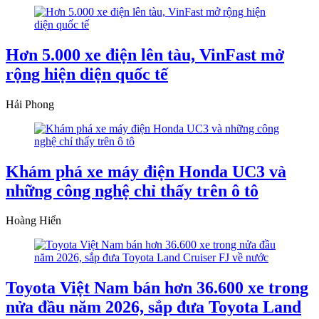
Hơn 5.000 xe điện lên tàu, VinFast mở
rộng hiện diện quốc tế
Hải Phong
Khám phá xe máy điện Honda UC3 và
những công nghệ chỉ thấy trên ô tô
Hoàng Hiển
Toyota Việt Nam bán hơn 36.600 xe trong
nửa đầu năm 2026, sắp đưa Toyota Land