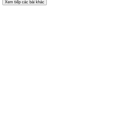
Xem tiếp các bài khác