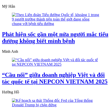
Mỹ Hân
Phát hiện sốc gần một nửa người mắc tiểu
đường không biết mình bệnh
Minh Anh
“Cầu nối” giữa doanh nghiệp Việt và đối
tác quốc tế tại NEPCON VIETNAM 2025
Hường Hồ