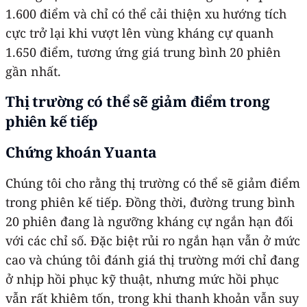
1.600 điểm và chỉ có thể cải thiện xu hướng tích
cực trở lại khi vượt lên vùng kháng cự quanh
1.650 điểm, tương ứng giá trung bình 20 phiên
gần nhất.
Thị trường có thể sẽ giảm điểm trong
phiên kế tiếp
Chứng khoán Yuanta
Chúng tôi cho rằng thị trường có thể sẽ giảm điểm
trong phiên kế tiếp. Đồng thời, đường trung bình
20 phiên đang là ngưỡng kháng cự ngắn hạn đối
với các chỉ số. Đặc biệt rủi ro ngắn hạn vẫn ở mức
cao và chúng tôi đánh giá thị trường mới chỉ đang
ở nhịp hồi phục kỹ thuật, nhưng mức hồi phục
vẫn rất khiêm tốn, trong khi thanh khoản vẫn suy