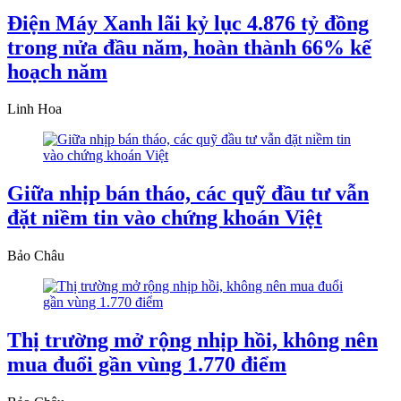
Điện Máy Xanh lãi kỷ lục 4.876 tỷ đồng
trong nửa đầu năm, hoàn thành 66% kế
hoạch năm
Linh Hoa
Giữa nhịp bán tháo, các quỹ đầu tư vẫn
đặt niềm tin vào chứng khoán Việt
Bảo Châu
Thị trường mở rộng nhịp hồi, không nên
mua đuổi gần vùng 1.770 điểm