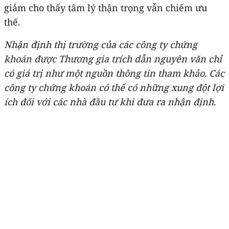
giảm cho thấy tâm lý thận trọng vẫn chiếm ưu
thế.
Nhận định thị trường của các công ty chứng
khoán được Thương gia trích dẫn nguyên văn chỉ
có giá trị như một nguồn thông tin tham khảo. Các
công ty chứng khoán có thể có những xung đột lợi
ích đối với các nhà đầu tư khi đưa ra nhận định.