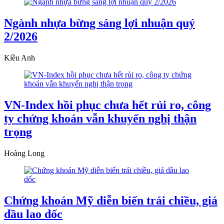
Ngành nhựa bừng sáng lợi nhuận quý
2/2026
Kiều Anh
VN-Index hồi phục chưa hết rủi ro, công
ty chứng khoán vẫn khuyến nghị thận
trọng
Hoàng Long
Chứng khoán Mỹ diễn biến trái chiều, giá
dầu lao dốc