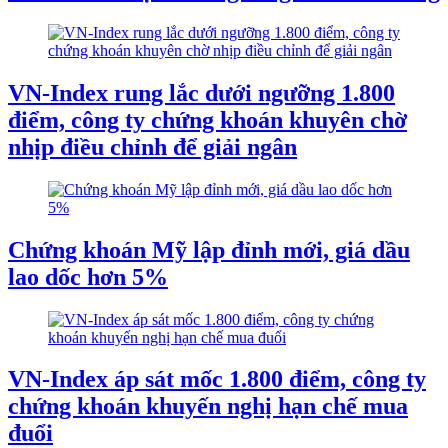
VN-Index rung lắc dưới ngưỡng 1.800
điểm, công ty chứng khoán khuyên chờ
nhịp điều chỉnh để giải ngân
Chứng khoán Mỹ lập đỉnh mới, giá dầu
lao dốc hơn 5%
VN-Index áp sát mốc 1.800 điểm, công ty
chứng khoán khuyến nghị hạn chế mua
đuổi