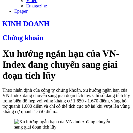
Video
Emagazine
Epaper
KINH DOANH
Chứng khoán
Xu hướng ngắn hạn của VN-
Index đang chuyển sang giai
đoạn tích lũy
Theo nhận định của công ty chứng khoán, xu hướng ngắn hạn của
VN-Index đang chuyển sang giai đoạn tích lũy. Chỉ số đang tích lũy
trong biên độ hẹp với vùng kháng cự 1.650 - 1.670 điểm, vùng hỗ
trợ quanh 1.600 điểm và chỉ có thể tích cực trở lại khi vượt lên vùng
kháng cự quanh 1.650 điểm...