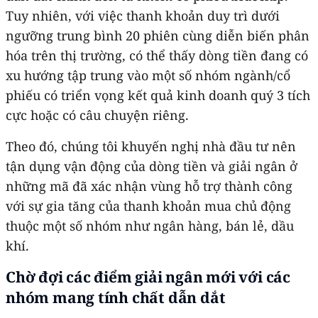
Tuy nhiên, với việc thanh khoản duy trì dưới
ngưỡng trung bình 20 phiên cùng diễn biến phân
hóa trên thị trường, có thể thấy dòng tiền đang có
xu hướng tập trung vào một số nhóm ngành/cổ
phiếu có triển vọng kết quả kinh doanh quý 3 tích
cực hoặc có câu chuyện riêng.
Theo đó, chúng tôi khuyến nghị nhà đầu tư nên
tận dụng vận động của dòng tiền và giải ngân ở
những mã đã xác nhận vùng hỗ trợ thành công
với sự gia tăng của thanh khoản mua chủ động
thuộc một số nhóm như ngân hàng, bán lẻ, dầu
khí.
Chờ đợi các điểm giải ngân mới với các
nhóm mang tính chất dẫn dắt