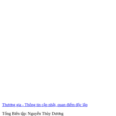
Thương gia - Thông tin cập nhật, quan điểm độc lập
Tổng Biên tập:
Nguyễn Thùy Dương