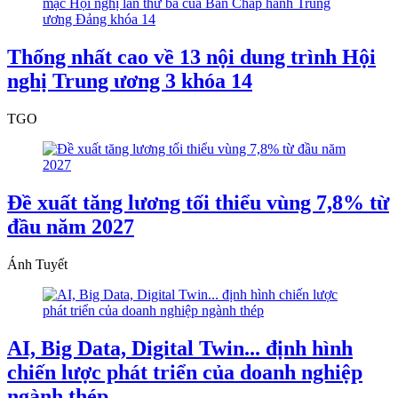
Thống nhất cao về 13 nội dung trình Hội
nghị Trung ương 3 khóa 14
TGO
Đề xuất tăng lương tối thiểu vùng 7,8% từ
đầu năm 2027
Ánh Tuyết
AI, Big Data, Digital Twin... định hình
chiến lược phát triển của doanh nghiệp
ngành thép