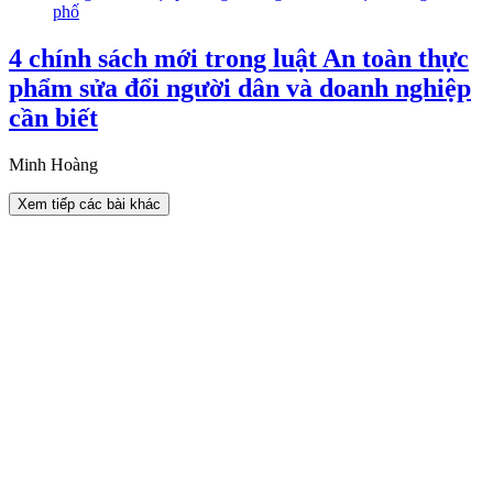
4 chính sách mới trong luật An toàn thực
phẩm sửa đổi người dân và doanh nghiệp
cần biết
Minh Hoàng
Xem tiếp các bài khác