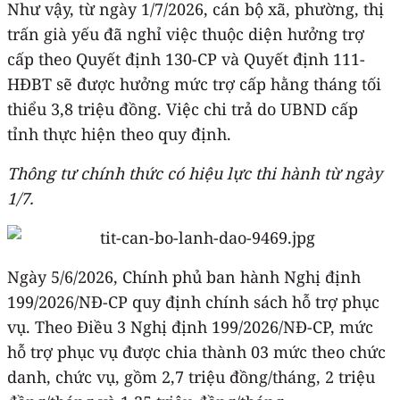
Như vậy, từ ngày 1/7/2026, cán bộ xã, phường, thị
trấn già yếu đã nghỉ việc thuộc diện hưởng trợ
cấp theo Quyết định 130-CP và Quyết định 111-
HĐBT sẽ được hưởng mức trợ cấp hằng tháng tối
thiểu 3,8 triệu đồng. Việc chi trả do UBND cấp
tỉnh thực hiện theo quy định.
Thông tư chính thức có hiệu lực thi hành từ ngày
1/7.
Ngày 5/6/2026, Chính phủ ban hành Nghị định
199/2026/NĐ-CP quy định chính sách hỗ trợ phục
vụ. Theo Điều 3 Nghị định 199/2026/NĐ-CP, mức
hỗ trợ phục vụ được chia thành 03 mức theo chức
danh, chức vụ, gồm 2,7 triệu đồng/tháng, 2 triệu