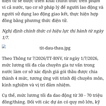
điện tử sẽ được triển khai chính thức trên phạm
vi cả nước, tạo cơ sở pháp lý để người lao động và
người sử dụng lao động giao kết, thực hiện hợp
đồng bằng phương thức điện tử.
Nghị định chính thức có hiệu lực thi hành từ ngày
1/7.
Theo Thông tư 7/2026/TT-BNV, từ ngày 1/7/2026,
mức lương tối đa của chuyên gia tư vấn trong
nước làm cơ sở xác định giá gói thầu được chia
thành 4 mức, tương ứng với trình độ chuyên môn,
kinh nghiệm và vị trí đảm nhiệm.
Cụ thể, mức lương tối đa dao động từ 30 - 70 triệu
đồng/tháng. Đối với các dự án có quy mô lớn, kỹ