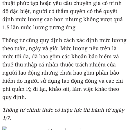
thuật phức tạp hoặc yêu cầu chuyên gia có trình
độ đặc biệt, người có thẩm quyền có thể quyết
định mức lương cao hơn nhưng không vượt quá
1,5 lần mức lương tương ứng.
Thông tư cũng quy định cách xác định mức lương
theo tuần, ngày và giờ. Mức lương nêu trên là
mức tối đa, đã bao gồm các khoản bảo hiểm và
thuế thu nhập cá nhân thuộc trách nhiệm của
người lao động nhưng chưa bao gồm phần bảo
hiểm do người sử dụng lao động đóng và các chi
phí quản lý, đi lại, khảo sát, làm việc khác theo
quy định.
Thông tư chính thức có hiệu lực thi hành từ ngày
1/7.