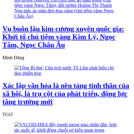
Vụ buôn lậu kim cương xuyên quốc gia:
Khởi tố chủ tiệm vàng Kim Lý, Ngọc
Tâm, Ngọc Châu Âu
Minh Đăng
Xác lập văn hóa là nền tảng tinh thần của
xã hội, là trụ cột của phát triển, động lực
tăng trưởng mới
TGO