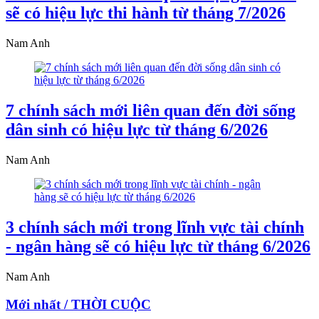
sẽ có hiệu lực thi hành từ tháng 7/2026
Nam Anh
7 chính sách mới liên quan đến đời sống
dân sinh có hiệu lực từ tháng 6/2026
Nam Anh
3 chính sách mới trong lĩnh vực tài chính
- ngân hàng sẽ có hiệu lực từ tháng 6/2026
Nam Anh
Mới nhất / THỜI CUỘC