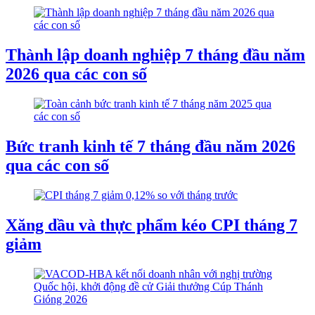
Thành lập doanh nghiệp 7 tháng đầu năm
2026 qua các con số
Bức tranh kinh tế 7 tháng đầu năm 2026
qua các con số
Xăng dầu và thực phẩm kéo CPI tháng 7
giảm