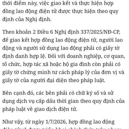
thời điểm này, việc giao kết và thực hiện hợp
đồng lao động điện tử được thực hiện theo quy
định của Nghị định.
Theo khoản 2 Điều 6 Nghị định 337/2025/NĐ-CP,
để giao kết hợp đồng lao động điện tử, người lao
động và người sử dụng lao động phải có giấy tờ
định danh hợp lệ. Đối với doanh nghiệp, cơ quan,
tổ chức, hợp tác xã hoặc hộ gia đình còn phải có
giấy tờ chứng minh tư cách pháp lý của đơn vị và
giấy tờ của người đại diện theo pháp luật.
Bên cạnh đó, các bên phải có chữ ký số và sử
dụng dịch vụ cấp dấu thời gian theo quy định của
pháp luật về giao dịch điện tử.
Như vậy, từ ngày 1/7/2026, hợp đồng lao động