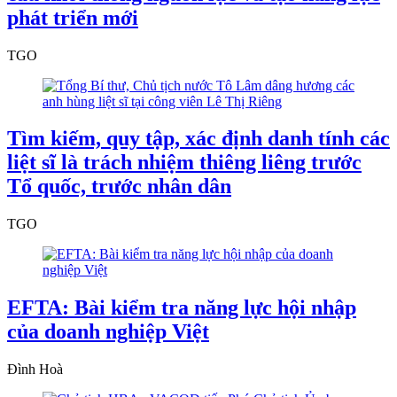
phát triển mới
TGO
Tìm kiếm, quy tập, xác định danh tính các
liệt sĩ là trách nhiệm thiêng liêng trước
Tổ quốc, trước nhân dân
TGO
EFTA: Bài kiểm tra năng lực hội nhập
của doanh nghiệp Việt
Đình Hoà