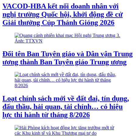
VACOD-HBA kết nối doanh nhân với
nghị trường Quốc hội, khởi động đề cử
Giải thưởng Cúp Thánh Gióng 2026
Đổi tên Ban Tuyên giáo và Dân vận Trung
ương thành Ban Tuyên giáo Trung ương
Loạt chính sách mới về đất đai, tín dụng,
đấu thầu, hải quan, tài chính… có hiệu
lực thi hành từ tháng 8/2026