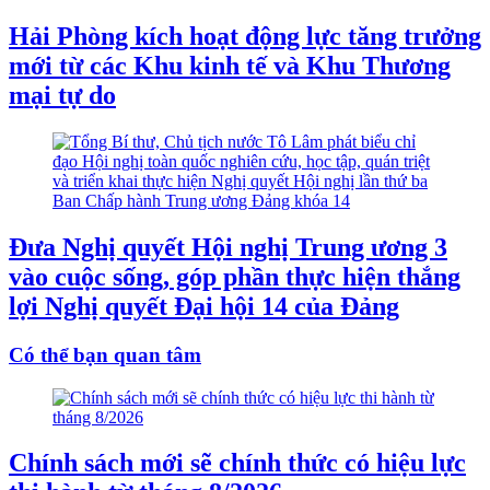
Hải Phòng kích hoạt động lực tăng trưởng
mới từ các Khu kinh tế và Khu Thương
mại tự do
Đưa Nghị quyết Hội nghị Trung ương 3
vào cuộc sống, góp phần thực hiện thắng
lợi Nghị quyết Đại hội 14 của Đảng
Có thể bạn quan tâm
Chính sách mới sẽ chính thức có hiệu lực