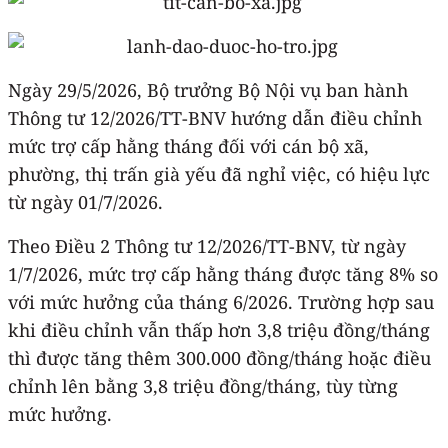
Ngày 29/5/2026, Bộ trưởng Bộ Nội vụ ban hành
Thông tư 12/2026/TT-BNV hướng dẫn điều chỉnh
mức trợ cấp hằng tháng đối với cán bộ xã,
phường, thị trấn già yếu đã nghỉ việc, có hiệu lực
từ ngày 01/7/2026.
Theo Điều 2 Thông tư 12/2026/TT-BNV, từ ngày
1/7/2026, mức trợ cấp hằng tháng được tăng 8% so
với mức hưởng của tháng 6/2026. Trường hợp sau
khi điều chỉnh vẫn thấp hơn 3,8 triệu đồng/tháng
thì được tăng thêm 300.000 đồng/tháng hoặc điều
chỉnh lên bằng 3,8 triệu đồng/tháng, tùy từng
mức hưởng.