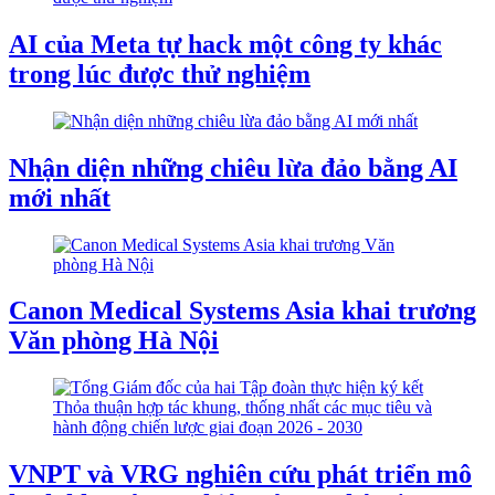
AI của Meta tự hack một công ty khác
trong lúc được thử nghiệm
Nhận diện những chiêu lừa đảo bằng AI
mới nhất
Canon Medical Systems Asia khai trương
Văn phòng Hà Nội
VNPT và VRG nghiên cứu phát triển mô