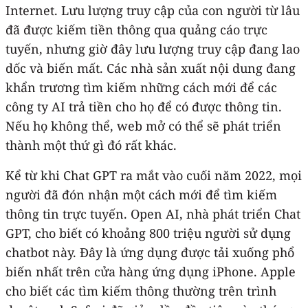
Internet. Lưu lượng truy cập của con người từ lâu
đã được kiếm tiền thông qua quảng cáo trực
tuyến, nhưng giờ đây lưu lượng truy cập đang lao
dốc và biến mất. Các nhà sản xuất nội dung đang
khẩn trương tìm kiếm những cách mới để các
công ty AI trả tiền cho họ để có được thông tin.
Nếu họ không thể, web mở có thể sẽ phát triển
thành một thứ gì đó rất khác.
Kể từ khi Chat GPT ra mắt vào cuối năm 2022, mọi
người đã đón nhận một cách mới để tìm kiếm
thông tin trực tuyến. Open AI, nhà phát triển Chat
GPT, cho biết có khoảng 800 triệu người sử dụng
chatbot này. Đây là ứng dụng được tải xuống phổ
biến nhất trên cửa hàng ứng dụng iPhone. Apple
cho biết các tìm kiếm thông thường trên trình