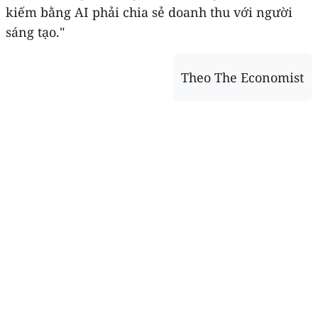
kiếm bằng AI phải chia sẻ doanh thu với người
sáng tạo."
Theo The Economist