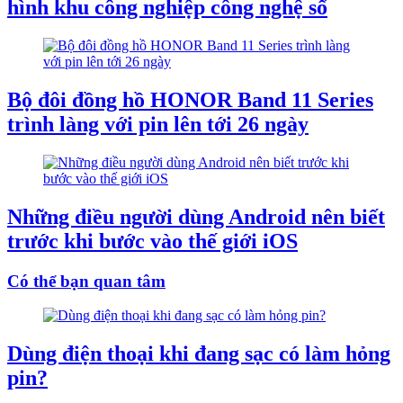
hình khu công nghiệp công nghệ số
Bộ đôi đồng hồ HONOR Band 11 Series
trình làng với pin lên tới 26 ngày
Những điều người dùng Android nên biết
trước khi bước vào thế giới iOS
Có thể bạn quan tâm
Dùng điện thoại khi đang sạc có làm hỏng
pin?