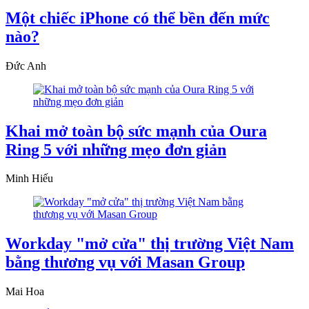
Một chiếc iPhone có thể bền đến mức
nào?
Đức Anh
Khai mở toàn bộ sức mạnh của Oura
Ring 5 với những mẹo đơn giản
Minh Hiếu
Workday "mở cửa" thị trường Việt Nam
bằng thương vụ với Masan Group
Mai Hoa