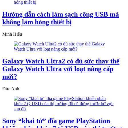
Hướng dẫn cách làm sạch cổng USB mà
không làm hỏng thiết bị
Minh Hiếu
Galaxy Watch Ultra2 có đủ sức thay thế
Galaxy Watch Ultra với loạt nâng cấp
mới?
Đức Anh
Sony “khai tử” đĩa game PlayStation