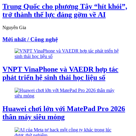
Trung Quốc cho phương Tây “hít khói”,
trở thành thế lực đáng gờm về AI
Nguyên Gia
Mới nhất / Công nghệ
VNPT VinaPhone và VAEDR hợp tác
phát triển hệ sinh thái học liệu số
Huawei chơi lớn với MatePad Pro 2026
thân máy siêu mỏng