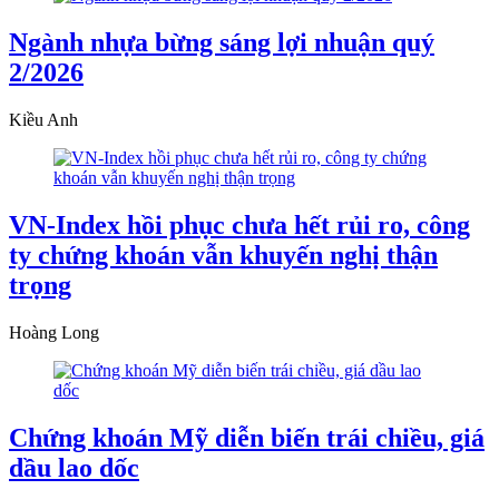
Ngành nhựa bừng sáng lợi nhuận quý
2/2026
Kiều Anh
VN-Index hồi phục chưa hết rủi ro, công
ty chứng khoán vẫn khuyến nghị thận
trọng
Hoàng Long
Chứng khoán Mỹ diễn biến trái chiều, giá
dầu lao dốc