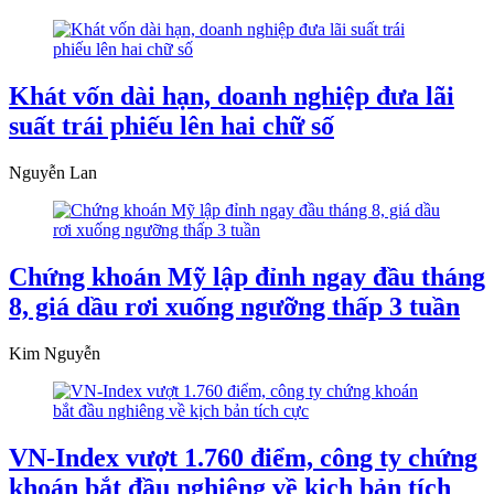
Khát vốn dài hạn, doanh nghiệp đưa lãi
suất trái phiếu lên hai chữ số
Nguyễn Lan
Chứng khoán Mỹ lập đỉnh ngay đầu tháng
8, giá dầu rơi xuống ngưỡng thấp 3 tuần
Kim Nguyễn
VN-Index vượt 1.760 điểm, công ty chứng
khoán bắt đầu nghiêng về kịch bản tích