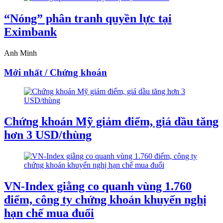
“Nóng” phân tranh quyền lực tại
Eximbank
Anh Minh
Mới nhất / Chứng khoán
Chứng khoán Mỹ giảm điểm, giá dầu tăng
hơn 3 USD/thùng
VN-Index giằng co quanh vùng 1.760
điểm, công ty chứng khoán khuyến nghị
hạn chế mua đuổi