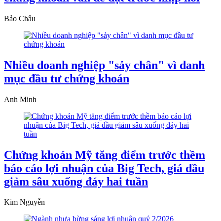
Bảo Châu
Nhiều doanh nghiệp "sảy chân" vì danh
mục đầu tư chứng khoán
Anh Minh
Chứng khoán Mỹ tăng điểm trước thềm
báo cáo lợi nhuận của Big Tech, giá dầu
giảm sâu xuống đáy hai tuần
Kim Nguyễn