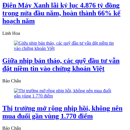
Điện Máy Xanh lãi kỷ lục 4.876 tỷ đồng
trong nửa đầu năm, hoàn thành 66% kế
hoạch năm
Linh Hoa
Giữa nhịp bán tháo, các quỹ đầu tư vẫn
đặt niềm tin vào chứng khoán Việt
Bảo Châu
Thị trường mở rộng nhịp hồi, không nên
mua đuổi gần vùng 1.770 điểm
Bảo Châu