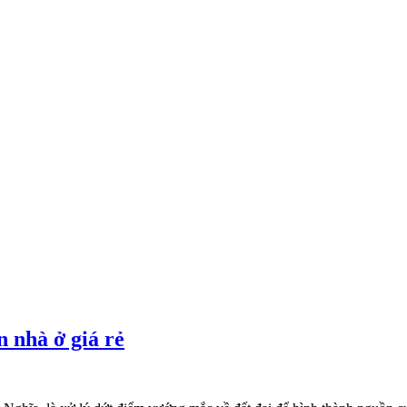
n nhà ở giá rẻ