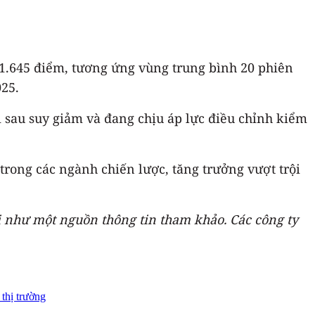
 1.645 điểm, tương ứng vùng trung bình 20 phiên
025.
sau suy giảm và đang chịu áp lực điều chỉnh kiểm
 trong các ngành chiến lược, tăng trưởng vượt trội
ị như một nguồn thông tin tham khảo. Các công ty
 thị trường