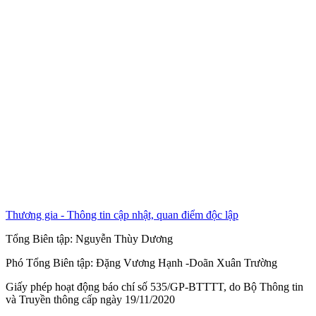
Thương gia - Thông tin cập nhật, quan điểm độc lập
Tổng Biên tập:
Nguyễn Thùy Dương
Phó Tổng Biên tập:
Đặng Vương Hạnh
-
Doãn Xuân Trường
Giấy phép hoạt động báo chí số 535/GP-BTTTT, do Bộ Thông tin
và Truyền thông cấp ngày 19/11/2020