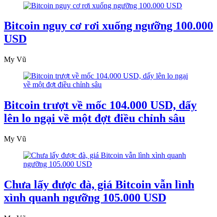
Bitcoin nguy cơ rơi xuống ngưỡng 100.000
USD
My Vũ
Bitcoin trượt về mốc 104.000 USD, dấy
lên lo ngại về một đợt điều chỉnh sâu
My Vũ
Chưa lấy được đà, giá Bitcoin vẫn lình
xình quanh ngưỡng 105.000 USD