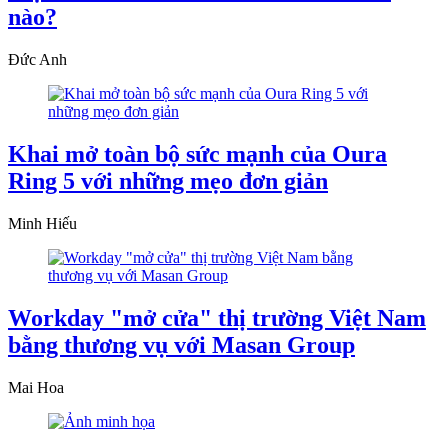
nào?
Đức Anh
Khai mở toàn bộ sức mạnh của Oura
Ring 5 với những mẹo đơn giản
Minh Hiếu
Workday "mở cửa" thị trường Việt Nam
bằng thương vụ với Masan Group
Mai Hoa