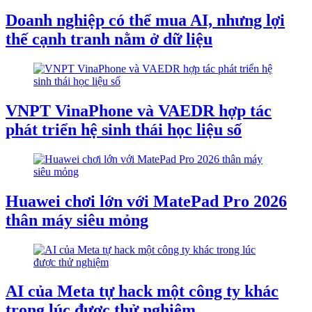
Doanh nghiệp có thể mua AI, nhưng lợi
thế cạnh tranh nằm ở dữ liệu
VNPT VinaPhone và VAEDR hợp tác
phát triển hệ sinh thái học liệu số
Huawei chơi lớn với MatePad Pro 2026
thân máy siêu mỏng
AI của Meta tự hack một công ty khác
trong lúc được thử nghiệm