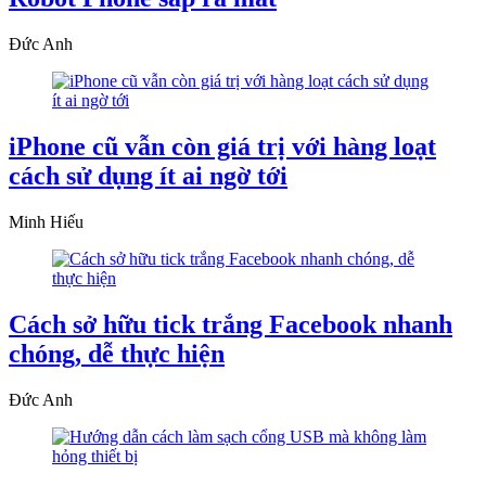
Đức Anh
iPhone cũ vẫn còn giá trị với hàng loạt
cách sử dụng ít ai ngờ tới
Minh Hiếu
Cách sở hữu tick trắng Facebook nhanh
chóng, dễ thực hiện
Đức Anh