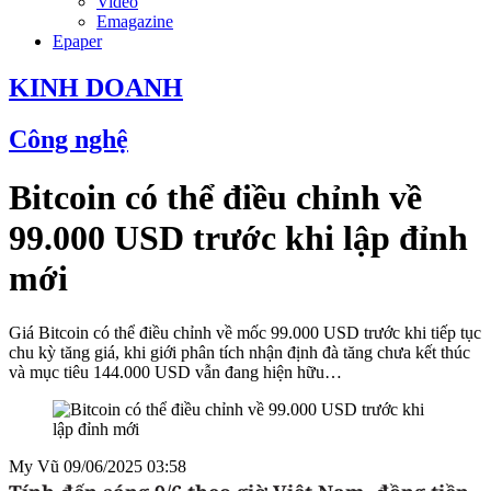
Video
Emagazine
Epaper
KINH DOANH
Công nghệ
Bitcoin có thể điều chỉnh về
99.000 USD trước khi lập đỉnh
mới
Giá Bitcoin có thể điều chỉnh về mốc 99.000 USD trước khi tiếp tục
chu kỳ tăng giá, khi giới phân tích nhận định đà tăng chưa kết thúc
và mục tiêu 144.000 USD vẫn đang hiện hữu…
My Vũ
09/06/2025 03:58