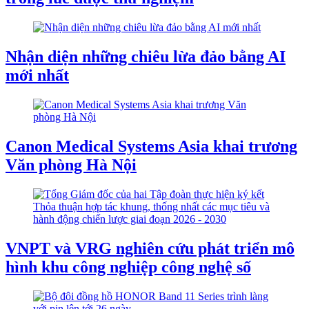
Nhận diện những chiêu lừa đảo bằng AI
mới nhất
Canon Medical Systems Asia khai trương
Văn phòng Hà Nội
VNPT và VRG nghiên cứu phát triển mô
hình khu công nghiệp công nghệ số