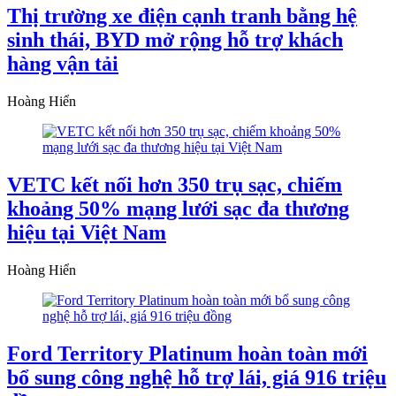
Thị trường xe điện cạnh tranh bằng hệ
sinh thái, BYD mở rộng hỗ trợ khách
hàng vận tải
Hoàng Hiển
VETC kết nối hơn 350 trụ sạc, chiếm
khoảng 50% mạng lưới sạc đa thương
hiệu tại Việt Nam
Hoàng Hiển
Ford Territory Platinum hoàn toàn mới
bổ sung công nghệ hỗ trợ lái, giá 916 triệu