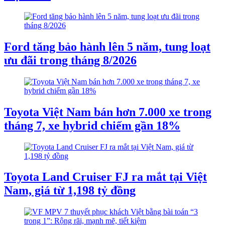
Ford tăng bảo hành lên 5 năm, tung loạt
ưu đãi trong tháng 8/2026
Toyota Việt Nam bán hơn 7.000 xe trong
tháng 7, xe hybrid chiếm gần 18%
Toyota Land Cruiser FJ ra mắt tại Việt
Nam, giá từ 1,198 tỷ đồng