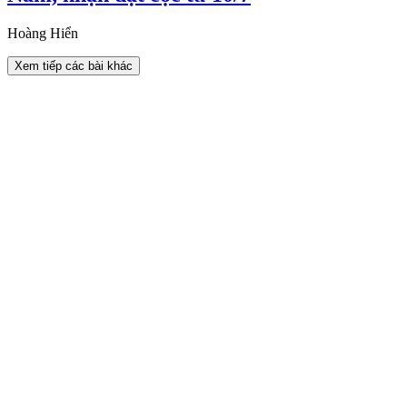
Hoàng Hiển
Xem tiếp các bài khác