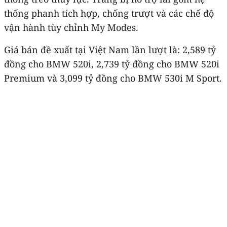
thống phanh tích hợp, chống trượt và các chế độ
vận hành tùy chỉnh My Modes.
Giá bán đề xuất tại Việt Nam lần lượt là: 2,589 tỷ
đồng cho BMW 520i, 2,739 tỷ đồng cho BMW 520i
Premium và 3,099 tỷ đồng cho BMW 530i M Sport.