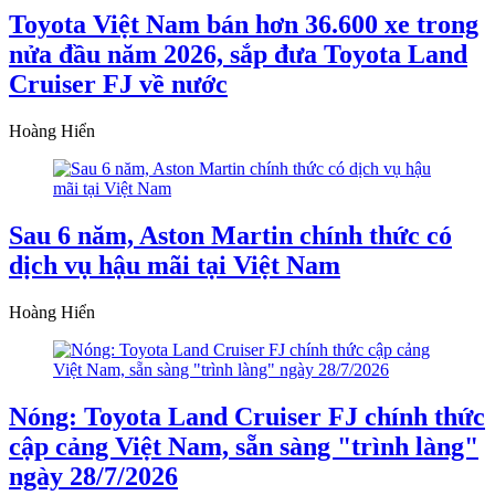
Toyota Việt Nam bán hơn 36.600 xe trong
nửa đầu năm 2026, sắp đưa Toyota Land
Cruiser FJ về nước
Hoàng Hiển
Sau 6 năm, Aston Martin chính thức có
dịch vụ hậu mãi tại Việt Nam
Hoàng Hiển
Nóng: Toyota Land Cruiser FJ chính thức
cập cảng Việt Nam, sẵn sàng "trình làng"
ngày 28/7/2026