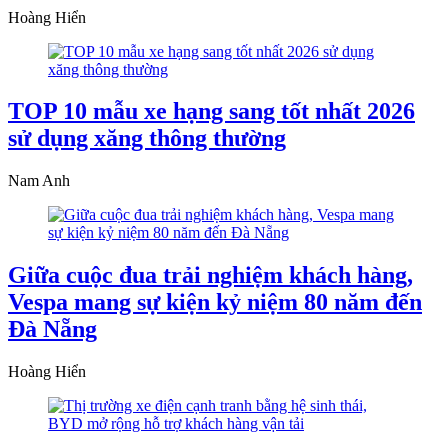
Hoàng Hiển
TOP 10 mẫu xe hạng sang tốt nhất 2026
sử dụng xăng thông thường
Nam Anh
Giữa cuộc đua trải nghiệm khách hàng,
Vespa mang sự kiện kỷ niệm 80 năm đến
Đà Nẵng
Hoàng Hiển