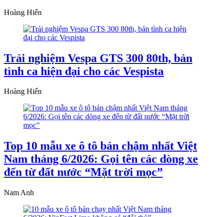
Hoàng Hiển
Trải nghiệm Vespa GTS 300 80th, bản
tình ca hiện đại cho các Vespista
Hoàng Hiển
Top 10 mẫu xe ô tô bán chậm nhất Việt
Nam tháng 6/2026: Gọi tên các dòng xe
đến từ đất nước “Mặt trời mọc”
Nam Anh