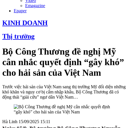
Video
Emagazine
Epaper
KINH DOANH
Thị trường
Bộ Công Thương đề nghị Mỹ
cân nhắc quyết định “gây khó”
cho hải sản của Việt Nam
Trước việc hải sản của Việt Nam sang thị trường Mỹ đối diện những
khó khăn và nguy cơ bị cấm nhập khẩu, Bộ Công Thương đã có
động thái “giải cứu” ngư dân Việt Nam…
Hà Linh
15/09/2025 15:11