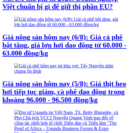
Việt chuẩn bị gì để giữ thị phần EU?
Giá nông sản hôm nay (6/8): Giá cà phê
bật tăng, giá lợn hơi dao động từ 60.000 -
63.000 đồng/kg
Giá nông sản hôm nay (5/8): Giá thịt heo
hơi tiếp tục giảm, cà phê dao động trong
khoảng 96.000 - 96.500 đồng/kg