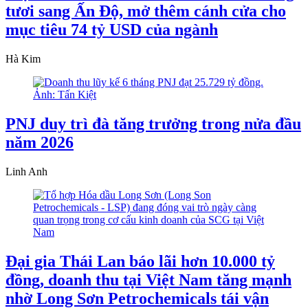
tươi sang Ấn Độ, mở thêm cánh cửa cho
mục tiêu 74 tỷ USD của ngành
Hà Kim
PNJ duy trì đà tăng trưởng trong nửa đầu
năm 2026
Linh Anh
Đại gia Thái Lan báo lãi hơn 10.000 tỷ
đồng, doanh thu tại Việt Nam tăng mạnh
nhờ Long Sơn Petrochemicals tái vận