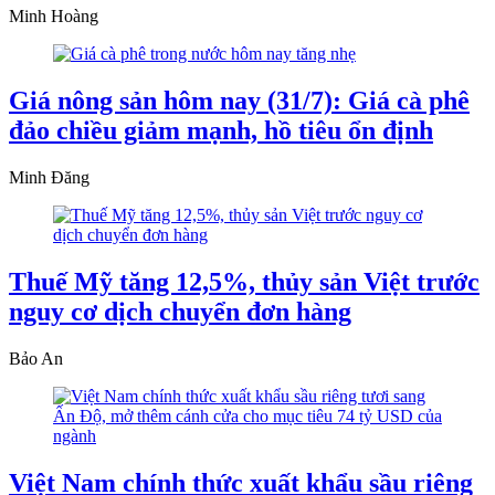
Minh Hoàng
Giá nông sản hôm nay (31/7): Giá cà phê
đảo chiều giảm mạnh, hồ tiêu ổn định
Minh Đăng
Thuế Mỹ tăng 12,5%, thủy sản Việt trước
nguy cơ dịch chuyển đơn hàng
Bảo An
Việt Nam chính thức xuất khẩu sầu riêng