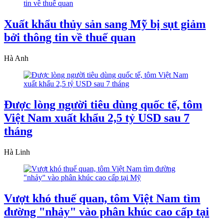
Xuất khẩu thủy sản sang Mỹ bị sụt giảm
bởi thông tin về thuế quan
Hà Anh
Được lòng người tiêu dùng quốc tế, tôm
Việt Nam xuất khẩu 2,5 tỷ USD sau 7
tháng
Hà Linh
Vượt khó thuế quan, tôm Việt Nam tìm
đường "nhảy" vào phân khúc cao cấp tại