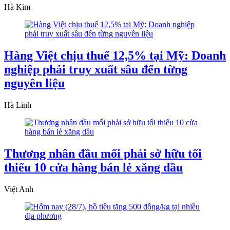
Hà Kim
Hàng Việt chịu thuế 12,5% tại Mỹ: Doanh
nghiệp phải truy xuất sâu đến từng
nguyên liệu
Hà Linh
Thương nhân đầu mối phải sở hữu tối
thiểu 10 cửa hàng bán lẻ xăng dầu
Việt Anh