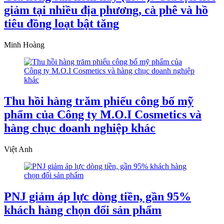
giảm tại nhiều địa phương, cà phê và hồ
tiêu đồng loạt bật tăng
Minh Hoàng
Thu hồi hàng trăm phiếu công bố mỹ
phẩm của Công ty M.O.I Cosmetics và
hàng chục doanh nghiệp khác
Việt Anh
PNJ giảm áp lực dòng tiền, gần 95%
khách hàng chọn đổi sản phẩm