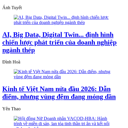
Ánh Tuyết
AI, Big Data, Digital Twin... định hình
chiến lược phát triển của doanh nghiệp
ngành thép
Đình Hoà
Kinh tế Việt Nam nửa đầu 2026: Dẫn
điểm, nhưng vùng đệm đang mỏng dần
Yên Thao