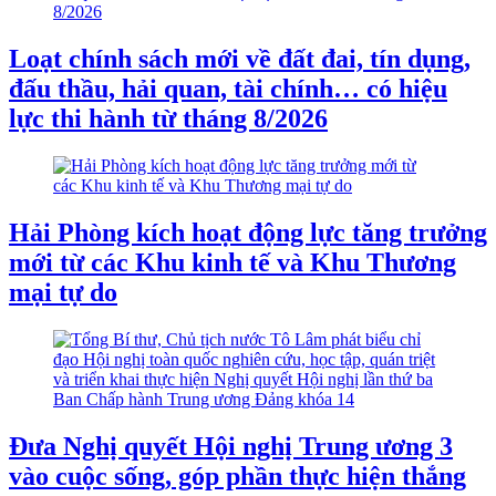
Loạt chính sách mới về đất đai, tín dụng,
đấu thầu, hải quan, tài chính… có hiệu
lực thi hành từ tháng 8/2026
Hải Phòng kích hoạt động lực tăng trưởng
mới từ các Khu kinh tế và Khu Thương
mại tự do
Đưa Nghị quyết Hội nghị Trung ương 3
vào cuộc sống, góp phần thực hiện thắng