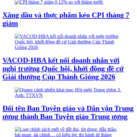
Xăng dầu và thực phẩm kéo CPI tháng 7
giảm
VACOD-HBA kết nối doanh nhân với
nghị trường Quốc hội, khởi động đề cử
Giải thưởng Cúp Thánh Gióng 2026
Đổi tên Ban Tuyên giáo và Dân vận Trung
ương thành Ban Tuyên giáo Trung ương