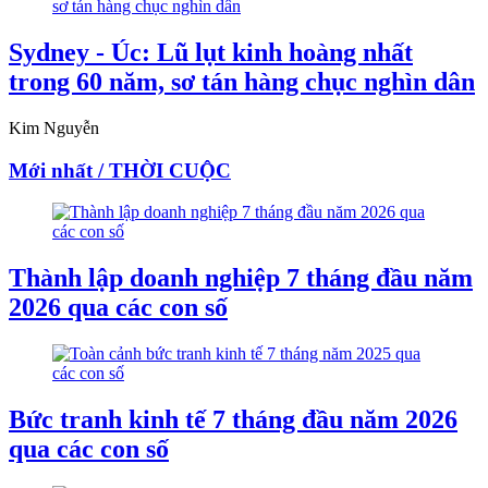
Sydney - Úc: Lũ lụt kinh hoàng nhất
trong 60 năm, sơ tán hàng chục nghìn dân
Kim Nguyễn
Mới nhất / THỜI CUỘC
Thành lập doanh nghiệp 7 tháng đầu năm
2026 qua các con số
Bức tranh kinh tế 7 tháng đầu năm 2026
qua các con số