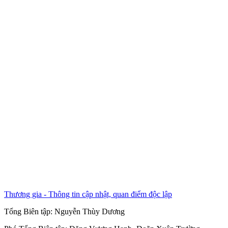
Thương gia - Thông tin cập nhật, quan điểm độc lập
Tổng Biên tập:
Nguyễn Thùy Dương