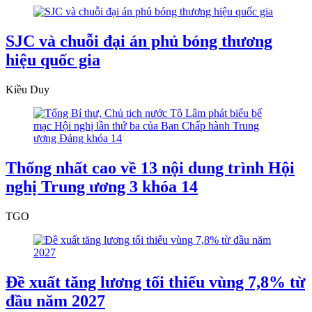
SJC và chuỗi đại án phủ bóng thương
hiệu quốc gia
Kiều Duy
Thống nhất cao về 13 nội dung trình Hội
nghị Trung ương 3 khóa 14
TGO
Đề xuất tăng lương tối thiểu vùng 7,8% từ
đầu năm 2027