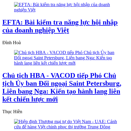
EFTA: Bài kiểm tra năng lực hội nhập
của doanh nghiệp Việt
Đình Hoà
Chủ tịch HBA - VACOD tiếp Phó Chủ
tịch Ủy ban Đối ngoại Saint Petersburg,
Liên bang Nga: Kiến tạo hành lang liên
kết chiến lược mới
Thục Hiền