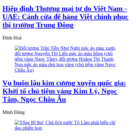
Hiệp định Thương mại tự do Việt Nam -
UAE: Cánh cửa để hàng Việt chinh phục
thị trường Trung Đông
Đình Hoà
Vụ buôn lậu kim cương xuyên quốc gia:
Khởi tố chủ tiệm vàng Kim Lý, Ngọc
Tâm, Ngọc Châu Âu
Minh Đăng