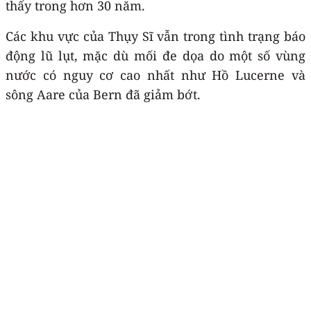
thấy trong hơn 30 năm.
Các khu vực của Thụy Sĩ vẫn trong tình trạng báo
động lũ lụt, mặc dù mối đe dọa do một số vùng
nước có nguy cơ cao nhất như Hồ Lucerne và
sông Aare của Bern đã giảm bớt.