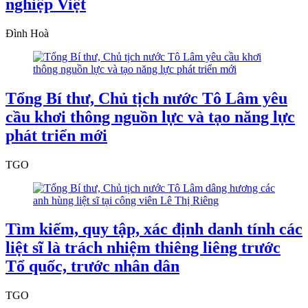
nghiệp Việt
Đình Hoà
Tổng Bí thư, Chủ tịch nước Tô Lâm yêu
cầu khơi thông nguồn lực và tạo năng lực
phát triển mới
TGO
Tìm kiếm, quy tập, xác định danh tính các
liệt sĩ là trách nhiệm thiêng liêng trước
Tổ quốc, trước nhân dân
TGO