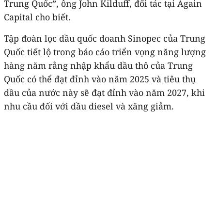
Trung Quốc”, ông John Kilduff, đối tác tại Again
Capital cho biết.
Tập đoàn lọc dầu quốc doanh Sinopec của Trung
Quốc tiết lộ trong báo cáo triển vọng năng lượng
hàng năm rằng nhập khẩu dầu thô của Trung
Quốc có thể đạt đỉnh vào năm 2025 và tiêu thụ
dầu của nước này sẽ đạt đỉnh vào năm 2027, khi
nhu cầu đối với dầu diesel và xăng giảm.