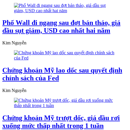
Phố Wall đi ngang sau đợt bán tháo, giá
dầu sụt giảm, USD cao nhất hai năm
Kim Nguyễn
Chứng khoán Mỹ lao dốc sau quyết định
chính sách của Fed
Kim Nguyễn
Chứng khoán Mỹ trượt dốc, giá dầu rơi
xuống mức thấp nhất trong 1 tuần