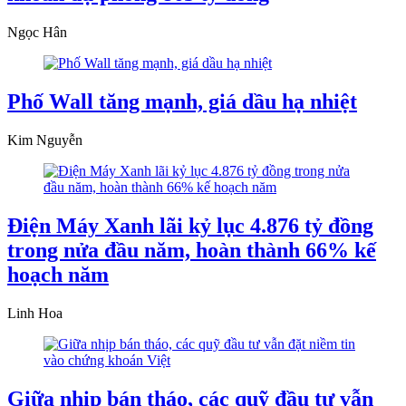
Ngọc Hân
Phố Wall tăng mạnh, giá dầu hạ nhiệt
Kim Nguyễn
Điện Máy Xanh lãi kỷ lục 4.876 tỷ đồng
trong nửa đầu năm, hoàn thành 66% kế
hoạch năm
Linh Hoa
Giữa nhịp bán tháo, các quỹ đầu tư vẫn