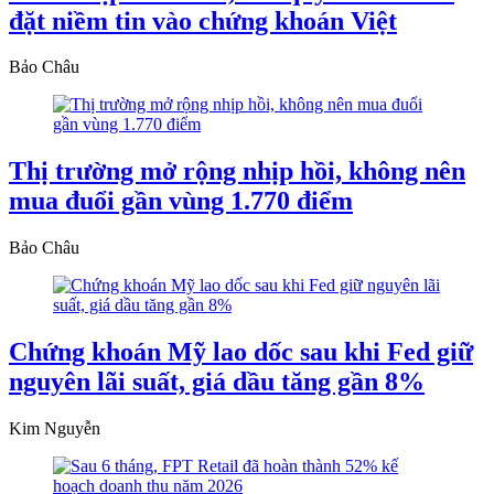
đặt niềm tin vào chứng khoán Việt
Bảo Châu
Thị trường mở rộng nhịp hồi, không nên
mua đuổi gần vùng 1.770 điểm
Bảo Châu
Chứng khoán Mỹ lao dốc sau khi Fed giữ
nguyên lãi suất, giá dầu tăng gần 8%
Kim Nguyễn