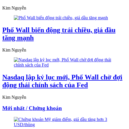
Kim Nguyễn
Phố Wall biến động trái chiều, giá dầu
tăng mạnh
Kim Nguyễn
Nasdaq lập kỷ lục mới, Phố Wall chờ đợi
động thái chính sách của Fed
Kim Nguyễn
Mới nhất / Chứng khoán