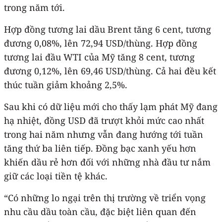
trong năm tới.
Hợp đồng tương lai dầu Brent tăng 6 cent, tương
đương 0,08%, lên 72,94 USD/thùng. Hợp đồng
tương lai đầu WTI của Mỹ tăng 8 cent, tương
đương 0,12%, lên 69,46 USD/thùng. Cả hai đều kết
thúc tuần giảm khoảng 2,5%.
Sau khi có dữ liệu mới cho thấy lạm phát Mỹ đang
hạ nhiệt, đồng USD đã trượt khỏi mức cao nhất
trong hai năm nhưng vẫn đang hướng tới tuần
tăng thứ ba liên tiếp. Đồng bạc xanh yếu hơn
khiến dầu rẻ hơn đối với những nhà đầu tư nắm
giữ các loại tiền tệ khác.
“Có những lo ngại trên thị trường về triển vọng
nhu cầu dầu toàn cầu, đặc biệt liên quan đến