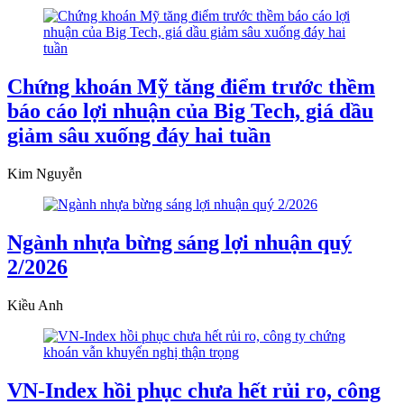
Chứng khoán Mỹ tăng điểm trước thềm
báo cáo lợi nhuận của Big Tech, giá dầu
giảm sâu xuống đáy hai tuần
Kim Nguyễn
Ngành nhựa bừng sáng lợi nhuận quý
2/2026
Kiều Anh
VN-Index hồi phục chưa hết rủi ro, công