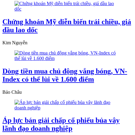
Chứng khoán Mỹ diễn biến trái chiều, giá
dầu lao dốc
Kim Nguyễn
Dòng tiền mua chủ động vắng bóng, VN-
Index có thể lùi về 1.600 điểm
Bảo Châu
Áp lực bán giải chấp cổ phiếu bủa vây
lãnh đạo doanh nghiệp