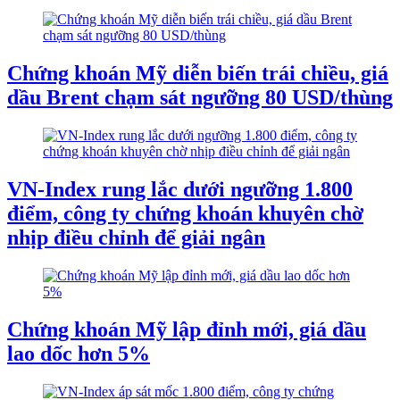
Chứng khoán Mỹ diễn biến trái chiều, giá
dầu Brent chạm sát ngưỡng 80 USD/thùng
VN-Index rung lắc dưới ngưỡng 1.800
điểm, công ty chứng khoán khuyên chờ
nhịp điều chỉnh để giải ngân
Chứng khoán Mỹ lập đỉnh mới, giá dầu
lao dốc hơn 5%