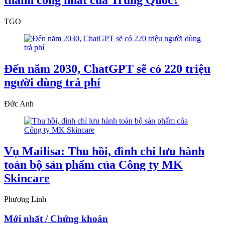
TGO
Đến năm 2030, ChatGPT sẽ có 220 triệu
người dùng trả phí
Đức Anh
Vụ Mailisa: Thu hồi, đình chỉ lưu hành
toàn bộ sản phẩm của Công ty MK
Skincare
Phương Linh
Mới nhất / Chứng khoán