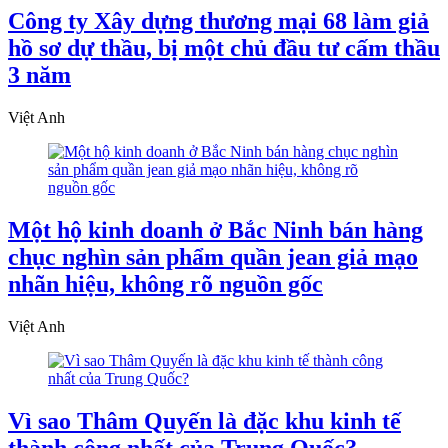
Công ty Xây dựng thương mại 68 làm giả
hồ sơ dự thầu, bị một chủ đầu tư cấm thầu
3 năm
Việt Anh
Một hộ kinh doanh ở Bắc Ninh bán hàng
chục nghìn sản phẩm quần jean giả mạo
nhãn hiệu, không rõ nguồn gốc
Việt Anh
Vì sao Thâm Quyến là đặc khu kinh tế
thành công nhất của Trung Quốc?