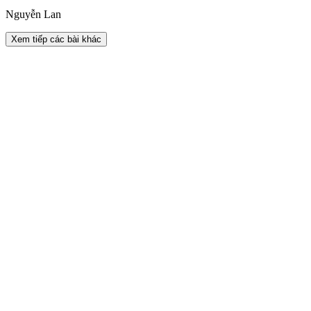
Nguyễn Lan
Xem tiếp các bài khác