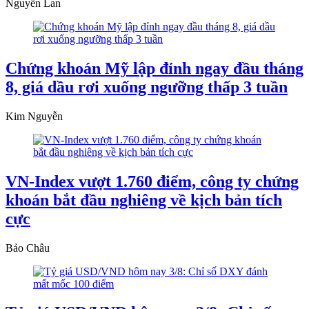
Nguyễn Lan
Chứng khoán Mỹ lập đỉnh ngay đầu tháng
8, giá dầu rơi xuống ngưỡng thấp 3 tuần
Kim Nguyễn
VN-Index vượt 1.760 điểm, công ty chứng
khoán bắt đầu nghiêng về kịch bản tích
cực
Bảo Châu