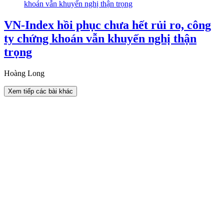
VN-Index hồi phục chưa hết rủi ro, công
ty chứng khoán vẫn khuyến nghị thận
trọng
Hoàng Long
Xem tiếp các bài khác