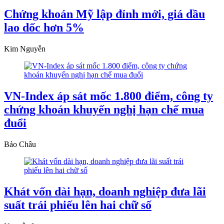
Chứng khoán Mỹ lập đỉnh mới, giá dầu
lao dốc hơn 5%
Kim Nguyễn
VN-Index áp sát mốc 1.800 điểm, công ty
chứng khoán khuyến nghị hạn chế mua
đuổi
Bảo Châu
Khát vốn dài hạn, doanh nghiệp đưa lãi
suất trái phiếu lên hai chữ số