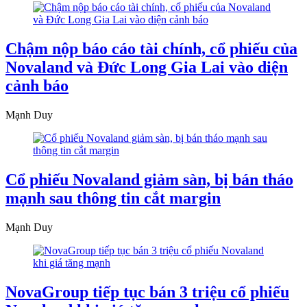
Chậm nộp báo cáo tài chính, cổ phiếu của
Novaland và Đức Long Gia Lai vào diện
cảnh báo
Mạnh Duy
Cổ phiếu Novaland giảm sàn, bị bán tháo
mạnh sau thông tin cắt margin
Mạnh Duy
NovaGroup tiếp tục bán 3 triệu cổ phiếu