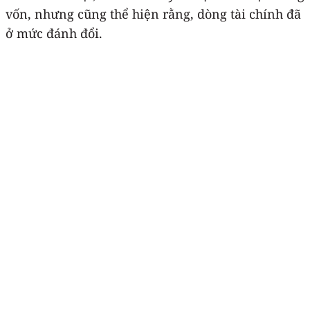
vốn, nhưng cũng thể hiện rằng, dòng tài chính đã
ở mức đánh đổi.