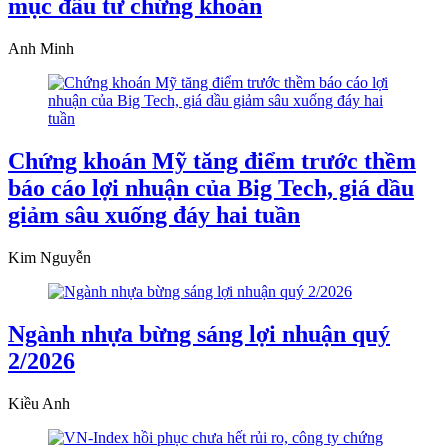
mục đầu tư chứng khoán
Anh Minh
Chứng khoán Mỹ tăng điểm trước thềm
báo cáo lợi nhuận của Big Tech, giá dầu
giảm sâu xuống đáy hai tuần
Kim Nguyễn
Ngành nhựa bừng sáng lợi nhuận quý
2/2026
Kiều Anh