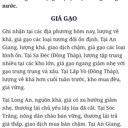
nước.
GIÁ GẠO
Ghi nhận tại các địa phương hôm nay, lượng về
khá, giá gạo các loại tương đối ổn định. Tại An
Giang, lượng khá, giao dịch chậm, giá gạo các loại
bình ổn. Tại Sa Đéc (Đồng Tháp), lượng tập trung
nhiều tại các kho lớn, giá gạo ngang giảm nhẹ với
gạo trung trung và xấu. Tại Lấp Vò (Đồng Tháp),
lượng về khá hơn cuối tuần trước, kho mua đều,
giá vững.
Tại Long An, nguồn khá, giá có xu hướng giảm
nhẹ, thương lái chủ yếu lấy lúa đã cắt. Tại Sóc
Trăng, nông dân chào bán vững, thương lái trả
giá thấp, giao dịch mua bán chậm. Tại An Giang,