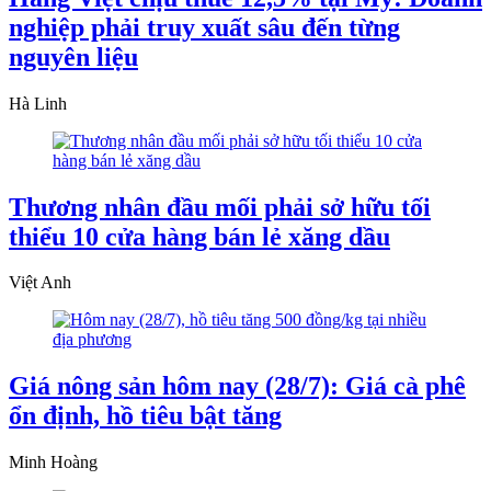
nghiệp phải truy xuất sâu đến từng
nguyên liệu
Hà Linh
Thương nhân đầu mối phải sở hữu tối
thiểu 10 cửa hàng bán lẻ xăng dầu
Việt Anh
Giá nông sản hôm nay (28/7): Giá cà phê
ổn định, hồ tiêu bật tăng
Minh Hoàng