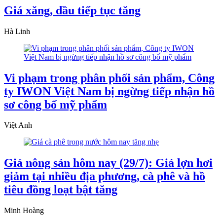
Giá xăng, dầu tiếp tục tăng
Hà Linh
Vi phạm trong phân phối sản phẩm, Công
ty IWON Việt Nam bị ngừng tiếp nhận hồ
sơ công bố mỹ phẩm
Việt Anh
Giá nông sản hôm nay (29/7): Giá lợn hơi
giảm tại nhiều địa phương, cà phê và hồ
tiêu đồng loạt bật tăng
Minh Hoàng