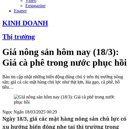
Video
Emagazine
Epaper
KINH DOANH
Thị trường
Giá nông sản hôm nay (18/3):
Giá cà phê trong nước phục hồi
Bản tin cập nhật những biến động đáng chú ý trên thị trường nông
sản; giá cả các mặt hàng chủ lực như thịt lợn, lúa gạo, cà phê, hồ
tiêu…
Ngọc Ngân
18/03/2025 00:29
Ngày 18/3, giá các mặt hàng nông sản chủ lực có
xu hướng biến động nhẹ tại thị trường trong