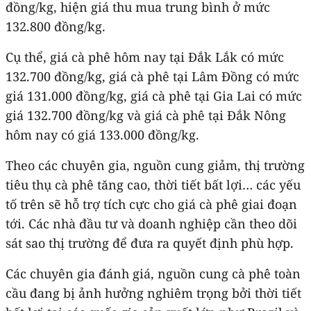
đồng/kg, hiện giá thu mua trung bình ở mức
132.800 đồng/kg.
Cụ thể, giá cà phê hôm nay tại Đắk Lắk có mức
132.700 đồng/kg, giá cà phê tại Lâm Đồng có mức
giá 131.000 đồng/kg, giá cà phê tại Gia Lai có mức
giá 132.700 đồng/kg và giá cà phê tại Đắk Nông
hôm nay có giá 133.000 đồng/kg.
Theo các chuyên gia, nguồn cung giảm, thị trường
tiêu thụ cà phê tăng cao, thời tiết bất lợi… các yếu
tố trên sẽ hỗ trợ tích cực cho giá cà phê giai đoạn
tới. Các nhà đầu tư và doanh nghiệp cần theo dõi
sát sao thị trường để đưa ra quyết định phù hợp.
Các chuyên gia đánh giá, nguồn cung cà phê toàn
cầu đang bị ảnh hưởng nghiêm trọng bởi thời tiết