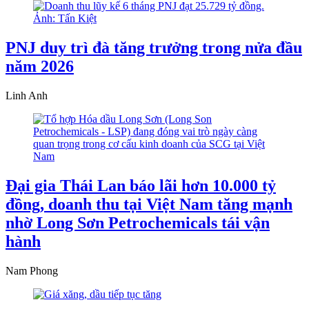
PNJ duy trì đà tăng trưởng trong nửa đầu
năm 2026
Linh Anh
Đại gia Thái Lan báo lãi hơn 10.000 tỷ
đồng, doanh thu tại Việt Nam tăng mạnh
nhờ Long Sơn Petrochemicals tái vận
hành
Nam Phong