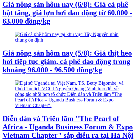
Giá nông sản hôm nay (6/8): Giá cà phê
bật tăng, giá lợn hơi dao động từ 60.000 -
63.000 đồng/kg
Giá nông sản hôm nay (5/8): Giá thịt heo
hơi tiếp tục giảm, cà phê dao động trong
khoảng 96.000 - 96.500 đồng/kg
Diễn đàn và Triển lãm "The Pearl of
Africa - Uganda Business Forum & Expo
Vietnam Chapter" sắp diễn ra tại Hà Nội