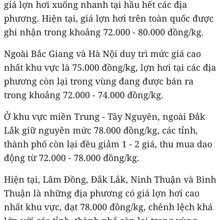
giá lợn hơi xuống nhanh tại hầu hết các địa
phương. Hiện tại, giá lợn hơi trên toàn quốc được
ghi nhận trong khoảng 72.000 - 80.000 đồng/kg.
Ngoài Bắc Giang và Hà Nội duy trì mức giá cao
nhất khu vực là 75.000 đồng/kg, lợn hơi tại các địa
phương còn lại trong vùng đang được bán ra
trong khoảng 72.000 - 74.000 đồng/kg.
Ở khu vực miền Trung - Tây Nguyên, ngoài Đắk
Lắk giữ nguyên mức 78.000 đồng/kg, các tỉnh,
thành phố còn lại đều giảm 1 - 2 giá, thu mua dao
động từ 72.000 - 78.000 đồng/kg.
Hiện tại, Lâm Đồng, Đắk Lắk, Ninh Thuận và Bình
Thuận là những địa phương có giá lợn hơi cao
nhất khu vực, đạt 78.000 đồng/kg, chênh lệch khá