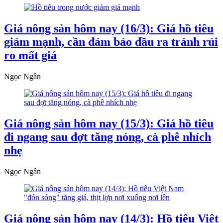
Giá nông sản hôm nay (16/3): Giá hồ tiêu
giảm mạnh, cần đảm bảo đầu ra tránh rủi
ro mất giá
Ngọc Ngân
Giá nông sản hôm nay (15/3): Giá hồ tiêu
đi ngang sau đợt tăng nóng, cà phê nhích
nhẹ
Ngọc Ngân
Giá nông sản hôm nay (14/3): Hồ tiêu Việt