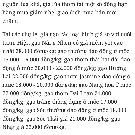
nguồn lúa khá, giá lúa thơm tại một số đồng bạn
hàng mua giảm nhẹ, giao dịch mua bán mới
chậm.
Tại các chợ lẻ, giá gạo các loại bình giá so với cuối
tuần. Hiện gạo Nàng Nhen có giá niêm yết cao
nhất 28.000 đồng/kg; gạo thường dao động ở mốc
15.000 -16.000 đồng/kg; gạo thơm thái hạt dài dao
động ở mức 20.000 - 22.000 đồng/kg; gạo Hương
Lài 22.000 đồng/kg; gạo thơm Jasmine dao động ở
mức 18.000 - 20.000 đồng/kg; gạo Nàng hoa ở mốc
22.000 đồng/kg; gạo thơm Đài Loan 21.000
đồng/kg; gạo trắng thông dụng ở mốc 17.000
đồng/kg; gạo Sóc thường dao động ở mốc 18.000
đồng/kg; gạo Sóc Thái giá 21.000 đồng/kg; gạo
Nhật giá 22.000 đồng/kg.