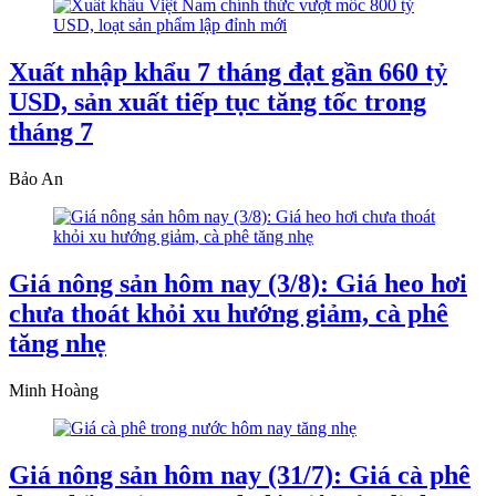
Xuất nhập khẩu 7 tháng đạt gần 660 tỷ
USD, sản xuất tiếp tục tăng tốc trong
tháng 7
Bảo An
Giá nông sản hôm nay (3/8): Giá heo hơi
chưa thoát khỏi xu hướng giảm, cà phê
tăng nhẹ
Minh Hoàng
Giá nông sản hôm nay (31/7): Giá cà phê