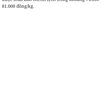
81.000 đồng/kg.