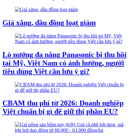
Giá xăng, dầu đồng loạt giảm
Lò nướng đa năng Panasonic bị thu hồi
tại Mỹ, Việt Nam có ảnh hưởng, người
tiêu dùng Việt cần lưu ý gì?
CBAM thu phí từ 2026: Doanh nghiệp
Việt chuẩn bị gì để giữ thị phần EU?