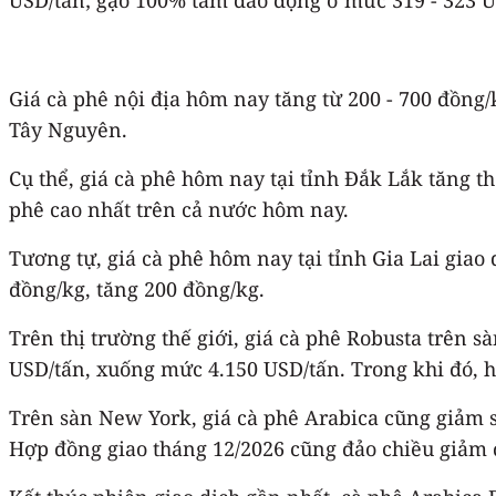
Giá cà phê nội địa hôm nay tăng từ 200 - 700 đồng/
Tây Nguyên.
Cụ thể, giá cà phê hôm nay tại tỉnh Đắk Lắk tăng 
phê cao nhất trên cả nước hôm nay.
Tương tự, giá cà phê hôm nay tại tỉnh Gia Lai giao
đồng/kg, tăng 200 đồng/kg.
Trên thị trường thế giới, giá cà phê Robusta trên 
USD/tấn, xuống mức 4.150 USD/tấn. Trong khi đó, 
Trên sàn New York, giá cà phê Arabica cũng giảm sâ
Hợp đồng giao tháng 12/2026 cũng đảo chiều giảm đế