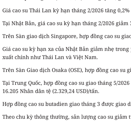
Giá cao su Thái Lan kỳ hạn tháng 2/2026 tăng 0,2% 
Tại Nhật Bản, giá cao su kỳ hạn tháng 2/2026 giảm 
Trên Sàn giao dịch Singapore, hợp đồng cao su gia
Giá cao su kỳ hạn xa của Nhật Bản giảm nhẹ trong 
xuất chính như Thái Lan và Việt Nam.
Trên Sàn Giao dịch Osaka (OSE), hợp đồng cao su g
Tại Trung Quốc, hợp đồng cao su giao tháng 5/202
16.205 Nhân dân tệ (2.329,24 USD)/tấn.
Hợp đồng cao su butadien giao tháng 3 được giao 
Theo chu kỳ thông thường, sản lượng cao su giảm t